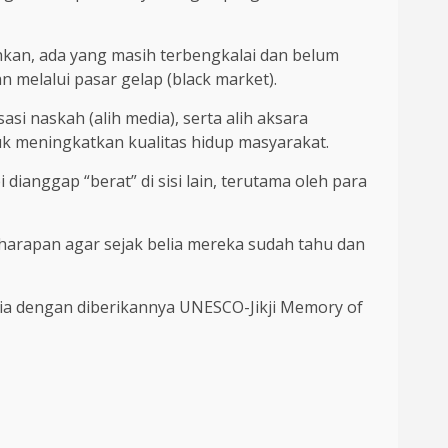
hkan, ada yang masih terbengkalai dan belum
 melalui pasar gelap (black market).
i naskah (alih media), serta alih aksara
k meningkatkan kualitas hidup masyarakat.
dianggap “berat” di sisi lain, terutama oleh para
harapan agar sejak belia mereka sudah tahu dan
ia dengan diberikannya UNESCO-Jikji Memory of