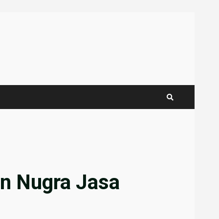
n Nugra Jasa