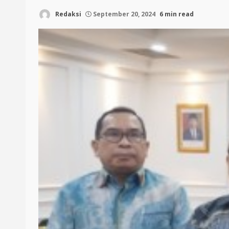
Redaksi
September 20, 2024
6 min read