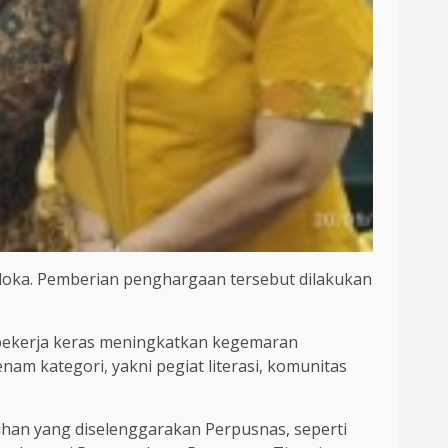
ka. Pemberian penghargaan tersebut dilakukan
 bekerja keras meningkatkan kegemaran
m kategori, yakni pegiat literasi, komunitas
han yang diselenggarakan Perpusnas, seperti