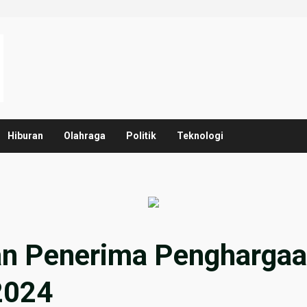
Hiburan
Olahraga
Politik
Teknologi
 Penerima Penghargaa
2024