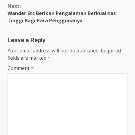
Next:
Wander.Etc Berikan Pengalaman Berkualitas
Tinggi Bagi Para Penggunanya
Leave a Reply
Your email address will not be published.
Required
fields are marked
*
Comment
*