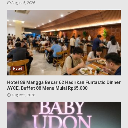
August 5, 2026
Hotel
Hotel 88 Mangga Besar 62 Hadirkan Funtastic Dinner
AYCE, Buffet 88 Menu Mulai Rp65.000
August 5, 2026