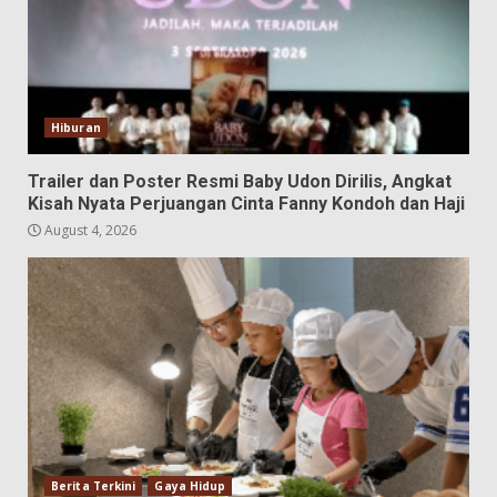
Hiburan
Trailer dan Poster Resmi Baby Udon Dirilis, Angkat
Kisah Nyata Perjuangan Cinta Fanny Kondoh dan Haji
August 4, 2026
Berita Terkini
Gaya Hidup