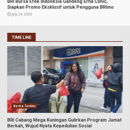
BRI Bursa Efek Indonesia Gandeng Erha Clinic,
Siapkan Promo Eksklusif untuk Pengguna BRImo
July 24, 2026
TIME LINE
Berita Terkini
BRI Cabang Mega Kuningan Gulirkan Program Jumat
Berkah, Wujud Nyata Kepedulian Sosial