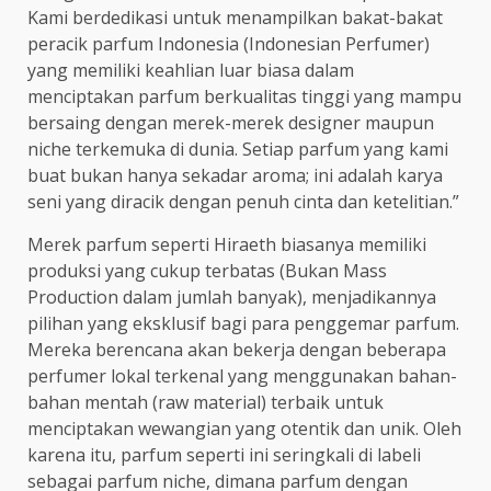
Kami berdedikasi untuk menampilkan bakat-bakat
peracik parfum Indonesia (Indonesian Perfumer)
yang memiliki keahlian luar biasa dalam
menciptakan parfum berkualitas tinggi yang mampu
bersaing dengan merek-merek designer maupun
niche terkemuka di dunia. Setiap parfum yang kami
buat bukan hanya sekadar aroma; ini adalah karya
seni yang diracik dengan penuh cinta dan ketelitian.”
Merek parfum seperti Hiraeth biasanya memiliki
produksi yang cukup terbatas (Bukan Mass
Production dalam jumlah banyak), menjadikannya
pilihan yang eksklusif bagi para penggemar parfum.
Mereka berencana akan bekerja dengan beberapa
perfumer lokal terkenal yang menggunakan bahan-
bahan mentah (raw material) terbaik untuk
menciptakan wewangian yang otentik dan unik. Oleh
karena itu, parfum seperti ini seringkali di labeli
sebagai parfum niche, dimana parfum dengan