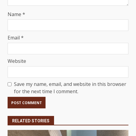
Name
*
Email
*
Website
Save my name, email, and website in this browser
for the next time I comment.
RELATED STORIES