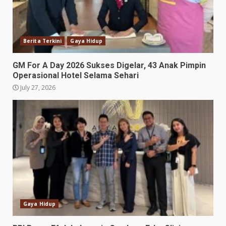
Berita Terkini
Gaya Hidup
GM For A Day 2026 Sukses Digelar, 43 Anak Pimpin
Operasional Hotel Selama Sehari
July 27, 2026
Gaya Hidup