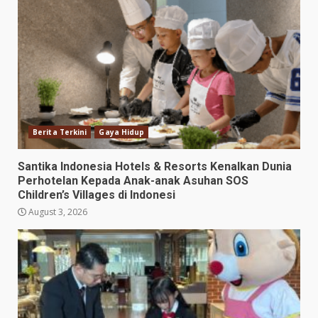
Berita Terkini
Gaya Hidup
Santika Indonesia Hotels & Resorts Kenalkan Dunia
Perhotelan Kepada Anak-anak Asuhan SOS
Children’s Villages di Indonesi
August 3, 2026