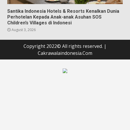
Santika Indonesia Hotels & Resorts Kenalkan Dunia
Perhotelan Kepada Anak-anak Asuhan SOS
Children’s Villages di Indonesi
August 3, 2026
Copyright 2022© All rights reserved.
|
Cakrawalaindonesia.Com