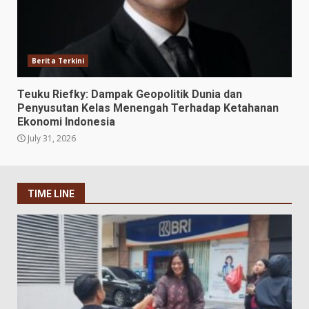
Berita Terkini
Teuku Riefky: Dampak Geopolitik Dunia dan
Penyusutan Kelas Menengah Terhadap Ketahanan
Ekonomi Indonesia
July 31, 2026
TIME LINE