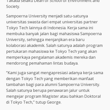
Takada selaku Dean of School of Environment and
Society.
Sampoerna University menjadi satu-satunya
universitas swasta dari empat universitas partner
Tokyo Tech lainnya di Indonesia. Kerja sama ini
membuka banyak jalan bagi mahasiswa Sampoerna
University, sehingga menjanjikan era baru
kolaborasi akademik. Salah satunya adalah program
pertukaran mahasiswa ke Tokyo Tech yang akan
memperkaya pengalaman akademis mereka dan
mendorong pemahaman lintas budaya.
“Kami juga sangat mengapresiasi adanya kerja sama
dengan Tokyo Tech yang memberikan manfaat
tambahan bagi para alumni Sampoerna University.
Salah satunya berupa penawaran jalur untuk
mengejar program Magister atau bahkan Doktoral
di Tokyo Tech,” tutup George.