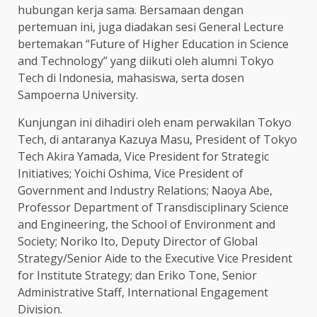
hubungan kerja sama. Bersamaan dengan
pertemuan ini, juga diadakan sesi General Lecture
bertemakan “Future of Higher Education in Science
and Technology” yang diikuti oleh alumni Tokyo
Tech di Indonesia, mahasiswa, serta dosen
Sampoerna University.
Kunjungan ini dihadiri oleh enam perwakilan Tokyo
Tech, di antaranya Kazuya Masu, President of Tokyo
Tech Akira Yamada, Vice President for Strategic
Initiatives; Yoichi Oshima, Vice President of
Government and Industry Relations; Naoya Abe,
Professor Department of Transdisciplinary Science
and Engineering, the School of Environment and
Society; Noriko Ito, Deputy Director of Global
Strategy/Senior Aide to the Executive Vice President
for Institute Strategy; dan Eriko Tone, Senior
Administrative Staff, International Engagement
Division.