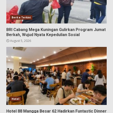
Berita Terkini
BRI Cabang Mega Kuningan Gulirkan Program Jumat
Berkah, Wujud Nyata Kepedulian Sosial
August 5, 2026
Hotel
Hotel 88 Mangga Besar 62 Hadirkan Funtastic Dinner