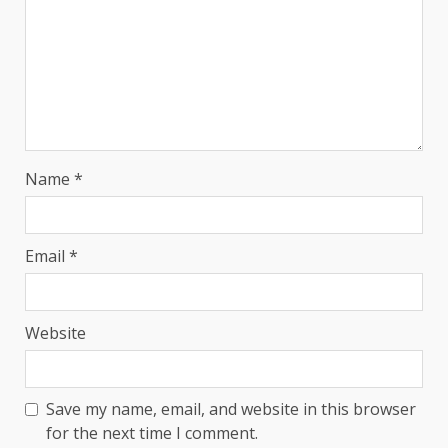
Name
*
Email
*
Website
Save my name, email, and website in this browser
for the next time I comment.