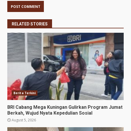
RELATED STORIES
Berita Terkini
BRI Cabang Mega Kuningan Gulirkan Program Jumat
Berkah, Wujud Nyata Kepedulian Sosial
August 5, 2026