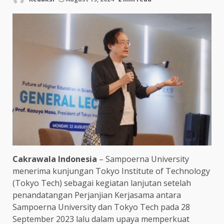
Cakrawala Indonesia
– Sampoerna University
menerima kunjungan Tokyo Institute of Technology
(Tokyo Tech) sebagai kegiatan lanjutan setelah
penandatangan Perjanjian Kerjasama antara
Sampoerna University dan Tokyo Tech pada 28
September 2023 lalu dalam upaya memperkuat