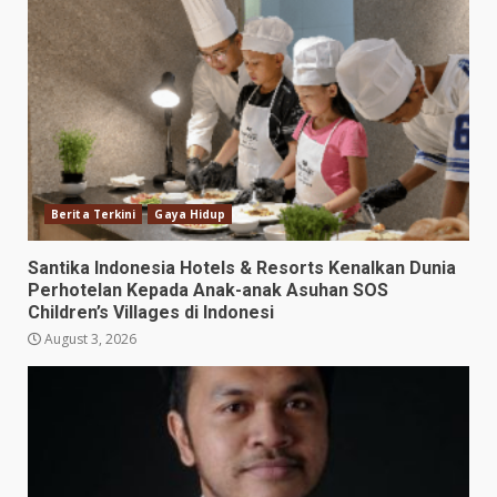
Berita Terkini
Gaya Hidup
Santika Indonesia Hotels & Resorts Kenalkan Dunia
Perhotelan Kepada Anak-anak Asuhan SOS
Children’s Villages di Indonesi
August 3, 2026