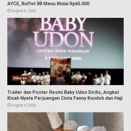
AYCE, Buffet 88 Menu Mulai Rp65.000
August 5, 2026
Hiburan
Trailer dan Poster Resmi Baby Udon Dirilis, Angkat
Kisah Nyata Perjuangan Cinta Fanny Kondoh dan Haji
August 4, 2026