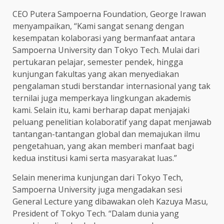
CEO Putera Sampoerna Foundation, George Irawan
menyampaikan, “Kami sangat senang dengan
kesempatan kolaborasi yang bermanfaat antara
Sampoerna University dan Tokyo Tech. Mulai dari
pertukaran pelajar, semester pendek, hingga
kunjungan fakultas yang akan menyediakan
pengalaman studi berstandar internasional yang tak
ternilai juga memperkaya lingkungan akademis
kami. Selain itu, kami berharap dapat menjajaki
peluang penelitian kolaboratif yang dapat menjawab
tantangan-tantangan global dan memajukan ilmu
pengetahuan, yang akan memberi manfaat bagi
kedua institusi kami serta masyarakat luas.”
Selain menerima kunjungan dari Tokyo Tech,
Sampoerna University juga mengadakan sesi
General Lecture yang dibawakan oleh Kazuya Masu,
President of Tokyo Tech. “Dalam dunia yang