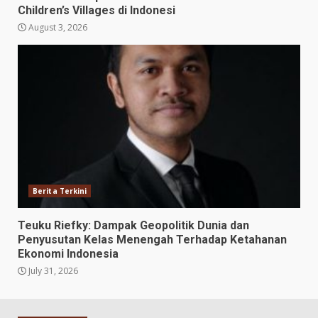
Children’s Villages di Indonesi
August 3, 2026
Berita Terkini
Teuku Riefky: Dampak Geopolitik Dunia dan
Penyusutan Kelas Menengah Terhadap Ketahanan
Ekonomi Indonesia
July 31, 2026