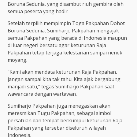
Boruna Sedunia, yang disambut riuh gembira oleh
semua peserta yang hadir.
Setelah terpilih mempimpin Toga Pakpahan Dohot
Boruna Sedunia, Sumiharjo Pakpahan mengajak
semua Pakpahan yang berada di Indonesia maupun
di luar negeri bersatu agar keturunan Raja
Pakpahan tetap terjaga kelestarian sampai nenek
moyang.
“Kami akan mendata keturunan Raja Pakpahan,
jangan sampai kita tak tahu. Kita ajak bergabung
manjadi satu,” tegas Sumiharjo Pakpahan saat
wawancara dengan wartawan.
Sumiharjo Pakpahan juga menegaskan akan
meresmikan Tugu Pakpahan, sebagai simbol
persatuan dan tempat berkumpul keturunan Raja
Pakpahan yang tersebar diseluruh wilayah
Indonesia.