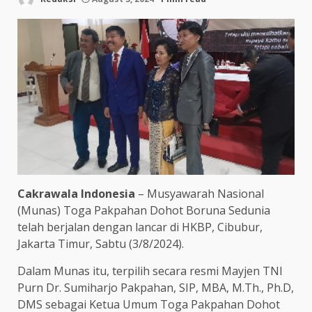
Cakrawala Indonesia
– Musyawarah Nasional
(Munas) Toga Pakpahan Dohot Boruna Sedunia
telah berjalan dengan lancar di HKBP, Cibubur,
Jakarta Timur, Sabtu (3/8/2024).
Dalam Munas itu, terpilih secara resmi Mayjen TNI
Purn Dr. Sumiharjo Pakpahan, SIP, MBA, M.Th., Ph.D,
DMS sebagai Ketua Umum Toga Pakpahan Dohot