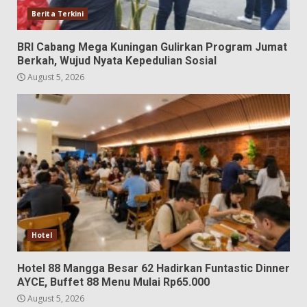
Berita Terkini
BRI Cabang Mega Kuningan Gulirkan Program Jumat
Berkah, Wujud Nyata Kepedulian Sosial
August 5, 2026
Hotel
Hotel 88 Mangga Besar 62 Hadirkan Funtastic Dinner
AYCE, Buffet 88 Menu Mulai Rp65.000
August 5, 2026