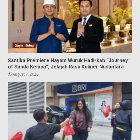
Gaya Hidup
Santika Premiere Hayam Wuruk Hadirkan “Journey
of Sunda Kelapa”, Jelajah Rasa Kuliner Nusantara
August 7, 2026