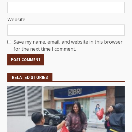
Website
Save my name, email, and website in this browser
for the next time I comment.
RELATED STORIES