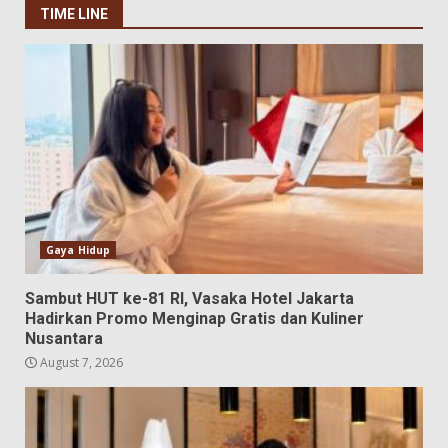
TIME LINE
Gaya Hidup
Sambut HUT ke-81 RI, Vasaka Hotel Jakarta
Hadirkan Promo Menginap Gratis dan Kuliner
Nusantara
August 7, 2026