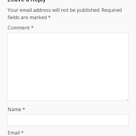
Your email address will not be published.
Required
fields are marked
*
Comment
*
Name
*
Email
*