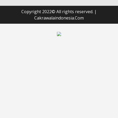
Copyright 2022© All rights reserved.
|
Cakrawalaindonesia.Com