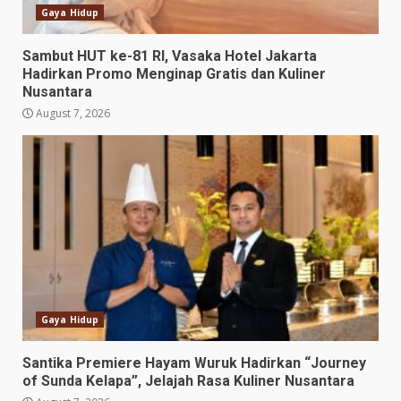
Gaya Hidup
Sambut HUT ke-81 RI, Vasaka Hotel Jakarta
Hadirkan Promo Menginap Gratis dan Kuliner
Nusantara
August 7, 2026
Gaya Hidup
Santika Premiere Hayam Wuruk Hadirkan “Journey
of Sunda Kelapa”, Jelajah Rasa Kuliner Nusantara