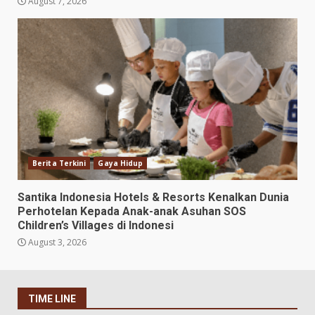
August 7, 2026
Berita Terkini
Gaya Hidup
Santika Indonesia Hotels & Resorts Kenalkan Dunia
Perhotelan Kepada Anak-anak Asuhan SOS
Children’s Villages di Indonesi
August 3, 2026
TIME LINE