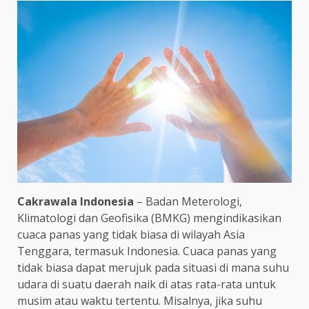
Cakrawala Indonesia
– Badan Meterologi,
Klimatologi dan Geofisika (BMKG) mengindikasikan
cuaca panas yang tidak biasa di wilayah Asia
Tenggara, termasuk Indonesia. Cuaca panas yang
tidak biasa dapat merujuk pada situasi di mana suhu
udara di suatu daerah naik di atas rata-rata untuk
musim atau waktu tertentu. Misalnya, jika suhu