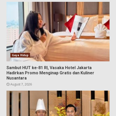
Gaya Hidup
Sambut HUT ke-81 RI, Vasaka Hotel Jakarta
Hadirkan Promo Menginap Gratis dan Kuliner
Nusantara
August 7, 2026