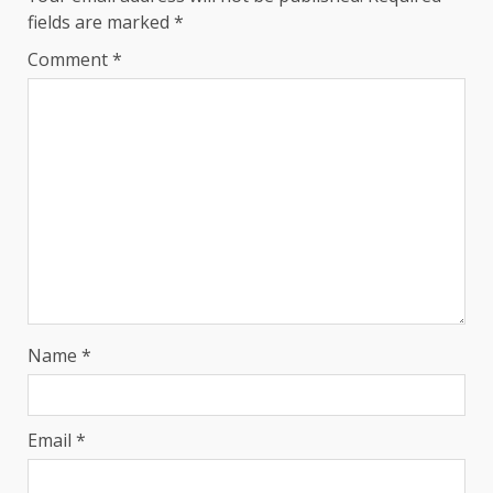
fields are marked
*
Comment
*
Name
*
Email
*