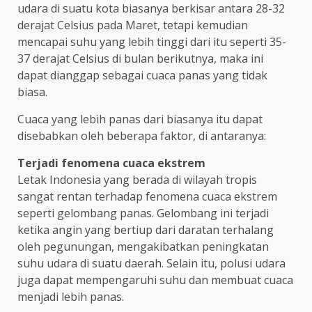
udara di suatu kota biasanya berkisar antara 28-32
derajat Celsius pada Maret, tetapi kemudian
mencapai suhu yang lebih tinggi dari itu seperti 35-
37 derajat Celsius di bulan berikutnya, maka ini
dapat dianggap sebagai cuaca panas yang tidak
biasa.
Cuaca yang lebih panas dari biasanya itu dapat
disebabkan oleh beberapa faktor, di antaranya:
Terjadi fenomena cuaca ekstrem
Letak Indonesia yang berada di wilayah tropis
sangat rentan terhadap fenomena cuaca ekstrem
seperti gelombang panas. Gelombang ini terjadi
ketika angin yang bertiup dari daratan terhalang
oleh pegunungan, mengakibatkan peningkatan
suhu udara di suatu daerah. Selain itu, polusi udara
juga dapat mempengaruhi suhu dan membuat cuaca
menjadi lebih panas.