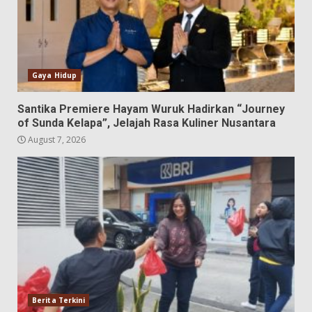
Gaya Hidup
Santika Premiere Hayam Wuruk Hadirkan “Journey
of Sunda Kelapa”, Jelajah Rasa Kuliner Nusantara
August 7, 2026
Berita Terkini