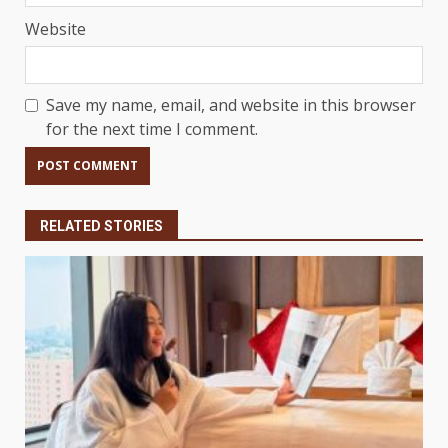
Website
Save my name, email, and website in this browser
for the next time I comment.
RELATED STORIES