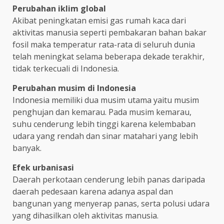
Perubahan iklim global
Akibat peningkatan emisi gas rumah kaca dari
aktivitas manusia seperti pembakaran bahan bakar
fosil maka temperatur rata-rata di seluruh dunia
telah meningkat selama beberapa dekade terakhir,
tidak terkecuali di Indonesia.
Perubahan musim di Indonesia
Indonesia memiliki dua musim utama yaitu musim
penghujan dan kemarau. Pada musim kemarau,
suhu cenderung lebih tinggi karena kelembaban
udara yang rendah dan sinar matahari yang lebih
banyak.
Efek urbanisasi
Daerah perkotaan cenderung lebih panas daripada
daerah pedesaan karena adanya aspal dan
bangunan yang menyerap panas, serta polusi udara
yang dihasilkan oleh aktivitas manusia.