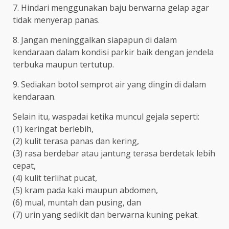
7. Hindari menggunakan baju berwarna gelap agar
tidak menyerap panas.
8. Jangan meninggalkan siapapun di dalam
kendaraan dalam kondisi parkir baik dengan jendela
terbuka maupun tertutup.
9. Sediakan botol semprot air yang dingin di dalam
kendaraan.
Selain itu, waspadai ketika muncul gejala seperti:
(1) keringat berlebih,
(2) kulit terasa panas dan kering,
(3) rasa berdebar atau jantung terasa berdetak lebih
cepat,
(4) kulit terlihat pucat,
(5) kram pada kaki maupun abdomen,
(6) mual, muntah dan pusing, dan
(7) urin yang sedikit dan berwarna kuning pekat.