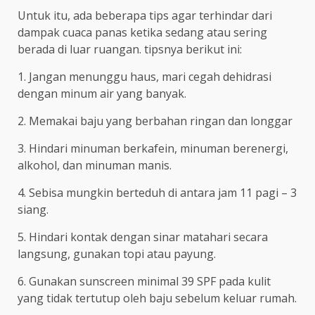
Untuk itu, ada beberapa tips agar terhindar dari
dampak cuaca panas ketika sedang atau sering
berada di luar ruangan. tipsnya berikut ini:
1. Jangan menunggu haus, mari cegah dehidrasi
dengan minum air yang banyak.
2. Memakai baju yang berbahan ringan dan longgar
3. Hindari minuman berkafein, minuman berenergi,
alkohol, dan minuman manis.
4. Sebisa mungkin berteduh di antara jam 11 pagi – 3
siang.
5. Hindari kontak dengan sinar matahari secara
langsung, gunakan topi atau payung.
6. Gunakan sunscreen minimal 39 SPF pada kulit
yang tidak tertutup oleh baju sebelum keluar rumah.