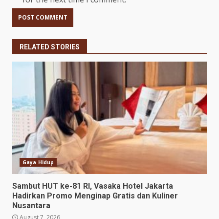
RELATED STORIES
Gaya Hidup
Sambut HUT ke-81 RI, Vasaka Hotel Jakarta
Hadirkan Promo Menginap Gratis dan Kuliner
Nusantara
August 7, 2026