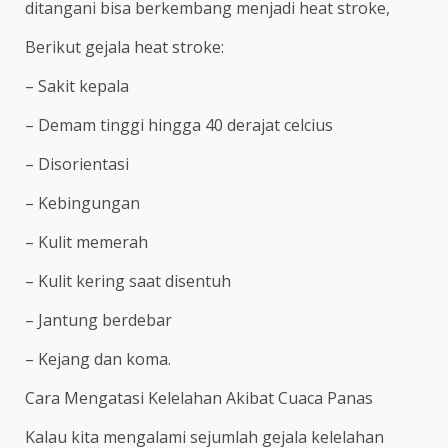
ditangani bisa berkembang menjadi heat stroke,
Berikut gejala heat stroke:
– Sakit kepala
– Demam tinggi hingga 40 derajat celcius
– Disorientasi
– Kebingungan
– Kulit memerah
– Kulit kering saat disentuh
– Jantung berdebar
– Kejang dan koma.
Cara Mengatasi Kelelahan Akibat Cuaca Panas
Kalau kita mengalami sejumlah gejala kelelahan