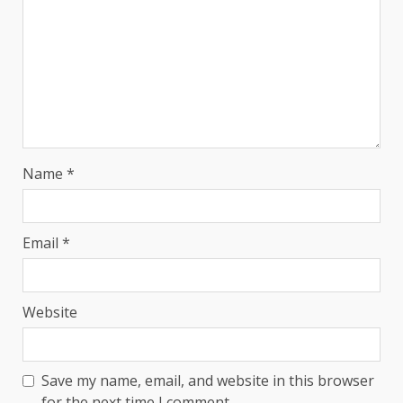
Name
*
Email
*
Website
Save my name, email, and website in this browser
for the next time I comment.