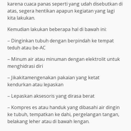
karena cuaca panas seperti yang udah disebutkan di
atas, segera hentikan apapun kegiatan yang lagi
kita lakukan.
Kemudian lakukan beberapa hal di bawah ini:
– Dinginkan tubuh dengan berpindah ke tempat
teduh atau be-AC
– Minum air atau minuman dengan elektrolit untuk
menghidrasi diri
– Jikakitamengenakan pakaian yang ketat
kendurkan atau lepaskan
– Lepaskan aksesoris yang dirasa berat
– Kompres es atau handuk yang dibasahi air dingin
ke tubuh, tempatkan ke dahi, pergelangan tangan,
belakang leher atau di bawah lengan.