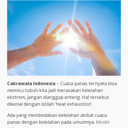
Cakrawala Indonesia
– Cuaca panas ternyata bisa
memicu tubuh kita jadi merasakan kelelahan
ekstrem, jangan dianggap enteng. Hal tersebut
dikenal dengan istilah ‘heat exhaustion’.
Ada yang membedakan kelelahan akibat cuaca
panas dengan kelelahan pada umumnya. Ini ciri-