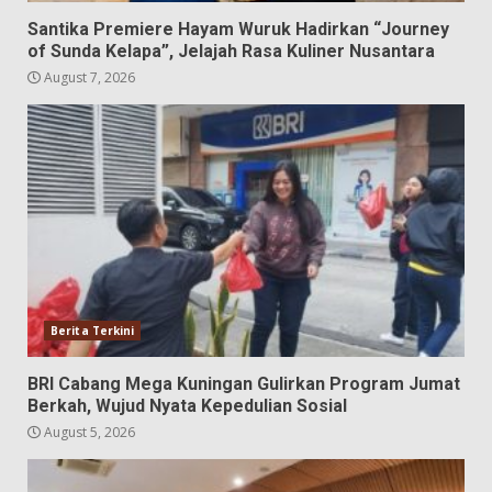
Santika Premiere Hayam Wuruk Hadirkan “Journey
of Sunda Kelapa”, Jelajah Rasa Kuliner Nusantara
August 7, 2026
Berita Terkini
BRI Cabang Mega Kuningan Gulirkan Program Jumat
Berkah, Wujud Nyata Kepedulian Sosial
August 5, 2026