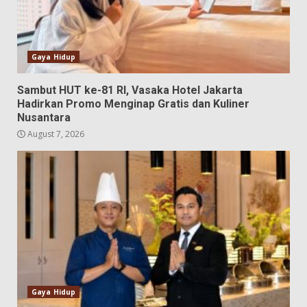
Gaya Hidup
Sambut HUT ke-81 RI, Vasaka Hotel Jakarta
Hadirkan Promo Menginap Gratis dan Kuliner
Nusantara
August 7, 2026
Gaya Hidup