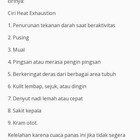
cirinya:
Ciri Heat Exhaustion
1. Penurunan tekanan darah saat beraktivitas
2. Pusing
3. Mual
4. Pingsan atau merasa pengin pingsan
5. Berkeringat deras dari berbagai area tubuh
6. Kulit lembap, sejuk, atau dingin
7. Denyut nadi lemah atau cepat
8. Sakit kepala
9. Kram otot.
Kelelahan karena cuaca panas ini jika tidak segera