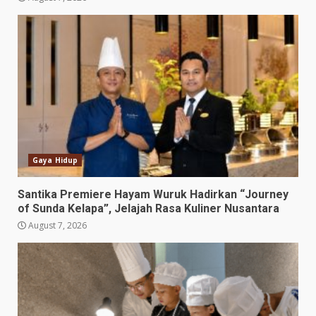
Gaya Hidup
Santika Premiere Hayam Wuruk Hadirkan “Journey
of Sunda Kelapa”, Jelajah Rasa Kuliner Nusantara
August 7, 2026