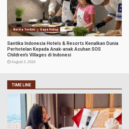
Berita Terkini
Gaya Hidup
Santika Indonesia Hotels & Resorts Kenalkan Dunia
Perhotelan Kepada Anak-anak Asuhan SOS
Children’s Villages di Indonesi
August 3, 2026
TIME LINE