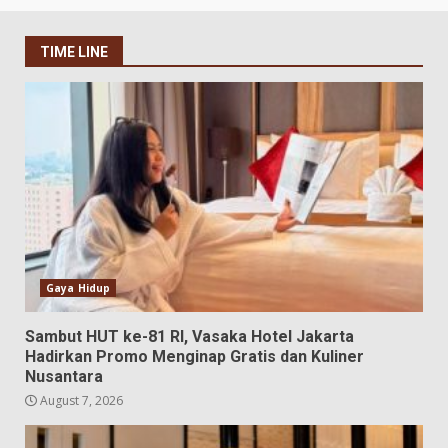
TIME LINE
Gaya Hidup
Sambut HUT ke-81 RI, Vasaka Hotel Jakarta
Hadirkan Promo Menginap Gratis dan Kuliner
Nusantara
August 7, 2026