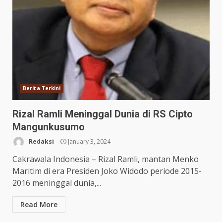
Berita Terkini
Rizal Ramli Meninggal Dunia di RS Cipto
Mangunkusumo
Redaksi
January 3, 2024
Cakrawala Indonesia – Rizal Ramli, mantan Menko
Maritim di era Presiden Joko Widodo periode 2015-
2016 meninggal dunia,...
Read More