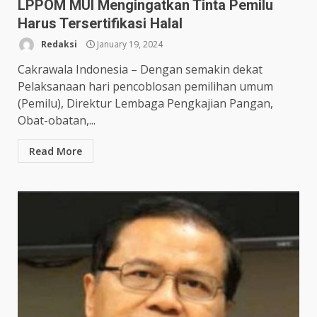
LPPOM MUI Mengingatkan Tinta Pemilu
Harus Tersertifikasi Halal
Redaksi
January 19, 2024
Cakrawala Indonesia – Dengan semakin dekat
Pelaksanaan hari pencoblosan pemilihan umum
(Pemilu), Direktur Lembaga Pengkajian Pangan,
Obat-obatan,...
Read More