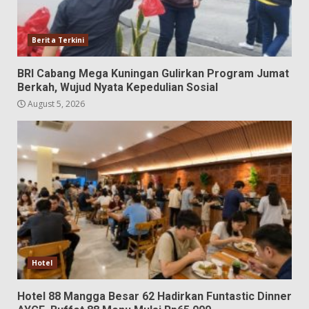
Berita Terkini
BRI Cabang Mega Kuningan Gulirkan Program Jumat
Berkah, Wujud Nyata Kepedulian Sosial
August 5, 2026
Hotel
Hotel 88 Mangga Besar 62 Hadirkan Funtastic Dinner