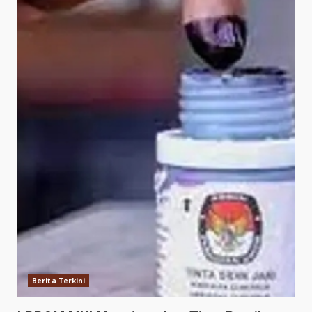
Berita Terkini