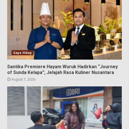
Gaya Hidup
Santika Premiere Hayam Wuruk Hadirkan “Journey
of Sunda Kelapa”, Jelajah Rasa Kuliner Nusantara
August 7, 2026