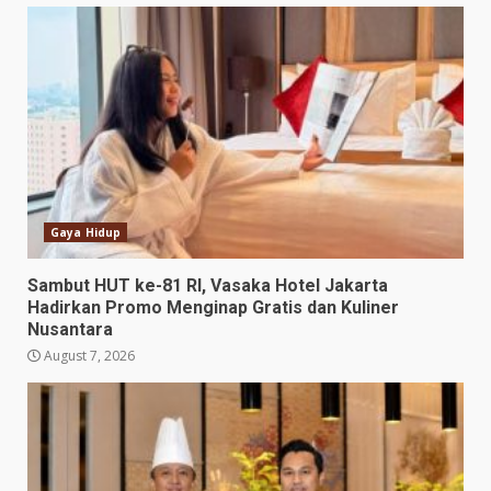
Gaya Hidup
Sambut HUT ke-81 RI, Vasaka Hotel Jakarta
Hadirkan Promo Menginap Gratis dan Kuliner
Nusantara
August 7, 2026