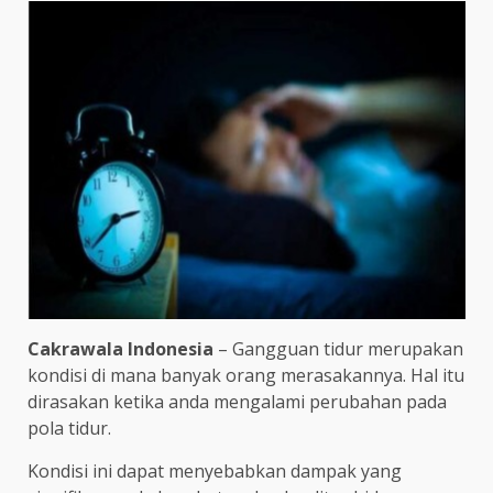
Cakrawala Indonesia
– Gangguan tidur merupakan
kondisi di mana banyak orang merasakannya. Hal itu
dirasakan ketika anda mengalami perubahan pada
pola tidur.
Kondisi ini dapat menyebabkan dampak yang