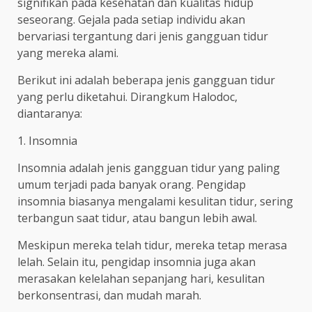
signifikan pada kesehatan dan kualitas hidup
seseorang. Gejala pada setiap individu akan
bervariasi tergantung dari jenis gangguan tidur
yang mereka alami.
Berikut ini adalah beberapa jenis gangguan tidur
yang perlu diketahui. Dirangkum Halodoc,
diantaranya:
1. Insomnia
Insomnia adalah jenis gangguan tidur yang paling
umum terjadi pada banyak orang. Pengidap
insomnia biasanya mengalami kesulitan tidur, sering
terbangun saat tidur, atau bangun lebih awal.
Meskipun mereka telah tidur, mereka tetap merasa
lelah. Selain itu, pengidap insomnia juga akan
merasakan kelelahan sepanjang hari, kesulitan
berkonsentrasi, dan mudah marah.