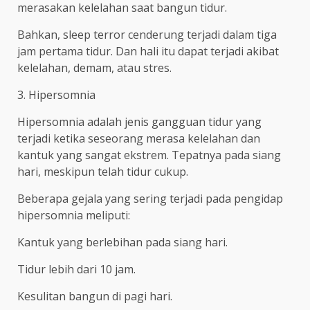
merasakan kelelahan saat bangun tidur.
Bahkan, sleep terror cenderung terjadi dalam tiga
jam pertama tidur. Dan hali itu dapat terjadi akibat
kelelahan, demam, atau stres.
3. Hipersomnia
Hipersomnia adalah jenis gangguan tidur yang
terjadi ketika seseorang merasa kelelahan dan
kantuk yang sangat ekstrem. Tepatnya pada siang
hari, meskipun telah tidur cukup.
Beberapa gejala yang sering terjadi pada pengidap
hipersomnia meliputi:
Kantuk yang berlebihan pada siang hari.
Tidur lebih dari 10 jam.
Kesulitan bangun di pagi hari.