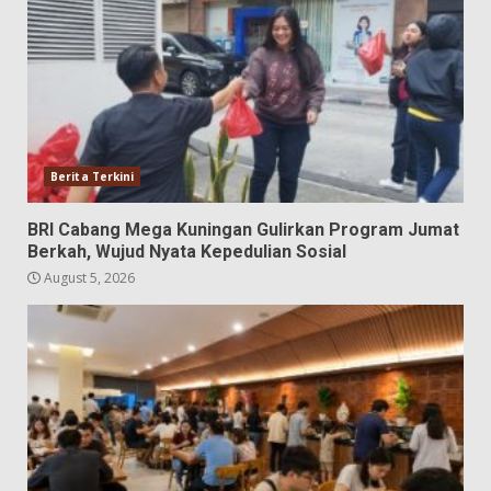
Berita Terkini
BRI Cabang Mega Kuningan Gulirkan Program Jumat
Berkah, Wujud Nyata Kepedulian Sosial
August 5, 2026