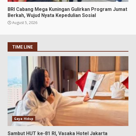
BRI Cabang Mega Kuningan Gulirkan Program Jumat
Berkah, Wujud Nyata Kepedulian Sosial
August 5, 2026
TIME LINE
Gaya Hidup
Sambut HUT ke-81 RI, Vasaka Hotel Jakarta