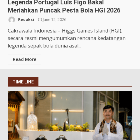
Legenda Portugal Luís Figo Bakal
Meriahkan Puncak Pesta Bola HGI 2026
Redaksi
June 12, 2026
Cakrawala Indonesia – Higgs Games Island (HGI),
secara resmi mengumumkan rencana kedatangan
legenda sepak bola dunia asal...
Read More
TIME LINE