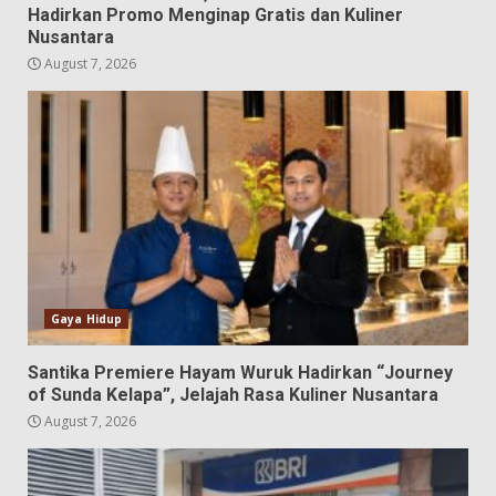
Hadirkan Promo Menginap Gratis dan Kuliner
Nusantara
August 7, 2026
Gaya Hidup
Santika Premiere Hayam Wuruk Hadirkan “Journey
of Sunda Kelapa”, Jelajah Rasa Kuliner Nusantara
August 7, 2026