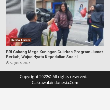
Berita Terkini
BRI Cabang Mega Kuningan Gulirkan Program Jumat
Berkah, Wujud Nyata Kepedulian Sosial
August 5, 2026
Copyright 2022© All rights reserved.
|
Cakrawalaindonesia.Com