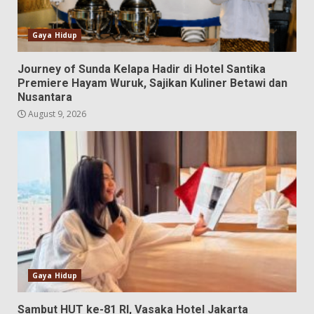
Gaya Hidup
Journey of Sunda Kelapa Hadir di Hotel Santika
Premiere Hayam Wuruk, Sajikan Kuliner Betawi dan
Nusantara
August 9, 2026
Gaya Hidup
Sambut HUT ke-81 RI, Vasaka Hotel Jakarta