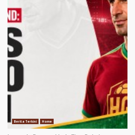
Berita Terkini
Home