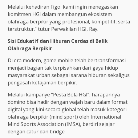
Melalui kehadiran Figo, kami ingin menegaskan
komitmen HGI dalam membangun ekosistem
olahraga berpikir yang profesional, kompetitif, serta
terstruktur.” tutur Perwakilan HGI, Ray.
Sisi Edukatif dan Hiburan Cerdas di Balik
Olahraga Berpikir
Di era modern, game mobile telah bertransformasi
menjadi bagian tak terpisahkan dari gaya hidup
masyarakat urban sebagai sarana hiburan sekaligus
pengasah ketajaman berpikir.
Melalui kampanye “Pesta Bola HGI”, harapannya
domino bisa hadir dengan wajah baru dalam format
digital yang kini secara global telah masuk kategori
olahraga berpikir (mind sport) oleh International
Mind Sports Association (IMSA), berdiri sejajar
dengan catur dan bridge.