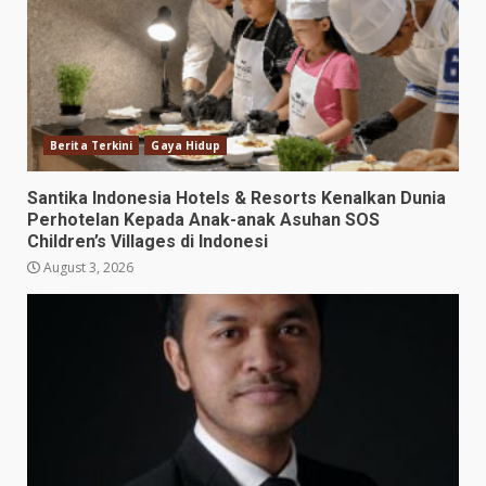
Berita Terkini
Gaya Hidup
Santika Indonesia Hotels & Resorts Kenalkan Dunia
Perhotelan Kepada Anak-anak Asuhan SOS
Children’s Villages di Indonesi
August 3, 2026