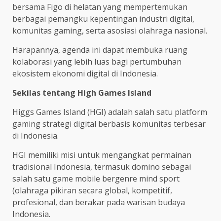
bersama Figo di helatan yang mempertemukan
berbagai pemangku kepentingan industri digital,
komunitas gaming, serta asosiasi olahraga nasional.
Harapannya, agenda ini dapat membuka ruang
kolaborasi yang lebih luas bagi pertumbuhan
ekosistem ekonomi digital di Indonesia.
Sekilas tentang High Games Island
Higgs Games Island (HGI) adalah salah satu platform
gaming strategi digital berbasis komunitas terbesar
di Indonesia.
HGI memiliki misi untuk mengangkat permainan
tradisional Indonesia, termasuk domino sebagai
salah satu game mobile bergenre mind sport
(olahraga pikiran secara global, kompetitif,
profesional, dan berakar pada warisan budaya
Indonesia.