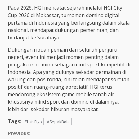
Pada 2026, HGI mencatat sejarah melalui HGI City
Cup 2026 di Makassar, turnamen domino digital
pertama di Indonesia yang berlangsung dalam skala
nasional, mendapat dukungan pemerintah, dan
berlanjut ke Surabaya.
Dukungan ribuan pemain dari seluruh penjuru
negeri, event ini menjadi momen penting dalam
pengakuan domino sebagai mind sport kompetitif di
Indonesia. Apa yang dulunya sekadar permainan di
warung dan pos ronda, kini telah mendapat sorotan
positif dan ruang-ruang apresiatif. HGI terus
mendorong ekosistem game mobile tanah air
khususnya mind sport dan domino di dalamnya,
lebih dari sekadar hiburan masyarakat.
Tags:
#LuisFigo
#SepakBola
Continue
Previous: