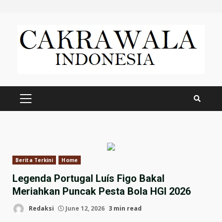
Skip
to
content
PRIMARY
MENU
Berita Terkini
Home
Legenda Portugal Luís Figo Bakal
Meriahkan Puncak Pesta Bola HGI 2026
Redaksi
June 12, 2026
3 min read