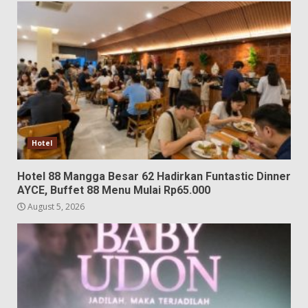
Hotel
Hotel 88 Mangga Besar 62 Hadirkan Funtastic Dinner
AYCE, Buffet 88 Menu Mulai Rp65.000
August 5, 2026