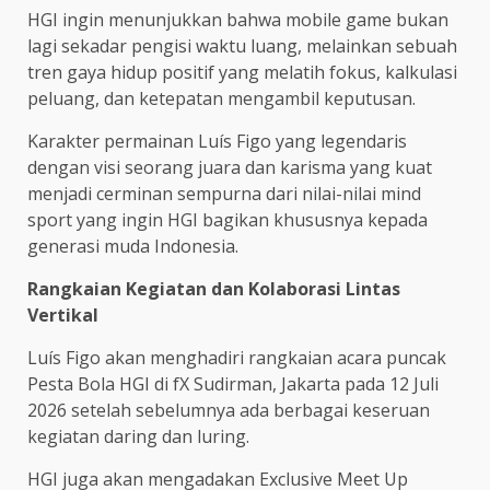
HGI ingin menunjukkan bahwa mobile game bukan
lagi sekadar pengisi waktu luang, melainkan sebuah
tren gaya hidup positif yang melatih fokus, kalkulasi
peluang, dan ketepatan mengambil keputusan.
Karakter permainan Luís Figo yang legendaris
dengan visi seorang juara dan karisma yang kuat
menjadi cerminan sempurna dari nilai-nilai mind
sport yang ingin HGI bagikan khususnya kepada
generasi muda Indonesia.
Rangkaian Kegiatan dan Kolaborasi Lintas
Vertikal
Luís Figo akan menghadiri rangkaian acara puncak
Pesta Bola HGI di fX Sudirman, Jakarta pada 12 Juli
2026 setelah sebelumnya ada berbagai keseruan
kegiatan daring dan luring.
HGI juga akan mengadakan Exclusive Meet Up