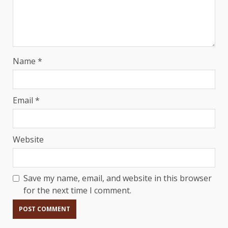
Name
*
Email
*
Website
Save my name, email, and website in this browser
for the next time I comment.