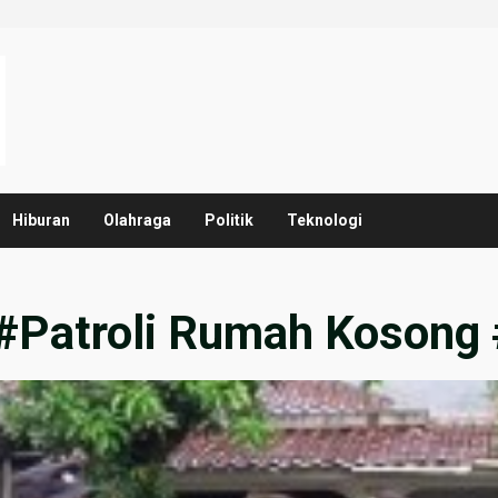
Hiburan
Olahraga
Politik
Teknologi
#Patroli Rumah Kosong 