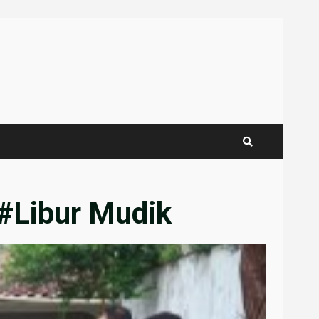
#Libur Mudik