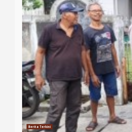
Berita Terkini