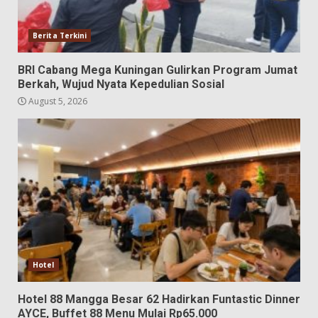
Berita Terkini
BRI Cabang Mega Kuningan Gulirkan Program Jumat
Berkah, Wujud Nyata Kepedulian Sosial
August 5, 2026
Hotel
Hotel 88 Mangga Besar 62 Hadirkan Funtastic Dinner
AYCE, Buffet 88 Menu Mulai Rp65.000