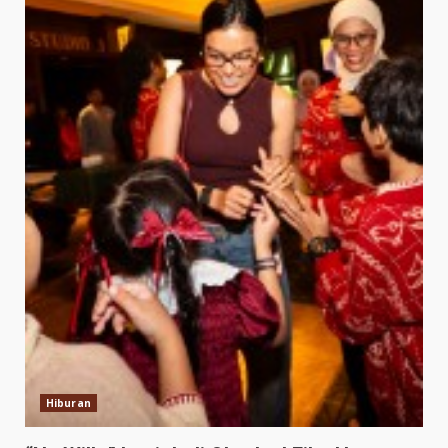
Hiburan