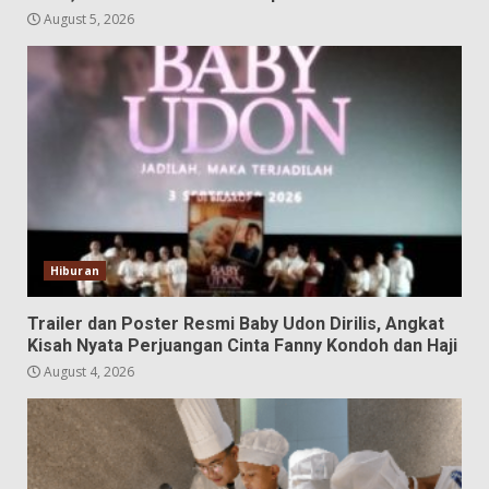
August 5, 2026
Hiburan
Trailer dan Poster Resmi Baby Udon Dirilis, Angkat
Kisah Nyata Perjuangan Cinta Fanny Kondoh dan Haji
August 4, 2026