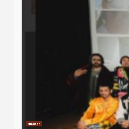
Hiburan