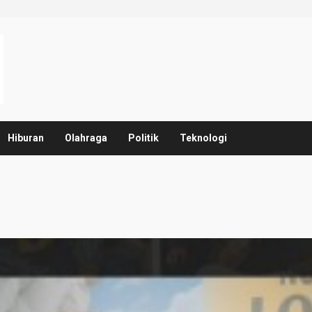
Hiburan
Olahraga
Politik
Teknologi