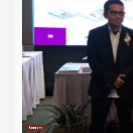
Ekonomi