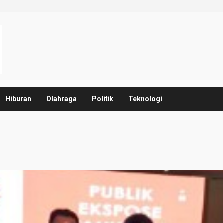
Hiburan
Olahraga
Politik
Teknologi