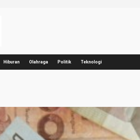
Hiburan
Olahraga
Politik
Teknologi