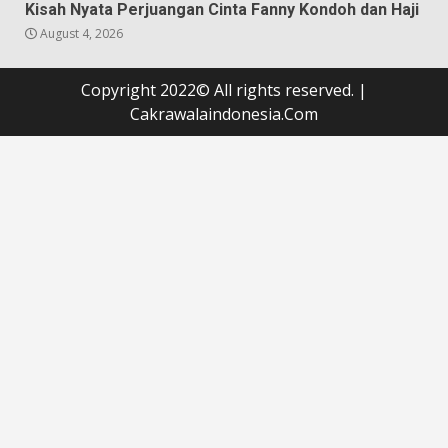
Kisah Nyata Perjuangan Cinta Fanny Kondoh dan Haji
August 4, 2026
Copyright 2022© All rights reserved.
|
Cakrawalaindonesia.Com