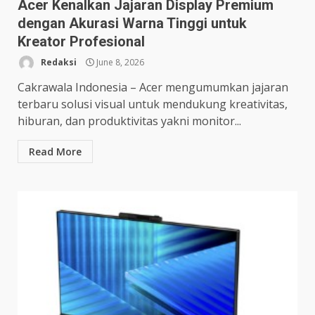
Acer Kenalkan Jajaran Display Premium
dengan Akurasi Warna Tinggi untuk
Kreator Profesional
Redaksi
June 8, 2026
Cakrawala Indonesia – Acer mengumumkan jajaran
terbaru solusi visual untuk mendukung kreativitas,
hiburan, dan produktivitas yakni monitor...
Read More