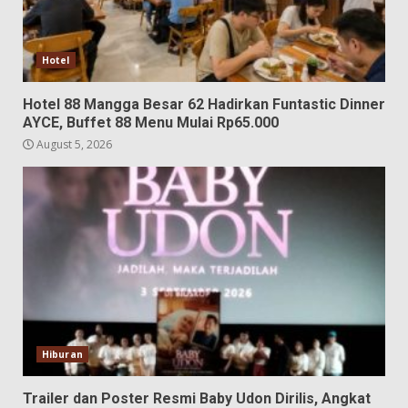
Hotel
Hotel 88 Mangga Besar 62 Hadirkan Funtastic Dinner
AYCE, Buffet 88 Menu Mulai Rp65.000
August 5, 2026
Hiburan
Trailer dan Poster Resmi Baby Udon Dirilis, Angkat