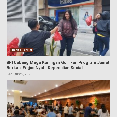
Berita Terkini
BRI Cabang Mega Kuningan Gulirkan Program Jumat
Berkah, Wujud Nyata Kepedulian Sosial
August 5, 2026