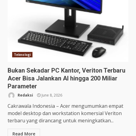
Teknologi
Bukan Sekadar PC Kantor, Veriton Terbaru
Acer Bisa Jalankan AI hingga 200 Miliar
Parameter
Redaksi
June 8, 2026
Cakrawala Indonesia – Acer mengumumkan empat
model desktop dan workstation komersial Veriton
terbaru yang dirancang untuk meningkatkan...
Read More