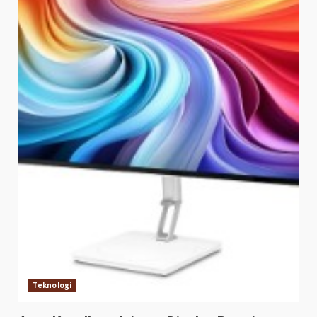
Teknologi