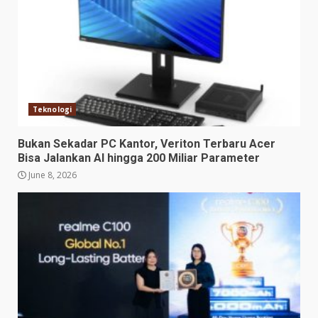
Teknologi
Bukan Sekadar PC Kantor, Veriton Terbaru Acer
Bisa Jalankan AI hingga 200 Miliar Parameter
June 8, 2026