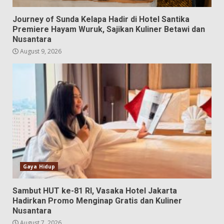
Journey of Sunda Kelapa Hadir di Hotel Santika
Premiere Hayam Wuruk, Sajikan Kuliner Betawi dan
Nusantara
August 9, 2026
Gaya Hidup
Sambut HUT ke-81 RI, Vasaka Hotel Jakarta
Hadirkan Promo Menginap Gratis dan Kuliner
Nusantara
August 7, 2026