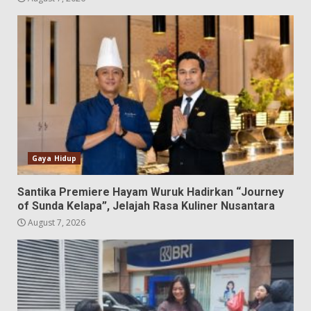
Gaya Hidup
Santika Premiere Hayam Wuruk Hadirkan “Journey
of Sunda Kelapa”, Jelajah Rasa Kuliner Nusantara
August 7, 2026