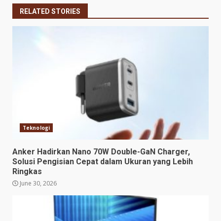
RELATED STORIES
Teknologi
Anker Hadirkan Nano 70W Double-GaN Charger,
Solusi Pengisian Cepat dalam Ukuran yang Lebih
Ringkas
June 30, 2026