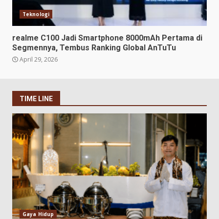
Teknologi
realme C100 Jadi Smartphone 8000mAh Pertama di
Segmennya, Tembus Ranking Global AnTuTu
April 29, 2026
TIME LINE
Gaya Hidup