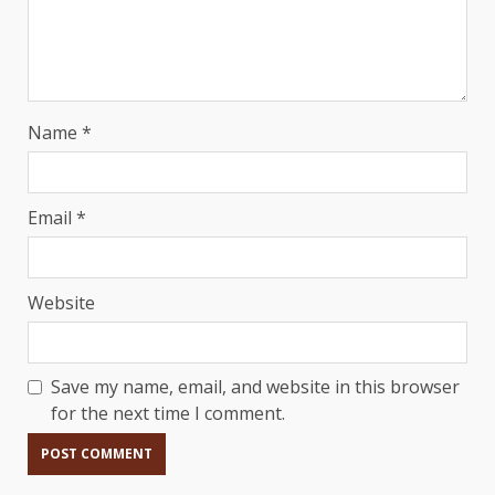
Name
*
Email
*
Website
Save my name, email, and website in this browser
for the next time I comment.