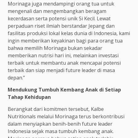
Morinaga juga mendampingi orang tua untuk
mengenali dan mengembangkan beragam
kecerdasan serta potensi unik Si Kecil. Lewat
perpaduan riset ilmiah berstandar Jepang dan
fasilitas produksi lokal kelas dunia di Indonesia, kami
ingin memberikan keyakinan bagi para orang tua
bahwa memilih Morinaga bukan sekadar
memberikan nutrisi hari ini, melainkan investasi
terbaik untuk membantu anak mencapai potensi
terbaik dan siap menjadi future leader di masa
depan.”
Mendukung Tumbuh Kembang Anak di Setiap
Tahap Kehidupan
Berangkat dari komitmen tersebut, Kalbe
Nutritionals melalui Morinaga terus berkontribusi
dalam menyiapkan benih-benih future leader
Indonesia sejak masa tumbuh kembang anak.