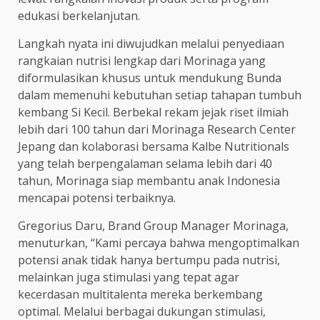
edukasi berkelanjutan.
Langkah nyata ini diwujudkan melalui penyediaan
rangkaian nutrisi lengkap dari Morinaga yang
diformulasikan khusus untuk mendukung Bunda
dalam memenuhi kebutuhan setiap tahapan tumbuh
kembang Si Kecil. Berbekal rekam jejak riset ilmiah
lebih dari 100 tahun dari Morinaga Research Center
Jepang dan kolaborasi bersama Kalbe Nutritionals
yang telah berpengalaman selama lebih dari 40
tahun, Morinaga siap membantu anak Indonesia
mencapai potensi terbaiknya.
Gregorius Daru, Brand Group Manager Morinaga,
menuturkan, “Kami percaya bahwa mengoptimalkan
potensi anak tidak hanya bertumpu pada nutrisi,
melainkan juga stimulasi yang tepat agar
kecerdasan multitalenta mereka berkembang
optimal. Melalui berbagai dukungan stimulasi,