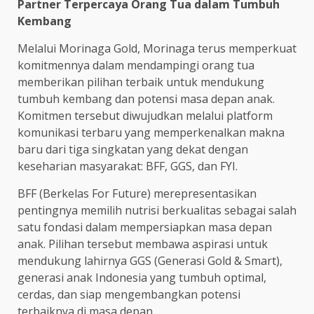
Partner Terpercaya Orang Tua dalam Tumbuh
Kembang
Melalui Morinaga Gold, Morinaga terus memperkuat
komitmennya dalam mendampingi orang tua
memberikan pilihan terbaik untuk mendukung
tumbuh kembang dan potensi masa depan anak.
Komitmen tersebut diwujudkan melalui platform
komunikasi terbaru yang memperkenalkan makna
baru dari tiga singkatan yang dekat dengan
keseharian masyarakat: BFF, GGS, dan FYI.
BFF (Berkelas For Future) merepresentasikan
pentingnya memilih nutrisi berkualitas sebagai salah
satu fondasi dalam mempersiapkan masa depan
anak. Pilihan tersebut membawa aspirasi untuk
mendukung lahirnya GGS (Generasi Gold & Smart),
generasi anak Indonesia yang tumbuh optimal,
cerdas, dan siap mengembangkan potensi
terbaiknya di masa depan.