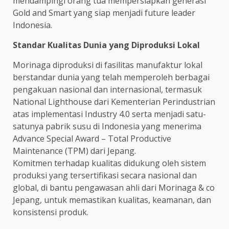
mendampingi orang tua mempersiapkan generasi
Gold and Smart yang siap menjadi future leader
Indonesia.
Standar Kualitas Dunia yang Diproduksi Lokal
Morinaga diproduksi di fasilitas manufaktur lokal
berstandar dunia yang telah memperoleh berbagai
pengakuan nasional dan internasional, termasuk
National Lighthouse dari Kementerian Perindustrian
atas implementasi Industry 4.0 serta menjadi satu-
satunya pabrik susu di Indonesia yang menerima
Advance Special Award – Total Productive
Maintenance (TPM) dari Jepang.
Komitmen terhadap kualitas didukung oleh sistem
produksi yang tersertifikasi secara nasional dan
global, di bantu pengawasan ahli dari Morinaga & co
Jepang, untuk memastikan kualitas, keamanan, dan
konsistensi produk.