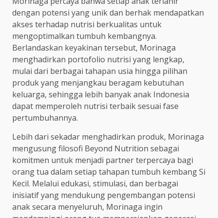
Morinaga percaya bahwa setiap anak terlahir
dengan potensi yang unik dan berhak mendapatkan
akses terhadap nutrisi berkualitas untuk
mengoptimalkan tumbuh kembangnya.
Berlandaskan keyakinan tersebut, Morinaga
menghadirkan portofolio nutrisi yang lengkap,
mulai dari berbagai tahapan usia hingga pilihan
produk yang menjangkau beragam kebutuhan
keluarga, sehingga lebih banyak anak Indonesia
dapat memperoleh nutrisi terbaik sesuai fase
pertumbuhannya.
Lebih dari sekadar menghadirkan produk, Morinaga
mengusung filosofi Beyond Nutrition sebagai
komitmen untuk menjadi partner terpercaya bagi
orang tua dalam setiap tahapan tumbuh kembang Si
Kecil. Melalui edukasi, stimulasi, dan berbagai
inisiatif yang mendukung pengembangan potensi
anak secara menyeluruh, Morinaga ingin