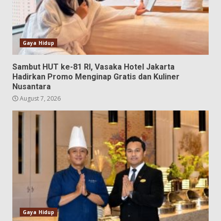
Gaya Hidup
Sambut HUT ke-81 RI, Vasaka Hotel Jakarta
Hadirkan Promo Menginap Gratis dan Kuliner
Nusantara
August 7, 2026
Gaya Hidup