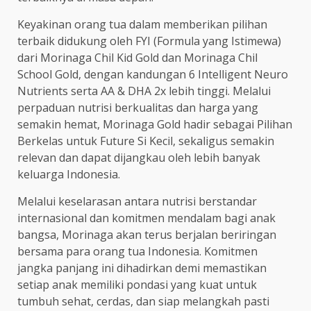
Keyakinan orang tua dalam memberikan pilihan
terbaik didukung oleh FYI (Formula yang Istimewa)
dari Morinaga Chil Kid Gold dan Morinaga Chil
School Gold, dengan kandungan 6 Intelligent Neuro
Nutrients serta AA & DHA 2x lebih tinggi. Melalui
perpaduan nutrisi berkualitas dan harga yang
semakin hemat, Morinaga Gold hadir sebagai Pilihan
Berkelas untuk Future Si Kecil, sekaligus semakin
relevan dan dapat dijangkau oleh lebih banyak
keluarga Indonesia.
Melalui keselarasan antara nutrisi berstandar
internasional dan komitmen mendalam bagi anak
bangsa, Morinaga akan terus berjalan beriringan
bersama para orang tua Indonesia. Komitmen
jangka panjang ini dihadirkan demi memastikan
setiap anak memiliki pondasi yang kuat untuk
tumbuh sehat, cerdas, dan siap melangkah pasti