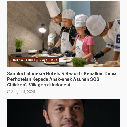
Berita Terkini
Gaya Hidup
Santika Indonesia Hotels & Resorts Kenalkan Dunia
Perhotelan Kepada Anak-anak Asuhan SOS
Children’s Villages di Indonesi
August 3, 2026