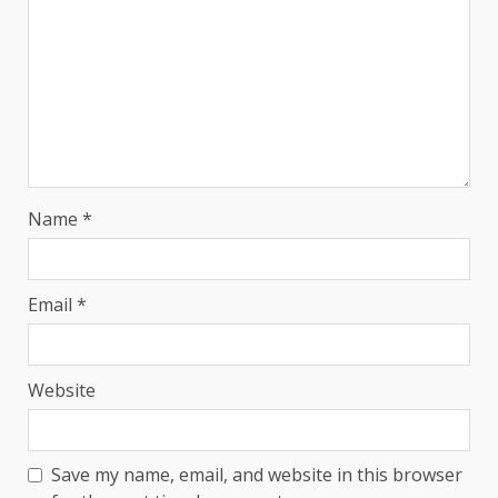
Name
*
Email
*
Website
Save my name, email, and website in this browser