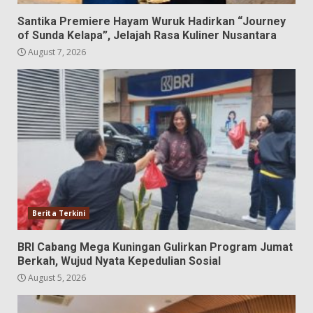
Santika Premiere Hayam Wuruk Hadirkan “Journey
of Sunda Kelapa”, Jelajah Rasa Kuliner Nusantara
August 7, 2026
Berita Terkini
BRI Cabang Mega Kuningan Gulirkan Program Jumat
Berkah, Wujud Nyata Kepedulian Sosial
August 5, 2026