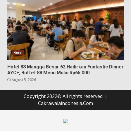
Hotel
Hotel 88 Mangga Besar 62 Hadirkan Funtastic Dinner
AYCE, Buffet 88 Menu Mulai Rp65.000
August 5, 2026
Copyright 2022© All rights reserved.
|
Cakrawalaindonesia.Com