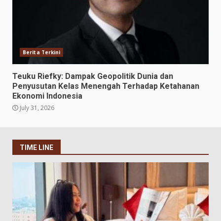
Berita Terkini
Teuku Riefky: Dampak Geopolitik Dunia dan
Penyusutan Kelas Menengah Terhadap Ketahanan
Ekonomi Indonesia
July 31, 2026
TIME LINE