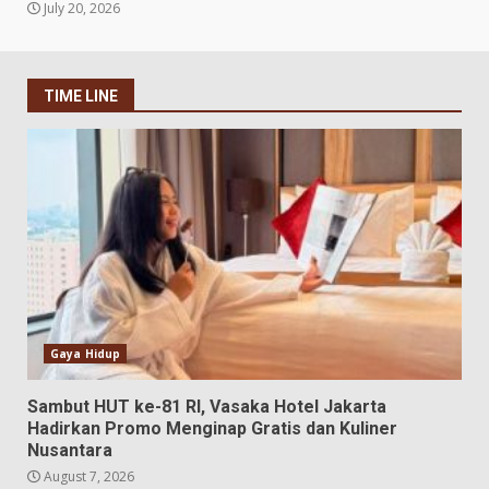
July 20, 2026
TIME LINE
Gaya Hidup
Sambut HUT ke-81 RI, Vasaka Hotel Jakarta
Hadirkan Promo Menginap Gratis dan Kuliner
Nusantara
August 7, 2026