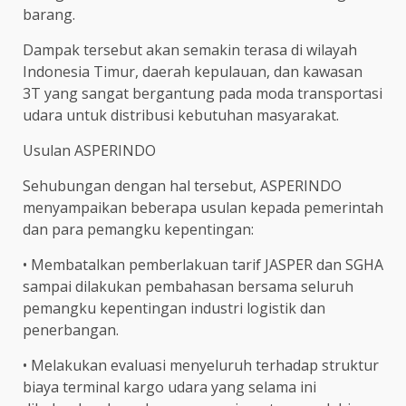
barang.
Dampak tersebut akan semakin terasa di wilayah
Indonesia Timur, daerah kepulauan, dan kawasan
3T yang sangat bergantung pada moda transportasi
udara untuk distribusi kebutuhan masyarakat.
Usulan ASPERINDO
Sehubungan dengan hal tersebut, ASPERINDO
menyampaikan beberapa usulan kepada pemerintah
dan para pemangku kepentingan:
• Membatalkan pemberlakuan tarif JASPER dan SGHA
sampai dilakukan pembahasan bersama seluruh
pemangku kepentingan industri logistik dan
penerbangan.
• Melakukan evaluasi menyeluruh terhadap struktur
biaya terminal kargo udara yang selama ini