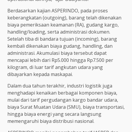
Berdasarkan kajian ASPERINDO, pada proses
keberangkatan (outgoing), barang telah dikenakan
biaya pemeriksaan keamanan (RA), gudang kargo,
handling/loading, serta administrasi dokumen.
Setelah tiba di bandara tujuan (incoming), barang
kembali dikenakan biaya gudang, handling, dan
administrasi. Akumulasi biaya tersebut dapat
mencapai lebih dari Rp5.000 hingga Rp7.500 per
kilogram, di luar tarif angkutan udara yang
dibayarkan kepada maskapai.
Dalam dua tahun terakhir, industri logistik juga
menghadapi kenaikan berbagai komponen biaya,
mulai dari tarif pergudangan kargo bandar udara,
biaya Surat Muatan Udara (SMU), biaya transportasi,
hingga biaya energi yang secara langsung
memengaruhi biaya distribusi nasional.