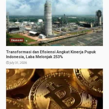
Ekonomi
Transformasi dan Efisiensi Angkat Kinerja Pupuk
Indonesia, Laba Melonjak 253%
July 31, 2026