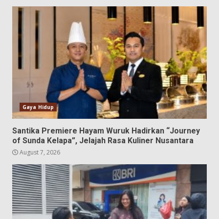
Gaya Hidup
Santika Premiere Hayam Wuruk Hadirkan “Journey
of Sunda Kelapa”, Jelajah Rasa Kuliner Nusantara
August 7, 2026