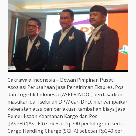
Cakrawala Indonesia – Dewan Pimpinan Pusat
Asosiasi Perusahaan Jasa Pengiriman Ekspres, Pos,
dan Logistik Indonesia (ASPERINDO), berdasarkan
masukan dari seluruh DPW dan DPD, menyampaikan
keberatan atas pemberlakuan tambahan biaya Jasa
Pemeriksaan Keamanan Kargo dan Pos
(JASPER/JASTER) sebesar Rp700 per kilogram serta
Cargo Handling Charge (SGHA) sebesar Rp340 per