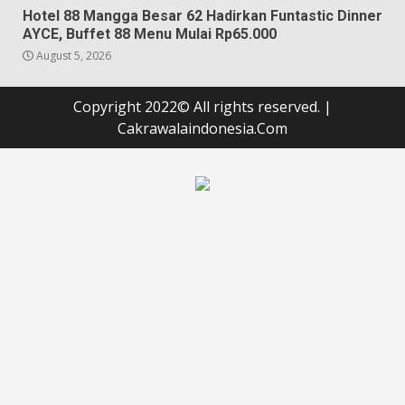
Hotel 88 Mangga Besar 62 Hadirkan Funtastic Dinner
AYCE, Buffet 88 Menu Mulai Rp65.000
August 5, 2026
Copyright 2022© All rights reserved.
|
Cakrawalaindonesia.Com