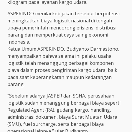
kilogram pada layanan kargo udara.
ASPERINDO menilai kebijakan tersebut berpotensi
meningkatkan biaya logistik nasional di tengah
upaya pemerintah mendorong efisiensi distribusi
barang dan memperkuat daya saing ekonomi
Indonesia.
Ketua Umum ASPERINDO, Budiyanto Darmastono,
menyampaikan bahwa selama ini pelaku usaha
logistik telah menanggung berbagai komponen
biaya dalam proses pengiriman kargo udara, baik
pada saat keberangkatan maupun kedatangan
barang.
“Sebelum adanya JASPER dan SGHA, perusahaan
logistik sudah menanggung berbagai biaya seperti
Regulated Agent (RA), gudang kargo, handling,
administrasi dokumen, biaya Surat Muatan Udara
(SMU), fuel surcharge, serta berbagai biaya
operasional lainnya,” ujar Budiyanto.