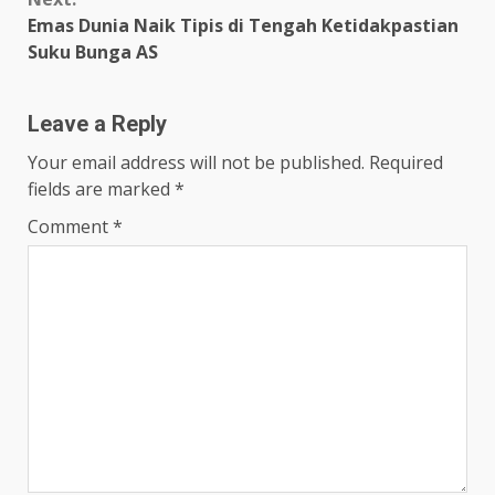
Emas Dunia Naik Tipis di Tengah Ketidakpastian
Suku Bunga AS
Leave a Reply
Your email address will not be published.
Required
fields are marked
*
Comment
*