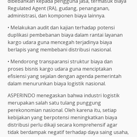
dibebankan kepada pengguna jasa, termasuk biaya
Regulated Agent (RA), gudang, penanganan,
administrasi, dan komponen biaya lainnya.
• Melakukan audit dan kajian terhadap potensi
duplikasi pembebanan biaya dalam rantai layanan
kargo udara guna mencegah terjadinya biaya
berlapis yang membebani distribusi nasional.
• Mendorong transparansi struktur biaya dan
proses bisnis kargo udara guna menciptakan
efisiensi yang sejalan dengan agenda pemerintah
dalam menurunkan biaya logistik nasional.
ASPERINDO menegaskan bahwa industri logistik
merupakan salah satu tulang punggung
perekonomian nasional. Oleh karena itu, setiap
kebijakan yang berpotensi meningkatkan biaya
distribusi perlu dikaji secara komprehensif agar
tidak berdampak negatif terhadap daya saing usaha,