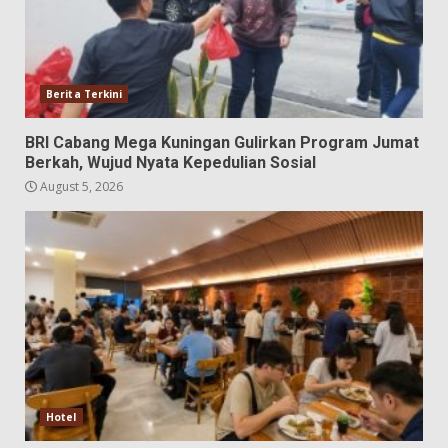
Berita Terkini
BRI Cabang Mega Kuningan Gulirkan Program Jumat
Berkah, Wujud Nyata Kepedulian Sosial
August 5, 2026
Hotel