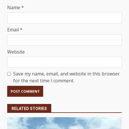
Name
*
Email
*
Website
Save my name, email, and website in this browser
for the next time I comment.
RELATED STORIES