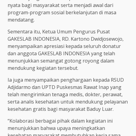
nyata bagi masyarakat serta menjadi awal dari
program-program sosial berkelanjutan di masa
mendatang.
Sementara itu, Ketua Umum Pengurus Pusat
GAKESLAB INDONESIA, RD. Kartono Dwidjosewojo,
menyampaikan apresiasi kepada seluruh donatur
dan anggota GAKESLAB INDONESIA yang telah
menunjukkan semangat gotong royong dalam
mendukung kegiatan tersebut.
Ia juga menyampaikan penghargaan kepada RSUD
Adjidarmo dan UPTD Puskesmas Rawat Inap yang
telah mengirimkan tenaga medis, dokter, perawat,
serta analis kesehatan untuk mendukung pelayanan
kesehatan gratis bagi masyarakat Baduy Luar.
“Kolaborasi berbagai pihak dalam kegiatan ini
menunjukkan bahwa upaya meningkatkan
kesehatan masyarakat membutuhkan kerja sama