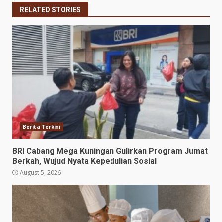
RELATED STORIES
Berita Terkini
BRI Cabang Mega Kuningan Gulirkan Program Jumat
Berkah, Wujud Nyata Kepedulian Sosial
August 5, 2026