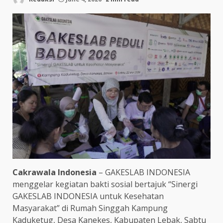
Cakrawala Indonesia
– GAKESLAB INDONESIA
menggelar kegiatan bakti sosial bertajuk “Sinergi
GAKESLAB INDONESIA untuk Kesehatan
Masyarakat” di Rumah Singgah Kampung
Kaduketug, Desa Kanekes, Kabupaten Lebak, Sabtu