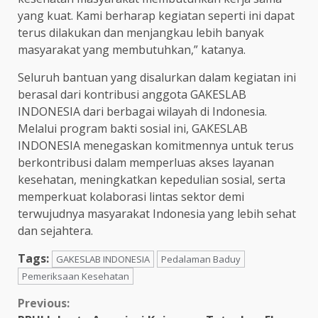
yang kuat. Kami berharap kegiatan seperti ini dapat
terus dilakukan dan menjangkau lebih banyak
masyarakat yang membutuhkan,” katanya.
Seluruh bantuan yang disalurkan dalam kegiatan ini
berasal dari kontribusi anggota GAKESLAB
INDONESIA dari berbagai wilayah di Indonesia.
Melalui program bakti sosial ini, GAKESLAB
INDONESIA menegaskan komitmennya untuk terus
berkontribusi dalam memperluas akses layanan
kesehatan, meningkatkan kepedulian sosial, serta
memperkuat kolaborasi lintas sektor demi
terwujudnya masyarakat Indonesia yang lebih sehat
dan sejahtera.
Tags:
GAKESLAB INDONESIA
Pedalaman Baduy
Pemeriksaan Kesehatan
Continue
Previous: