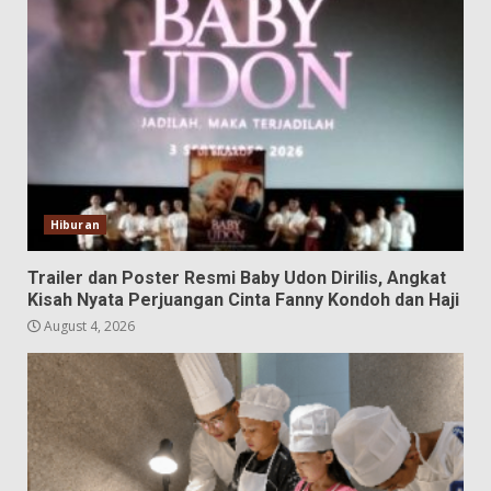
Hiburan
Trailer dan Poster Resmi Baby Udon Dirilis, Angkat
Kisah Nyata Perjuangan Cinta Fanny Kondoh dan Haji
August 4, 2026