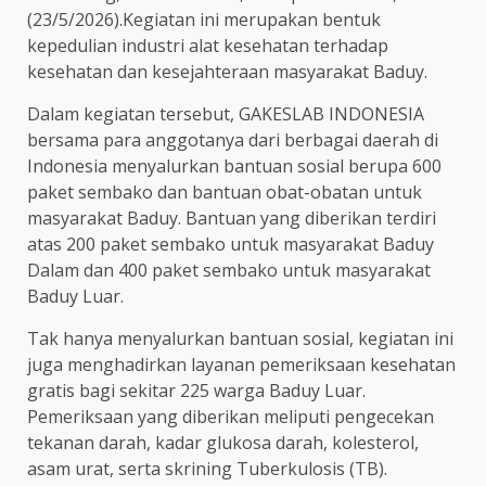
(23/5/2026).Kegiatan ini merupakan bentuk
kepedulian industri alat kesehatan terhadap
kesehatan dan kesejahteraan masyarakat Baduy.
Dalam kegiatan tersebut, GAKESLAB INDONESIA
bersama para anggotanya dari berbagai daerah di
Indonesia menyalurkan bantuan sosial berupa 600
paket sembako dan bantuan obat-obatan untuk
masyarakat Baduy. Bantuan yang diberikan terdiri
atas 200 paket sembako untuk masyarakat Baduy
Dalam dan 400 paket sembako untuk masyarakat
Baduy Luar.
Tak hanya menyalurkan bantuan sosial, kegiatan ini
juga menghadirkan layanan pemeriksaan kesehatan
gratis bagi sekitar 225 warga Baduy Luar.
Pemeriksaan yang diberikan meliputi pengecekan
tekanan darah, kadar glukosa darah, kolesterol,
asam urat, serta skrining Tuberkulosis (TB).