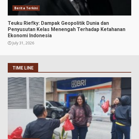
Berita Terkini
Teuku Riefky: Dampak Geopolitik Dunia dan
Penyusutan Kelas Menengah Terhadap Ketahanan
Ekonomi Indonesia
July 31, 2026
TIME LINE