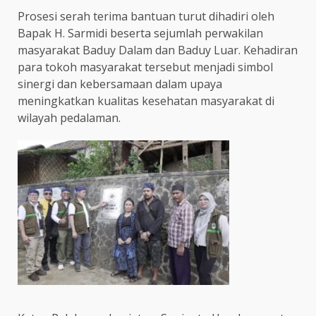
Prosesi serah terima bantuan turut dihadiri oleh
Bapak H. Sarmidi beserta sejumlah perwakilan
masyarakat Baduy Dalam dan Baduy Luar. Kehadiran
para tokoh masyarakat tersebut menjadi simbol
sinergi dan kebersamaan dalam upaya
meningkatkan kualitas kesehatan masyarakat di
wilayah pedalaman.