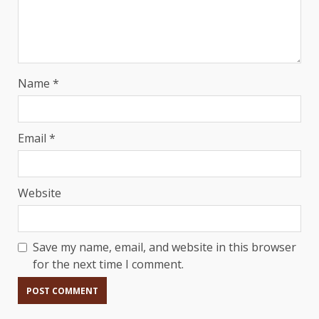
Name
*
Email
*
Website
Save my name, email, and website in this browser
for the next time I comment.