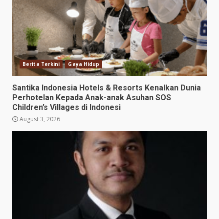
Berita Terkini
Gaya Hidup
Santika Indonesia Hotels & Resorts Kenalkan Dunia
Perhotelan Kepada Anak-anak Asuhan SOS
Children’s Villages di Indonesi
August 3, 2026