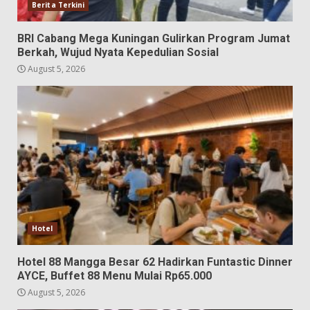
Berita Terkini
BRI Cabang Mega Kuningan Gulirkan Program Jumat
Berkah, Wujud Nyata Kepedulian Sosial
August 5, 2026
Hotel
Hotel 88 Mangga Besar 62 Hadirkan Funtastic Dinner
AYCE, Buffet 88 Menu Mulai Rp65.000
August 5, 2026