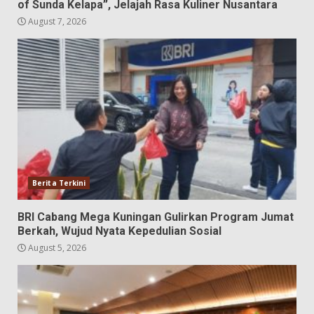
of Sunda Kelapa”, Jelajah Rasa Kuliner Nusantara
August 7, 2026
Berita Terkini
BRI Cabang Mega Kuningan Gulirkan Program Jumat
Berkah, Wujud Nyata Kepedulian Sosial
August 5, 2026