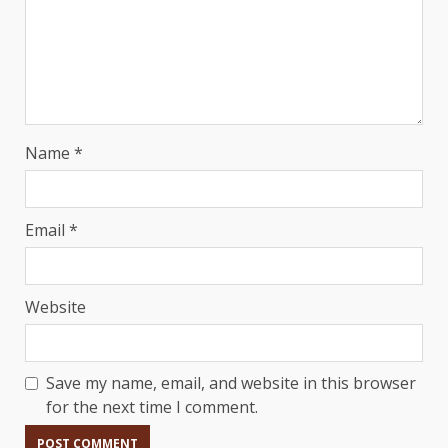
Name
*
Email
*
Website
Save my name, email, and website in this browser
for the next time I comment.