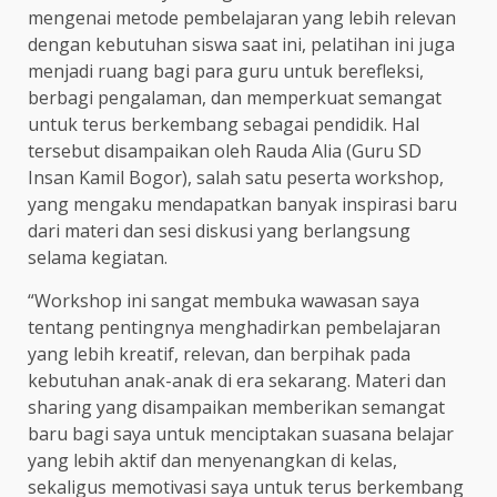
mengenai metode pembelajaran yang lebih relevan
dengan kebutuhan siswa saat ini, pelatihan ini juga
menjadi ruang bagi para guru untuk berefleksi,
berbagi pengalaman, dan memperkuat semangat
untuk terus berkembang sebagai pendidik. Hal
tersebut disampaikan oleh Rauda Alia (Guru SD
Insan Kamil Bogor), salah satu peserta workshop,
yang mengaku mendapatkan banyak inspirasi baru
dari materi dan sesi diskusi yang berlangsung
selama kegiatan.
“Workshop ini sangat membuka wawasan saya
tentang pentingnya menghadirkan pembelajaran
yang lebih kreatif, relevan, dan berpihak pada
kebutuhan anak-anak di era sekarang. Materi dan
sharing yang disampaikan memberikan semangat
baru bagi saya untuk menciptakan suasana belajar
yang lebih aktif dan menyenangkan di kelas,
sekaligus memotivasi saya untuk terus berkembang