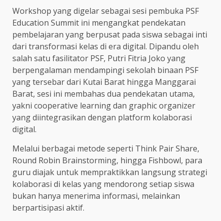
Workshop yang digelar sebagai sesi pembuka PSF
Education Summit ini mengangkat pendekatan
pembelajaran yang berpusat pada siswa sebagai inti
dari transformasi kelas di era digital. Dipandu oleh
salah satu fasilitator PSF, Putri Fitria Joko yang
berpengalaman mendampingi sekolah binaan PSF
yang tersebar dari Kutai Barat hingga Manggarai
Barat, sesi ini membahas dua pendekatan utama,
yakni cooperative learning dan graphic organizer
yang diintegrasikan dengan platform kolaborasi
digital.
Melalui berbagai metode seperti Think Pair Share,
Round Robin Brainstorming, hingga Fishbowl, para
guru diajak untuk mempraktikkan langsung strategi
kolaborasi di kelas yang mendorong setiap siswa
bukan hanya menerima informasi, melainkan
berpartisipasi aktif.