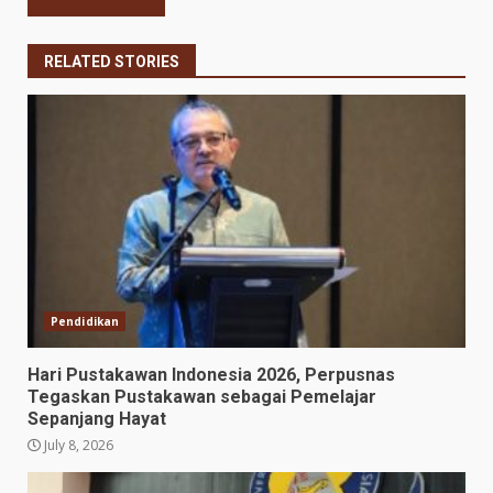
RELATED STORIES
Pendidikan
Hari Pustakawan Indonesia 2026, Perpusnas
Tegaskan Pustakawan sebagai Pemelajar
Sepanjang Hayat
July 8, 2026