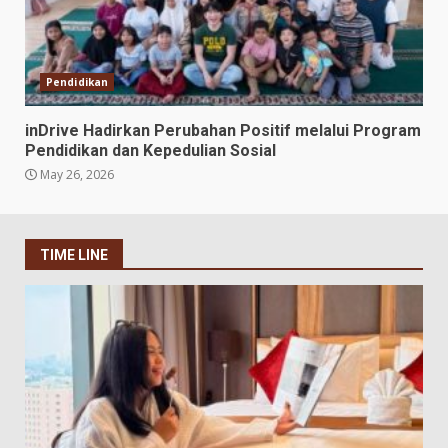
Pendidikan
inDrive Hadirkan Perubahan Positif melalui Program
Pendidikan dan Kepedulian Sosial
May 26, 2026
TIME LINE