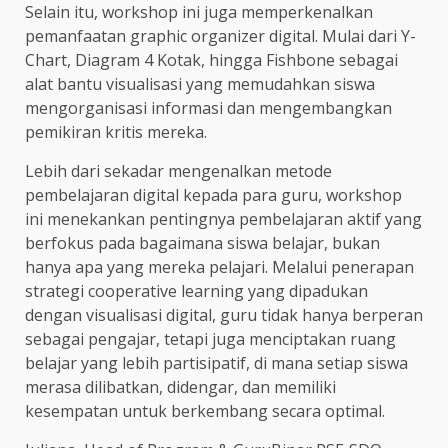
Selain itu, workshop ini juga memperkenalkan
pemanfaatan graphic organizer digital. Mulai dari Y-
Chart, Diagram 4 Kotak, hingga Fishbone sebagai
alat bantu visualisasi yang memudahkan siswa
mengorganisasi informasi dan mengembangkan
pemikiran kritis mereka.
Lebih dari sekadar mengenalkan metode
pembelajaran digital kepada para guru, workshop
ini menekankan pentingnya pembelajaran aktif yang
berfokus pada bagaimana siswa belajar, bukan
hanya apa yang mereka pelajari. Melalui penerapan
strategi cooperative learning yang dipadukan
dengan visualisasi digital, guru tidak hanya berperan
sebagai pengajar, tetapi juga menciptakan ruang
belajar yang lebih partisipatif, di mana setiap siswa
merasa dilibatkan, didengar, dan memiliki
kesempatan untuk berkembang secara optimal.