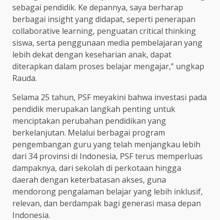
sebagai pendidik. Ke depannya, saya berharap
berbagai insight yang didapat, seperti penerapan
collaborative learning, penguatan critical thinking
siswa, serta penggunaan media pembelajaran yang
lebih dekat dengan keseharian anak, dapat
diterapkan dalam proses belajar mengajar,” ungkap
Rauda.
Selama 25 tahun, PSF meyakini bahwa investasi pada
pendidik merupakan langkah penting untuk
menciptakan perubahan pendidikan yang
berkelanjutan. Melalui berbagai program
pengembangan guru yang telah menjangkau lebih
dari 34 provinsi di Indonesia, PSF terus memperluas
dampaknya, dari sekolah di perkotaan hingga
daerah dengan keterbatasan akses, guna
mendorong pengalaman belajar yang lebih inklusif,
relevan, dan berdampak bagi generasi masa depan
Indonesia.