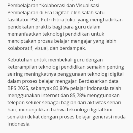
Pembelajaran “Kolaborasi dan Visualisasi
Pembelajaran di Era Digital” oleh salah satu
fasilitator PSF, Putri Fitria Joko, yang menghadirkan
pendekatan praktis bagi para guru dalam
memanfaatkan teknologi pendidikan untuk
menciptakan proses belajar mengajar yang lebih
kolaboratif, visual, dan berdampak.
Kebutuhan untuk membekali guru dengan
keterampilan teknologi pendidikan semakin penting
seiring meningkatnya penggunaan teknologi digital
dalam proses belajar mengajar. Berdasarkan data
BPS 2025, sebanyak 83,80% pelajar Indonesia telah
menggunakan internet dan 85,78% menggunakan
telepon seluler sebagai bagian dari aktivitas sehari-
hari, menunjukkan bahwa teknologi digital kini
semakin dekat dengan proses belajar generasi muda
Indonesia.