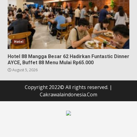
Hotel
Hotel 88 Mangga Besar 62 Hadirkan Funtastic Dinner
AYCE, Buffet 88 Menu Mulai Rp65.000
August 5, 2026
Copyright 2022© All rights reserved.
|
Cakrawalaindonesia.Com