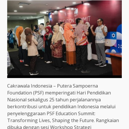
Cakrawala Indonesia – Putera Sampoerna
Foundation (PSF) memperingati Hari Pendidikan
Nasional sekaligus 25 tahun perjalanannya
berkontribusi untuk pendidikan Indonesia melalui
penyelenggaraan PSF Education Summit:
Transforming Lives, Shaping the Future. Rangkaian
dibuka dengan sesi Workshop Strategi