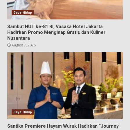
Gaya Hidup
Sambut HUT ke-81 RI, Vasaka Hotel Jakarta
Hadirkan Promo Menginap Gratis dan Kuliner
Nusantara
August 7, 2026
Gaya Hidup
Santika Premiere Hayam Wuruk Hadirkan “Journey