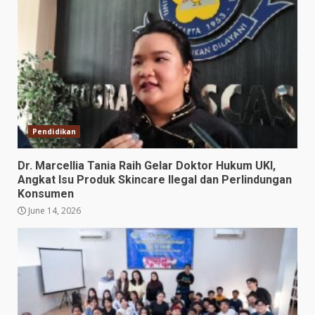
Pendidikan
Dr. Marcellia Tania Raih Gelar Doktor Hukum UKI,
Angkat Isu Produk Skincare Ilegal dan Perlindungan
Konsumen
June 14, 2026