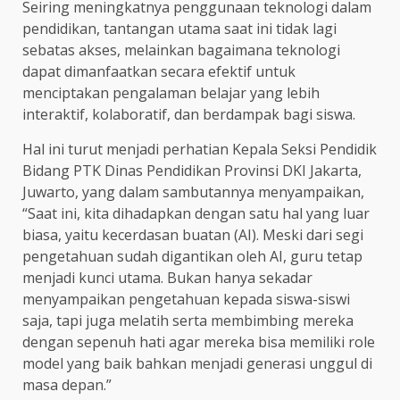
Seiring meningkatnya penggunaan teknologi dalam
pendidikan, tantangan utama saat ini tidak lagi
sebatas akses, melainkan bagaimana teknologi
dapat dimanfaatkan secara efektif untuk
menciptakan pengalaman belajar yang lebih
interaktif, kolaboratif, dan berdampak bagi siswa.
Hal ini turut menjadi perhatian Kepala Seksi Pendidik
Bidang PTK Dinas Pendidikan Provinsi DKI Jakarta,
Juwarto, yang dalam sambutannya menyampaikan,
“Saat ini, kita dihadapkan dengan satu hal yang luar
biasa, yaitu kecerdasan buatan (AI). Meski dari segi
pengetahuan sudah digantikan oleh AI, guru tetap
menjadi kunci utama. Bukan hanya sekadar
menyampaikan pengetahuan kepada siswa-siswi
saja, tapi juga melatih serta membimbing mereka
dengan sepenuh hati agar mereka bisa memiliki role
model yang baik bahkan menjadi generasi unggul di
masa depan.”