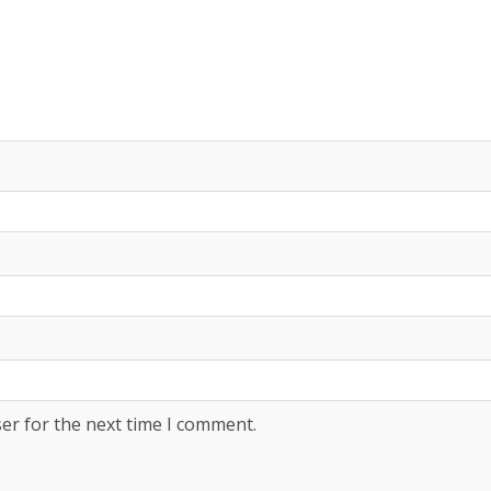
er for the next time I comment.