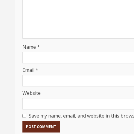
Name
*
Email
*
Website
Save my name, email, and website in this brows