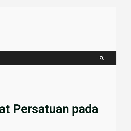
at Persatuan pada