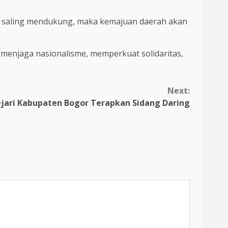
n saling mendukung, maka kemajuan daerah akan
 menjaga nasionalisme, memperkuat solidaritas,
Next:
Kejari Kabupaten Bogor Terapkan Sidang Daring