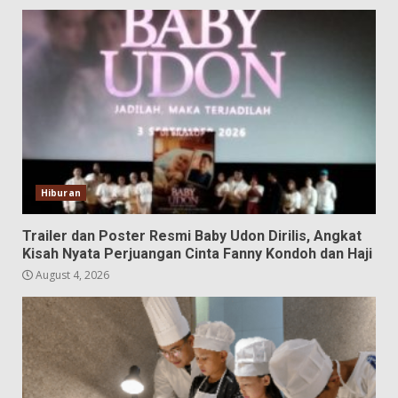
Hiburan
Trailer dan Poster Resmi Baby Udon Dirilis, Angkat
Kisah Nyata Perjuangan Cinta Fanny Kondoh dan Haji
August 4, 2026