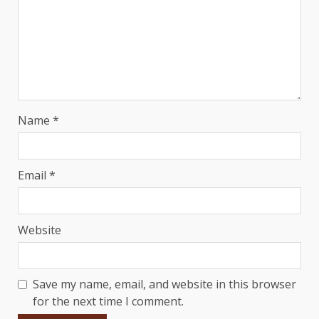
Name
*
Email
*
Website
Save my name, email, and website in this browser
for the next time I comment.