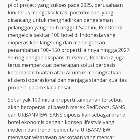
pilot project yang sukses pada 2025, perusahaan
kini terus mengakselerasi portofolio ini yang
dirancang untuk menghadirkan pengalaman
pelanggan yang lebih unggul. Saat ini, RedDoorz
mengelola sekitar 100 hotel di Indonesia yang
dioperasikan langsung dan menargetkan
penambahan 100–150 properti lainnya hingga 2027.
Seiring dengan ekspansi tersebut, RedDoorz juga
terus memperkuat penerapan solusi berbasis
kecerdasan buatan atau AI untuk meningkatkan
efisiensi operasional dan menjaga standar kualitas
properti dalam skala besar.
Sebanyak 100 mitra properti tambahan tersebut
akan beroperasi di bawah merek RedDoorz, SANS
dan URBANVIEW. SANS diposisikan sebagai brand
hotel ekonomis dengan konsep lifestyle yang
modern dan trendi, sementara URBANVIEW
menyasar wisatawan perkotaan yang mencari