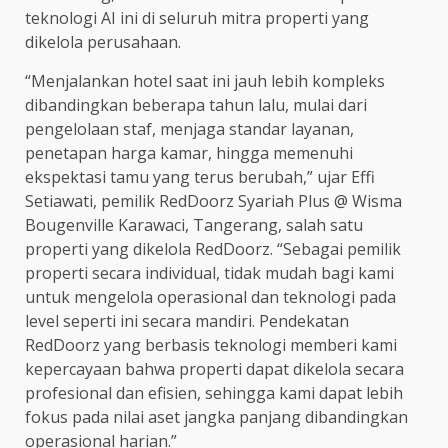
teknologi AI ini di seluruh mitra properti yang
dikelola perusahaan.
“Menjalankan hotel saat ini jauh lebih kompleks
dibandingkan beberapa tahun lalu, mulai dari
pengelolaan staf, menjaga standar layanan,
penetapan harga kamar, hingga memenuhi
ekspektasi tamu yang terus berubah,” ujar Effi
Setiawati, pemilik RedDoorz Syariah Plus @ Wisma
Bougenville Karawaci, Tangerang, salah satu
properti yang dikelola RedDoorz. “Sebagai pemilik
properti secara individual, tidak mudah bagi kami
untuk mengelola operasional dan teknologi pada
level seperti ini secara mandiri. Pendekatan
RedDoorz yang berbasis teknologi memberi kami
kepercayaan bahwa properti dapat dikelola secara
profesional dan efisien, sehingga kami dapat lebih
fokus pada nilai aset jangka panjang dibandingkan
operasional harian.”