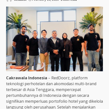
Cakrawala Indonesia
– RedDoorz, platform
teknologi perhotelan dan akomodasi multi-brand
terbesar di Asia Tenggara, mempercepat
pertumbuhannya di Indonesia dengan secara
signifikan memperluas portofolio hotel yang dikelola
langsung oleh perusahaan. Setelah menjalankan