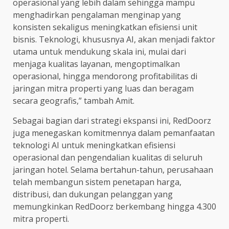
operasional yang lebih dalam sehingga mampu
menghadirkan pengalaman menginap yang
konsisten sekaligus meningkatkan efisiensi unit
bisnis. Teknologi, khususnya AI, akan menjadi faktor
utama untuk mendukung skala ini, mulai dari
menjaga kualitas layanan, mengoptimalkan
operasional, hingga mendorong profitabilitas di
jaringan mitra properti yang luas dan beragam
secara geografis,” tambah Amit.
Sebagai bagian dari strategi ekspansi ini, RedDoorz
juga menegaskan komitmennya dalam pemanfaatan
teknologi AI untuk meningkatkan efisiensi
operasional dan pengendalian kualitas di seluruh
jaringan hotel. Selama bertahun-tahun, perusahaan
telah membangun sistem penetapan harga,
distribusi, dan dukungan pelanggan yang
memungkinkan RedDoorz berkembang hingga 4.300
mitra properti.