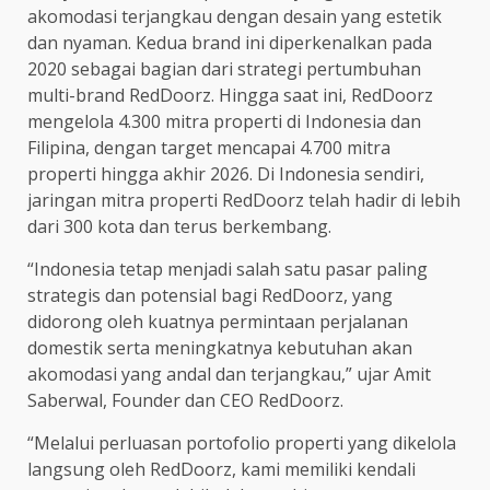
akomodasi terjangkau dengan desain yang estetik
dan nyaman. Kedua brand ini diperkenalkan pada
2020 sebagai bagian dari strategi pertumbuhan
multi-brand RedDoorz. Hingga saat ini, RedDoorz
mengelola 4.300 mitra properti di Indonesia dan
Filipina, dengan target mencapai 4.700 mitra
properti hingga akhir 2026. Di Indonesia sendiri,
jaringan mitra properti RedDoorz telah hadir di lebih
dari 300 kota dan terus berkembang.
“Indonesia tetap menjadi salah satu pasar paling
strategis dan potensial bagi RedDoorz, yang
didorong oleh kuatnya permintaan perjalanan
domestik serta meningkatnya kebutuhan akan
akomodasi yang andal dan terjangkau,” ujar Amit
Saberwal, Founder dan CEO RedDoorz.
“Melalui perluasan portofolio properti yang dikelola
langsung oleh RedDoorz, kami memiliki kendali