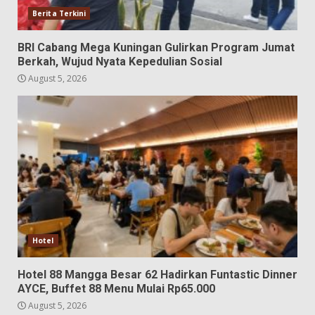
Berita Terkini
BRI Cabang Mega Kuningan Gulirkan Program Jumat
Berkah, Wujud Nyata Kepedulian Sosial
August 5, 2026
Hotel
Hotel 88 Mangga Besar 62 Hadirkan Funtastic Dinner
AYCE, Buffet 88 Menu Mulai Rp65.000
August 5, 2026