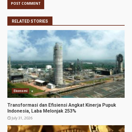
RELATED STORIES
Ekonomi
Transformasi dan Efisiensi Angkat Kinerja Pupuk
Indonesia, Laba Melonjak 253%
July 31, 2026