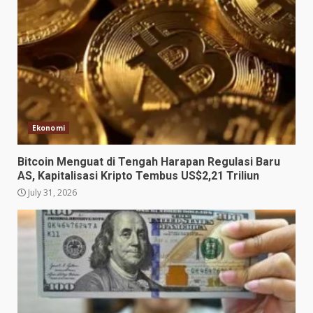
Ekonomi
Bitcoin Menguat di Tengah Harapan Regulasi Baru
AS, Kapitalisasi Kripto Tembus US$2,21 Triliun
July 31, 2026