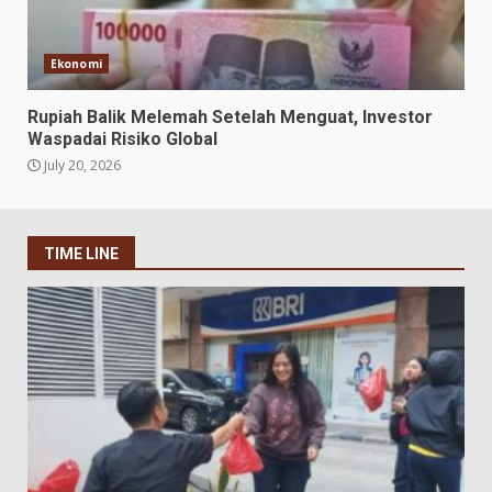
Ekonomi
Rupiah Balik Melemah Setelah Menguat, Investor
Waspadai Risiko Global
July 20, 2026
TIME LINE