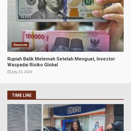
Ekonomi
Rupiah Balik Melemah Setelah Menguat, Investor
Waspadai Risiko Global
July 20, 2026
TIME LINE