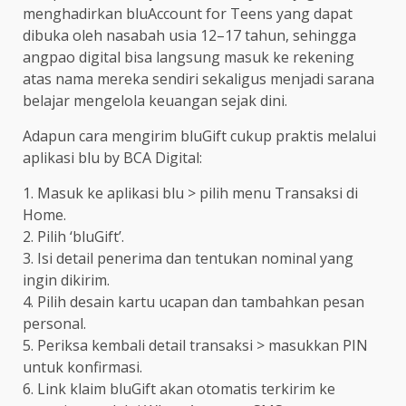
menghadirkan bluAccount for Teens yang dapat
dibuka oleh nasabah usia 12–17 tahun, sehingga
angpao digital bisa langsung masuk ke rekening
atas nama mereka sendiri sekaligus menjadi sarana
belajar mengelola keuangan sejak dini.
Adapun cara mengirim bluGift cukup praktis melalui
aplikasi blu by BCA Digital:
1. Masuk ke aplikasi blu > pilih menu Transaksi di
Home.
2. Pilih ‘bluGift’.
3. Isi detail penerima dan tentukan nominal yang
ingin dikirim.
4. Pilih desain kartu ucapan dan tambahkan pesan
personal.
5. Periksa kembali detail transaksi > masukkan PIN
untuk konfirmasi.
6. Link klaim bluGift akan otomatis terkirim ke