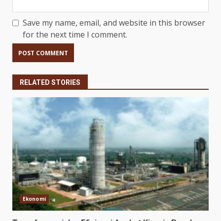
Save my name, email, and website in this browser
for the next time I comment.
RELATED STORIES
Ekonomi