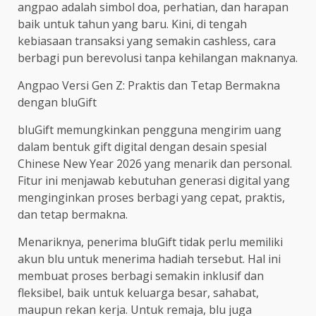
angpao adalah simbol doa, perhatian, dan harapan
baik untuk tahun yang baru. Kini, di tengah
kebiasaan transaksi yang semakin cashless, cara
berbagi pun berevolusi tanpa kehilangan maknanya.
Angpao Versi Gen Z: Praktis dan Tetap Bermakna
dengan bluGift
bluGift memungkinkan pengguna mengirim uang
dalam bentuk gift digital dengan desain spesial
Chinese New Year 2026 yang menarik dan personal.
Fitur ini menjawab kebutuhan generasi digital yang
menginginkan proses berbagi yang cepat, praktis,
dan tetap bermakna.
Menariknya, penerima bluGift tidak perlu memiliki
akun blu untuk menerima hadiah tersebut. Hal ini
membuat proses berbagi semakin inklusif dan
fleksibel, baik untuk keluarga besar, sahabat,
maupun rekan kerja. Untuk remaja, blu juga