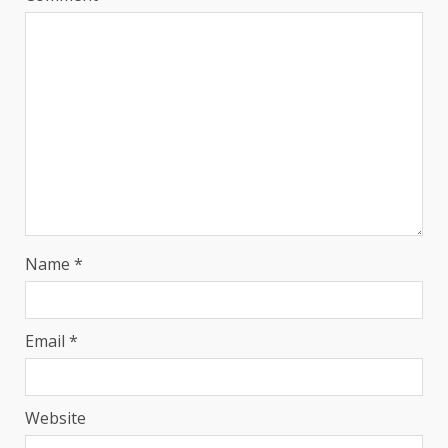
Name
*
Email
*
Website