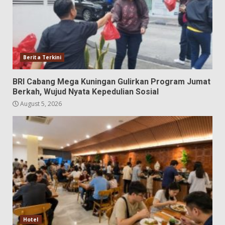
Berita Terkini
BRI Cabang Mega Kuningan Gulirkan Program Jumat
Berkah, Wujud Nyata Kepedulian Sosial
August 5, 2026
Hotel