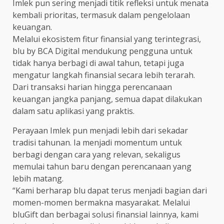
Imlek pun sering menjadi titik refleksi untuk menata
kembali prioritas, termasuk dalam pengelolaan
keuangan.
Melalui ekosistem fitur finansial yang terintegrasi,
blu by BCA Digital mendukung pengguna untuk
tidak hanya berbagi di awal tahun, tetapi juga
mengatur langkah finansial secara lebih terarah.
Dari transaksi harian hingga perencanaan
keuangan jangka panjang, semua dapat dilakukan
dalam satu aplikasi yang praktis.
Perayaan Imlek pun menjadi lebih dari sekadar
tradisi tahunan. Ia menjadi momentum untuk
berbagi dengan cara yang relevan, sekaligus
memulai tahun baru dengan perencanaan yang
lebih matang.
“Kami berharap blu dapat terus menjadi bagian dari
momen-momen bermakna masyarakat. Melalui
bluGift dan berbagai solusi finansial lainnya, kami