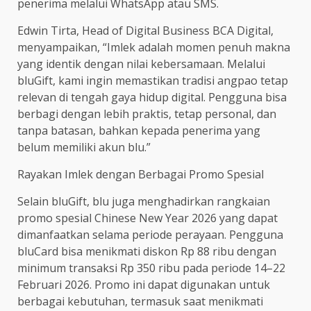
penerima melalui WhatsApp atau SMS.
Edwin Tirta, Head of Digital Business BCA Digital,
menyampaikan, “Imlek adalah momen penuh makna
yang identik dengan nilai kebersamaan. Melalui
bluGift, kami ingin memastikan tradisi angpao tetap
relevan di tengah gaya hidup digital. Pengguna bisa
berbagi dengan lebih praktis, tetap personal, dan
tanpa batasan, bahkan kepada penerima yang
belum memiliki akun blu.”
Rayakan Imlek dengan Berbagai Promo Spesial
Selain bluGift, blu juga menghadirkan rangkaian
promo spesial Chinese New Year 2026 yang dapat
dimanfaatkan selama periode perayaan. Pengguna
bluCard bisa menikmati diskon Rp 88 ribu dengan
minimum transaksi Rp 350 ribu pada periode 14–22
Februari 2026. Promo ini dapat digunakan untuk
berbagai kebutuhan, termasuk saat menikmati