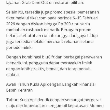
layanan Grab Dine Out di restoran pilihan.
Selain itu, tersedia juga promo spesial pemesanan
tiket melalui tiket.com pada periode 6–15 Februari
2026 dengan diskon hingga Rp 300 ribu serta
tambahan cashback menarik. Beragam promo
belanja kebutuhan rumah tangga dan gaya hidup
juga tersedia melalui merchant rekanan selama
periode Imlek.
Dengan kombinasi bluGift dan berbagai penawaran
menarik ini, pengguna dapat merayakan Imlek
dengan lebih praktis, hemat, dan tetap penuh
makna.
Awali Tahun Kuda Api dengan Langkah Finansial
Lebih Terarah
Tahun Kuda Api identik dengan semangat bergerak
maju dan keberanian mengambil keputusan. Momen