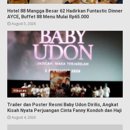
Hotel 88 Mangga Besar 62 Hadirkan Funtastic Dinner
AYCE, Buffet 88 Menu Mulai Rp65.000
August 5, 2026
Hiburan
Trailer dan Poster Resmi Baby Udon Dirilis, Angkat
Kisah Nyata Perjuangan Cinta Fanny Kondoh dan Haji
August 4, 2026