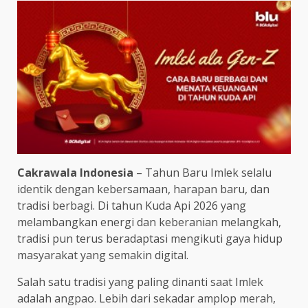
Cakrawala Indonesia
– Tahun Baru Imlek selalu
identik dengan kebersamaan, harapan baru, dan
tradisi berbagi. Di tahun Kuda Api 2026 yang
melambangkan energi dan keberanian melangkah,
tradisi pun terus beradaptasi mengikuti gaya hidup
masyarakat yang semakin digital.
Salah satu tradisi yang paling dinanti saat Imlek
adalah angpao. Lebih dari sekadar amplop merah,