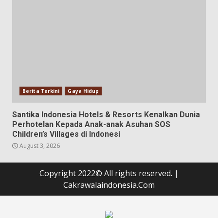
Berita Terkini
Gaya Hidup
Santika Indonesia Hotels & Resorts Kenalkan Dunia
Perhotelan Kepada Anak-anak Asuhan SOS
Children’s Villages di Indonesi
August 3, 2026
Copyright 2022© All rights reserved.
|
Cakrawalaindonesia.Com