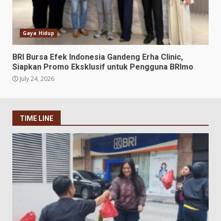
Gaya Hidup
BRI Bursa Efek Indonesia Gandeng Erha Clinic,
Siapkan Promo Eksklusif untuk Pengguna BRImo
July 24, 2026
TIME LINE