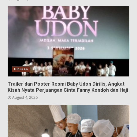
Hiburan
Trailer dan Poster Resmi Baby Udon Dirilis, Angkat
Kisah Nyata Perjuangan Cinta Fanny Kondoh dan Haji
August 4, 2026