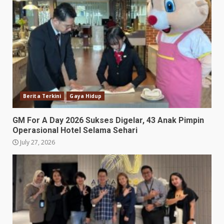
Berita Terkini
Gaya Hidup
GM For A Day 2026 Sukses Digelar, 43 Anak Pimpin
Operasional Hotel Selama Sehari
July 27, 2026