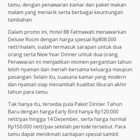
tamu, dengan penawaran kamar dan paket makan
malam yang menarik serta berbagai keuntungan
tambahan.
Dalam promo ini, Hotel 88 Fatmawati menawarkan
Deluxe Room dengan harga spesial Rp808.000
nett/malam, sudah termasuk sarapan untuk dua
orang serta New Year Dinner untuk dua orang.
Penawaran ini menjadikan momen pergantian tahun
lebih nyaman dan meriah bersama keluarga maupun
pasangan. Selain itu, suasana kamar yang modern
dan nyaman siap menambah kualitas liburan akhir
tahun para tamu.
Tak hanya itu, tersedia pula Paket Dinner Tahun
Baru dengan harga Early Bird hanya Rp120.000
nett/pax hingga 14 Desember, serta harga normal
Rp150.000 nett/pax setelah periode tersebut. Para
tamu dapat menikmati santapan spesial sambil