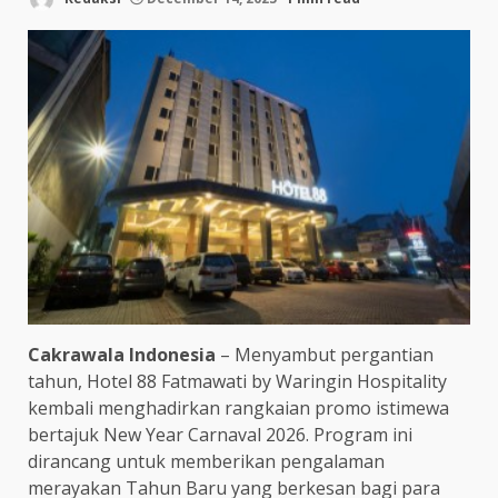
Cakrawala Indonesia
– Menyambut pergantian
tahun, Hotel 88 Fatmawati by Waringin Hospitality
kembali menghadirkan rangkaian promo istimewa
bertajuk New Year Carnaval 2026. Program ini
dirancang untuk memberikan pengalaman
merayakan Tahun Baru yang berkesan bagi para