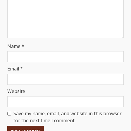
Name
*
Email
*
Website
Save my name, email, and website in this browser
for the next time I comment.