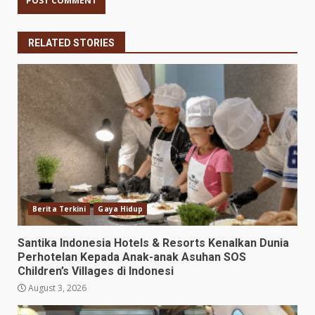
RELATED STORIES
Berita Terkini
Gaya Hidup
Santika Indonesia Hotels & Resorts Kenalkan Dunia
Perhotelan Kepada Anak-anak Asuhan SOS
Children’s Villages di Indonesi
August 3, 2026