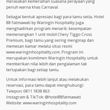
merasakan kemeriahan suasana perayaan yang
penuh warna khas Carnaval.
Sebagai bentuk apresiasi bagi para tamu setia, Hotel
88 Fatmawati by Waringin Hospitality juga
menghadirkan program menarik: kesempatan
memenangkan 1 unit mobil Chery Tiggo Cross
Premium, bagi tamu yang sering menginap dan
memesan kamar melalui situs resmi
www.waringinhospitality.com. Program ini
merupakan komitmen Waringin Hospitality untuk
memberikan nilai lebih dan pengalaman tak
terlupakan bagi setiap tamu.
Untuk informasi lebih lanjut atau melakukan
reservasi, para tamu dapat menghubungi:
Telepon: 0811 1838 863
Instagram & TikTok: @hotel88fatmawati
Website: www.waringinhospitality.com