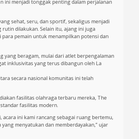
 ini menjadi tonggak penting dalam perjalanan
ng sehat, seru, dan sportif, sekaligus menjadi
n dilakukan. Selain itu, ajang ini juga
agi para pemain untuk menampilkan potensi dan
ang yang beragam, mulai dari atlet berpengalaman
 inklusivitas yang terus dibangun oleh La
tara secara nasional komunitas ini telah
iakan fasilitas olahraga terbaru mereka, The
tandar fasilitas modern.
, acara ini kami rancang sebagai ruang bertemu,
ium yang menyatukan dan memberdayakan,” ujar