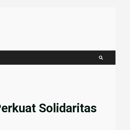
erkuat Solidaritas