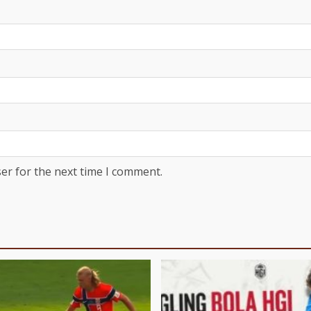
er for the next time I comment.