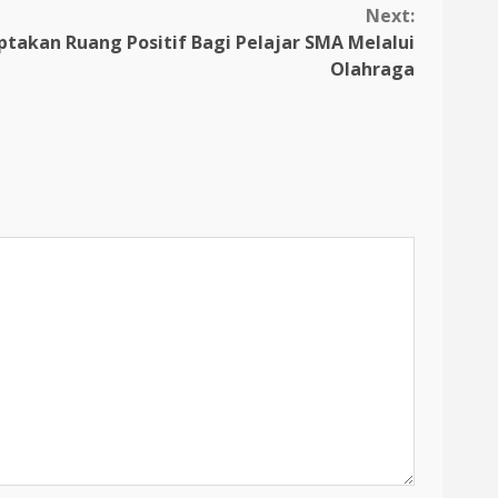
Next:
ptakan Ruang Positif Bagi Pelajar SMA Melalui
Olahraga