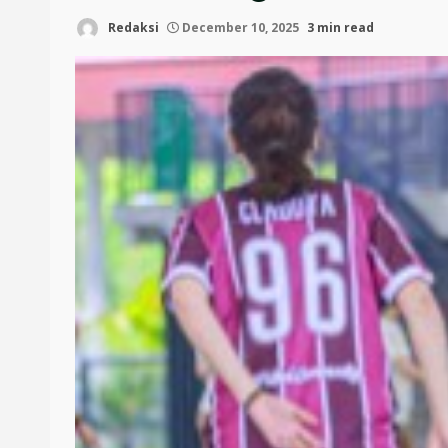
Redaksi
December 10, 2025
3 min read