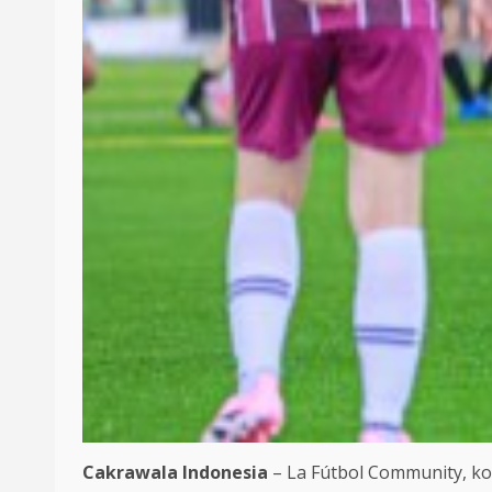
Cakrawala Indonesia
– La Fútbol Community, ko