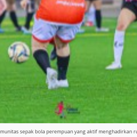
munitas sepak bola perempuan yang aktif menghadirkan rua