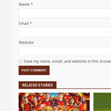
Name
*
Email
*
Website
Save my name, email, and website in this brows
RELATED STORIES