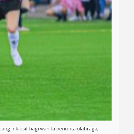
ng inklusif bagi wanita pencinta olahraga,