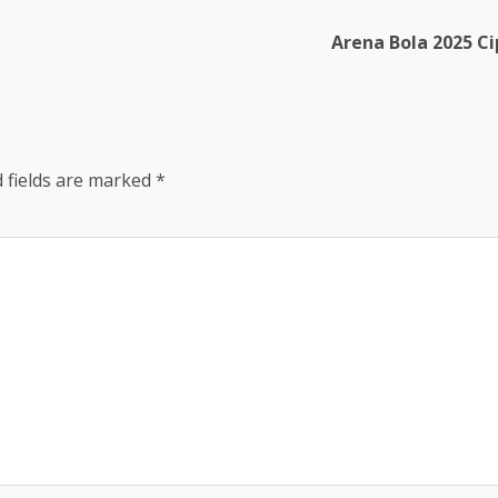
Arena Bola 2025 Ci
 fields are marked
*