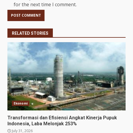
for the next time I comment.
RELATED STORIES
Ekonomi
Transformasi dan Efisiensi Angkat Kinerja Pupuk
Indonesia, Laba Melonjak 253%
July 31, 2026