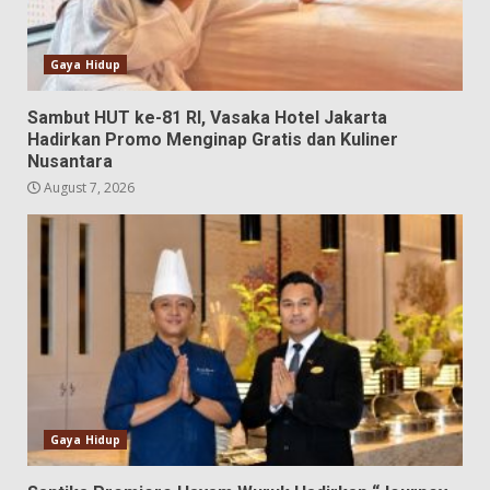
Gaya Hidup
Sambut HUT ke-81 RI, Vasaka Hotel Jakarta
Hadirkan Promo Menginap Gratis dan Kuliner
Nusantara
August 7, 2026
Gaya Hidup