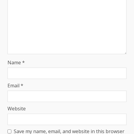
Name
*
Email
*
Website
Save my name, email, and website in this browser