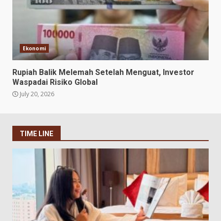
Ekonomi
Rupiah Balik Melemah Setelah Menguat, Investor
Waspadai Risiko Global
July 20, 2026
TIME LINE