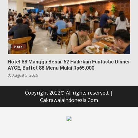
Hotel
Hotel 88 Mangga Besar 62 Hadirkan Funtastic Dinner
AYCE, Buffet 88 Menu Mulai Rp65.000
August 5, 2026
Copyright 2022© All rights reserved.
|
Cakrawalaindonesia.Com