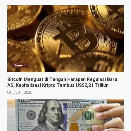
Ekonomi
Bitcoin Menguat di Tengah Harapan Regulasi Baru
AS, Kapitalisasi Kripto Tembus US$2,21 Triliun
July 31, 2026