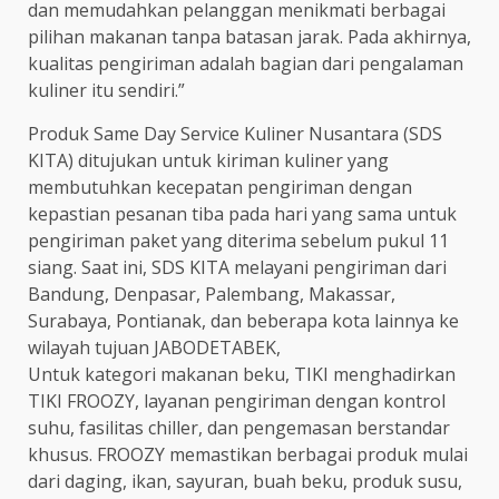
dan memudahkan pelanggan menikmati berbagai
pilihan makanan tanpa batasan jarak. Pada akhirnya,
kualitas pengiriman adalah bagian dari pengalaman
kuliner itu sendiri.”
Produk Same Day Service Kuliner Nusantara (SDS
KITA) ditujukan untuk kiriman kuliner yang
membutuhkan kecepatan pengiriman dengan
kepastian pesanan tiba pada hari yang sama untuk
pengiriman paket yang diterima sebelum pukul 11
siang. Saat ini, SDS KITA melayani pengiriman dari
Bandung, Denpasar, Palembang, Makassar,
Surabaya, Pontianak, dan beberapa kota lainnya ke
wilayah tujuan JABODETABEK,
Untuk kategori makanan beku, TIKI menghadirkan
TIKI FROOZY, layanan pengiriman dengan kontrol
suhu, fasilitas chiller, dan pengemasan berstandar
khusus. FROOZY memastikan berbagai produk mulai
dari daging, ikan, sayuran, buah beku, produk susu,