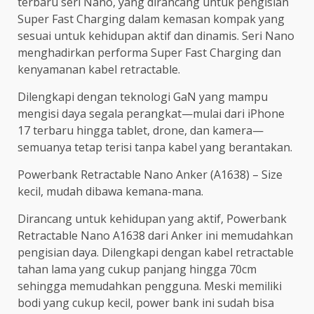
terbaru seri Nano, yang dirancang untuk pengisian
Super Fast Charging dalam kemasan kompak yang
sesuai untuk kehidupan aktif dan dinamis. Seri Nano
menghadirkan performa Super Fast Charging dan
kenyamanan kabel retractable.
Dilengkapi dengan teknologi GaN yang mampu
mengisi daya segala perangkat—mulai dari iPhone
17 terbaru hingga tablet, drone, dan kamera—
semuanya tetap terisi tanpa kabel yang berantakan.
Powerbank Retractable Nano Anker (A1638) – Size
kecil, mudah dibawa kemana-mana.
Dirancang untuk kehidupan yang aktif, Powerbank
Retractable Nano A1638 dari Anker ini memudahkan
pengisian daya. Dilengkapi dengan kabel retractable
tahan lama yang cukup panjang hingga 70cm
sehingga memudahkan pengguna. Meski memiliki
bodi yang cukup kecil, power bank ini sudah bisa