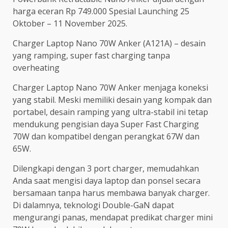
harga eceran Rp 749.000 Spesial Launching 25
Oktober – 11 November 2025.
Charger Laptop Nano 70W Anker (A121A) – desain
yang ramping, super fast charging tanpa
overheating
Charger Laptop Nano 70W Anker menjaga koneksi
yang stabil. Meski memiliki desain yang kompak dan
portabel, desain ramping yang ultra-stabil ini tetap
mendukung pengisian daya Super Fast Charging
70W dan kompatibel dengan perangkat 67W dan
65W.
Dilengkapi dengan 3 port charger, memudahkan
Anda saat mengisi daya laptop dan ponsel secara
bersamaan tanpa harus membawa banyak charger.
Di dalamnya, teknologi Double-GaN dapat
mengurangi panas, mendapat predikat charger mini