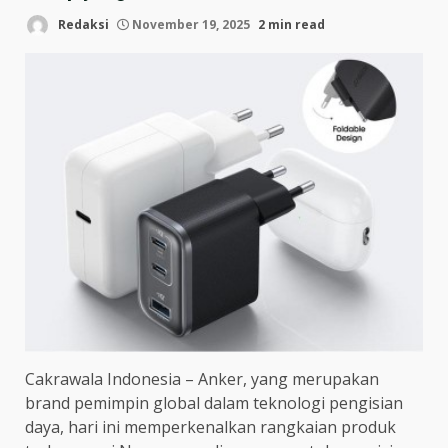
Redaksi
November 19, 2025
2 min read
Cakrawala Indonesia – Anker, yang merupakan
brand pemimpin global dalam teknologi pengisian
daya, hari ini memperkenalkan rangkaian produk