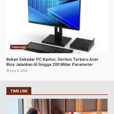
Teknologi
Bukan Sekadar PC Kantor, Veriton Terbaru Acer
Bisa Jalankan AI hingga 200 Miliar Parameter
June 8, 2026
TIME LINE