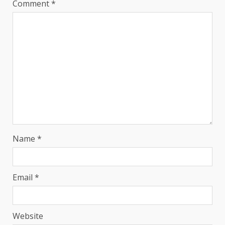
Comment
*
Name
*
Email
*
Website