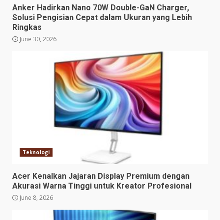
Anker Hadirkan Nano 70W Double-GaN Charger,
Solusi Pengisian Cepat dalam Ukuran yang Lebih
Ringkas
June 30, 2026
Teknologi
Acer Kenalkan Jajaran Display Premium dengan
Akurasi Warna Tinggi untuk Kreator Profesional
June 8, 2026