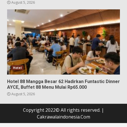
August 5, 2026
Hotel
Hotel 88 Mangga Besar 62 Hadirkan Funtastic Dinner
AYCE, Buffet 88 Menu Mulai Rp65.000
August 5, 2026
Copyright 2022© All rights reserved.
|
Cakrawalaindonesia.Com