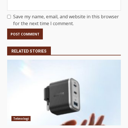
Save my name, email, and website in this browser
for the next time I comment.
RELATED STORIES
Teknologi