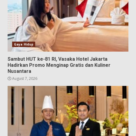
Gaya Hidup
Sambut HUT ke-81 RI, Vasaka Hotel Jakarta
Hadirkan Promo Menginap Gratis dan Kuliner
Nusantara
August 7, 2026