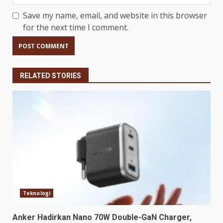
Save my name, email, and website in this browser
for the next time I comment.
RELATED STORIES
Teknologi
Anker Hadirkan Nano 70W Double-GaN Charger,