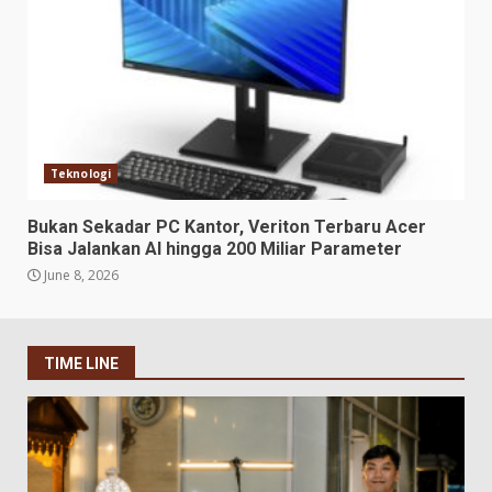
Teknologi
Bukan Sekadar PC Kantor, Veriton Terbaru Acer
Bisa Jalankan AI hingga 200 Miliar Parameter
June 8, 2026
TIME LINE