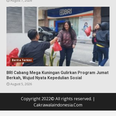
August 7, 2026
Berita Terkini
BRI Cabang Mega Kuningan Gulirkan Program Jumat
Berkah, Wujud Nyata Kepedulian Sosial
August 5, 2026
Copyright 2022© All rights reserved.
|
Cakrawalaindonesia.Com