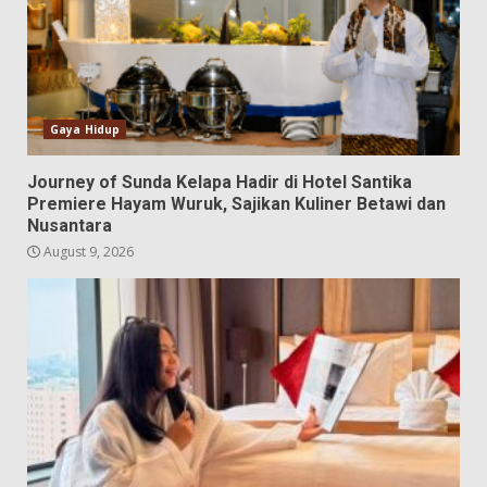
Gaya Hidup
Journey of Sunda Kelapa Hadir di Hotel Santika
Premiere Hayam Wuruk, Sajikan Kuliner Betawi dan
Nusantara
August 9, 2026