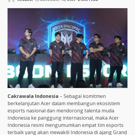
Cakrawala Indonesia
– Sebagai komitmen
berkelanjutan Acer dalam membangun ekosistem
esports nasional dan mendorong talenta muda
Indonesia ke panggung internasional, maka Acer
Indonesia resmi mengumumkan empat tim esports
terbaik yang akan mewakili Indonesia di ajang Grand