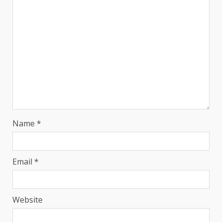
Name
*
Email
*
Website