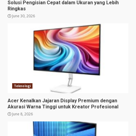
Solusi Pengisian Cepat dalam Ukuran yang Lebih
Ringkas
June 30, 2026
Teknologi
Acer Kenalkan Jajaran Display Premium dengan
Akurasi Warna Tinggi untuk Kreator Profesional
June 8, 2026