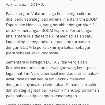
Valorant dan DOTA 2.
Pada kategori Valorant, laga final menghadirkan
duel penuh strategi dan adrenalin antara tim BOOM
Esport dan Nemesis, yang berakhir dengan skor 2-1
untuk kemenangan BOOM Esports. Pertandingan
final antara dua tim terbaik ini menjadi salah satu
laga paling menegangkan sepanjang turnamen,
dengan BOOM Esports akhirnya keluar sebagai
juara sebagai wakil Indonesia.
Sementara di kategori DOTA 2, tim Veroja dan
Rekonix menunjukkan persaingan yang ketat pada
laga final. Tim Veroja berhasil mendominasi di babak
awal. Pada babak kedua tim Reknox melawan
dengan menyamakan kedudukan. Penampilan solid
dan strategi agresif dari Rekonix menutup turnamen
pada babak ketiga dengan kemenangan.