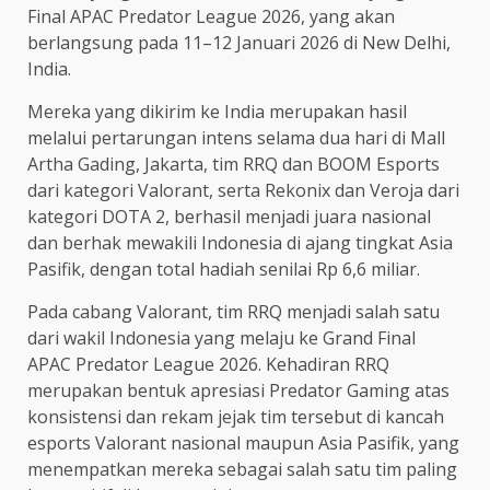
Final APAC Predator League 2026, yang akan
berlangsung pada 11–12 Januari 2026 di New Delhi,
India.
Mereka yang dikirim ke India merupakan hasil
melalui pertarungan intens selama dua hari di Mall
Artha Gading, Jakarta, tim RRQ dan BOOM Esports
dari kategori Valorant, serta Rekonix dan Veroja dari
kategori DOTA 2, berhasil menjadi juara nasional
dan berhak mewakili Indonesia di ajang tingkat Asia
Pasifik, dengan total hadiah senilai Rp 6,6 miliar.
Pada cabang Valorant, tim RRQ menjadi salah satu
dari wakil Indonesia yang melaju ke Grand Final
APAC Predator League 2026. Kehadiran RRQ
merupakan bentuk apresiasi Predator Gaming atas
konsistensi dan rekam jejak tim tersebut di kancah
esports Valorant nasional maupun Asia Pasifik, yang
menempatkan mereka sebagai salah satu tim paling