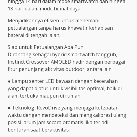
hingga 14 hari dalam mode smartwatch dan hingga
18 hari dalam mode hemat daya.
Menjadikannya efisien untuk menemani
petualangan tanpa harus khawatir kehabisan
baterai di tengah jalan.
Siap untuk Petualangan Apa Pun
Dirancang sebagai hybrid smartwatch tangguh,
Instinct Crossover AMOLED hadir dengan berbagai
fitur penunjang aktivitas outdoor, antara lain:
● Lampu senter LED bawaan dengan kecerahan
yang dapat diatur untuk visibilitas optimal, baik di
alam terbuka maupun di rumah.
● Teknologi RevoDrive yang menjaga ketepatan
waktu dengan mendeteksi dan mengkalibrasi ulang
posisi jarum jam secara otomatis jika terjadi
benturan saat beraktivitas.