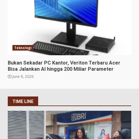
Teknologi
Bukan Sekadar PC Kantor, Veriton Terbaru Acer
Bisa Jalankan AI hingga 200 Miliar Parameter
June 8, 2026
TIME LINE