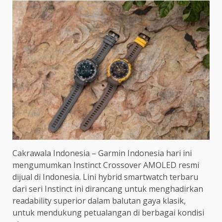
Cakrawala Indonesia – Garmin Indonesia hari ini
mengumumkan Instinct Crossover AMOLED resmi
dijual di Indonesia. Lini hybrid smartwatch terbaru
dari seri Instinct ini dirancang untuk menghadirkan
readability superior dalam balutan gaya klasik,
untuk mendukung petualangan di berbagai kondisi