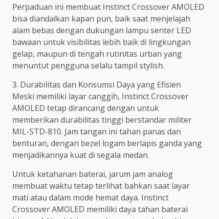
Perpaduan ini membuat Instinct Crossover AMOLED
bisa diandalkan kapan pun, baik saat menjelajah
alam bebas dengan dukungan lampu senter LED
bawaan untuk visibilitas lebih baik di lingkungan
gelap, maupun di tengah rutinitas urban yang
menuntut pengguna selalu tampil stylish.
3. Durabilitas dan Konsumsi Daya yang Efisien
Meski memiliki layar canggih, Instinct Crossover
AMOLED tetap dirancang dengan untuk
memberikan durabilitas tinggi berstandar militer
MIL-STD-810. Jam tangan ini tahan panas dan
benturan, dengan bezel logam berlapis ganda yang
menjadikannya kuat di segala medan.
Untuk ketahanan baterai, jarum jam analog
membuat waktu tetap terlihat bahkan saat layar
mati atau dalam mode hemat daya. Instinct
Crossover AMOLED memiliki daya tahan baterai