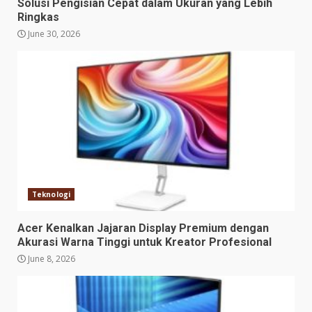
Solusi Pengisian Cepat dalam Ukuran yang Lebih
Ringkas
June 30, 2026
Teknologi
Acer Kenalkan Jajaran Display Premium dengan
Akurasi Warna Tinggi untuk Kreator Profesional
June 8, 2026