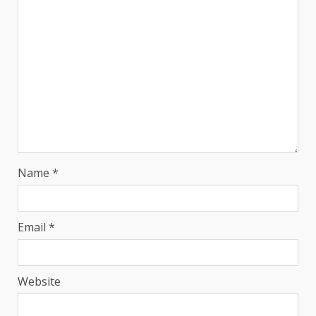
Name
*
Email
*
Website