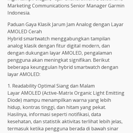
Marketing Communications Senior Manager Garmin
Indonesia.
Paduan Gaya Klasik Jarum Jam Analog dengan Layar
AMOLED Cerah
Hybrid smartwatch menggabungkan tampilan
analog klasik dengan fitur digital modern, dan
dengan dukungan layar AMOLED, pengalaman
pengguna akan meningkat signifikan. Berikut
beberapa keunggulan hybrid smartwatch dengan
layar AMOLED:
1. Readability Optimal Siang dan Malam
Layar AMOLED (Active-Matrix Organic Light Emitting
Diode) mampu menampilkan warna yang lebih
hidup, kontras tinggi, dan hitam yang pekat.
Hasilnya, informasi seperti notifikasi, data
kesehatan, dan statistik aktivitas terlihat lebih jelas,
termasuk ketika pengguna berada di bawah sinar