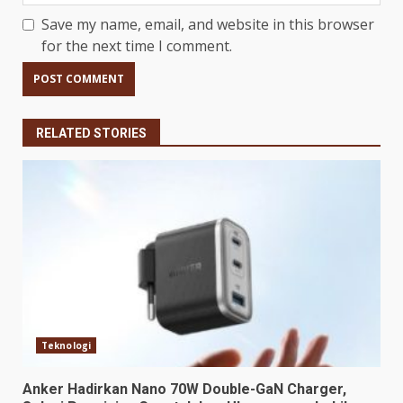
Save my name, email, and website in this browser
for the next time I comment.
RELATED STORIES
Teknologi
Anker Hadirkan Nano 70W Double-GaN Charger,