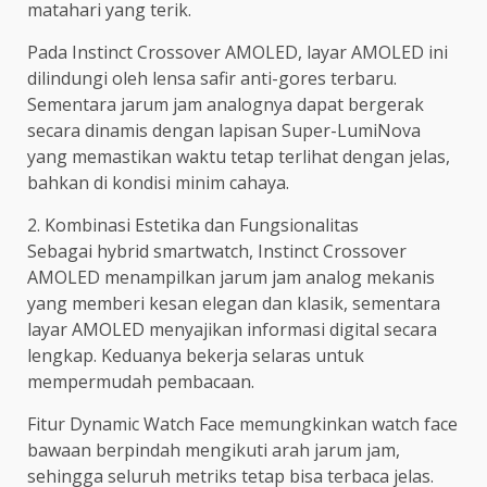
matahari yang terik.
Pada Instinct Crossover AMOLED, layar AMOLED ini
dilindungi oleh lensa safir anti-gores terbaru.
Sementara jarum jam analognya dapat bergerak
secara dinamis dengan lapisan Super-LumiNova
yang memastikan waktu tetap terlihat dengan jelas,
bahkan di kondisi minim cahaya.
2. Kombinasi Estetika dan Fungsionalitas
Sebagai hybrid smartwatch, Instinct Crossover
AMOLED menampilkan jarum jam analog mekanis
yang memberi kesan elegan dan klasik, sementara
layar AMOLED menyajikan informasi digital secara
lengkap. Keduanya bekerja selaras untuk
mempermudah pembacaan.
Fitur Dynamic Watch Face memungkinkan watch face
bawaan berpindah mengikuti arah jarum jam,
sehingga seluruh metriks tetap bisa terbaca jelas.