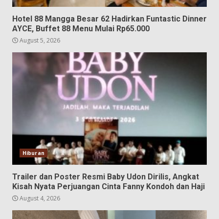
Hotel 88 Mangga Besar 62 Hadirkan Funtastic Dinner
AYCE, Buffet 88 Menu Mulai Rp65.000
August 5, 2026
Hiburan
Trailer dan Poster Resmi Baby Udon Dirilis, Angkat
Kisah Nyata Perjuangan Cinta Fanny Kondoh dan Haji
August 4, 2026