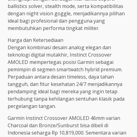
ballistics solver, stealth mode, serta kompatibilitas
dengan night vision goggle, menjadikannya pilihan
ideal bagi profesional dan pengguna yang
membutuhkan performa tingkat militer.
Harga dan Ketersediaan
Dengan kombinasi desain analog elegan dan
teknologi digital mutakhir, Instinct Crossover
AMOLED mempertegas posisi Garmin sebagai
pemimpin di segmen smartwatch hybrid premium.
Perpaduan antara desain timeless, daya tahan
tangguh, dan fitur kesehatan 24/7 menjadikannya
pendamping ideal bagi mereka yang ingin tetap
terhubung tanpa kehilangan sentuhan klasik pada
pergelangan tangan.
Garmin Instinct Crossover AMOLED 46mm varian
Charcoal dan Bronze/Sunburst bisa dibeli di
Indonesia seharga Rp 10,819,000. Sementara varian