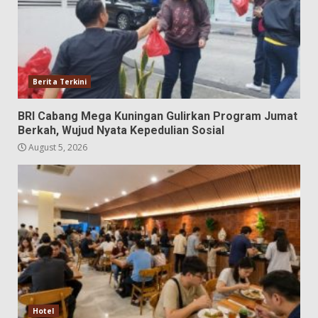
Berita Terkini
BRI Cabang Mega Kuningan Gulirkan Program Jumat
Berkah, Wujud Nyata Kepedulian Sosial
August 5, 2026
Hotel