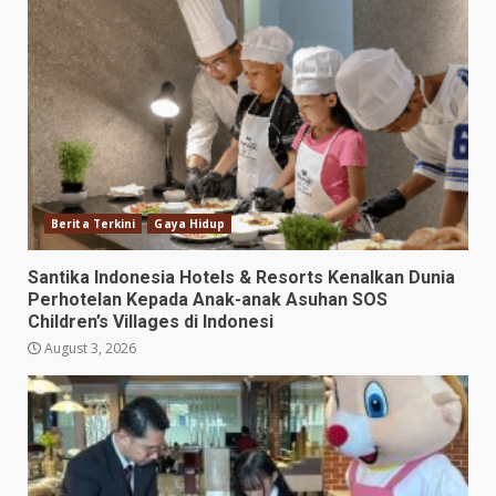
Berita Terkini
Gaya Hidup
Santika Indonesia Hotels & Resorts Kenalkan Dunia
Perhotelan Kepada Anak-anak Asuhan SOS
Children’s Villages di Indonesi
August 3, 2026