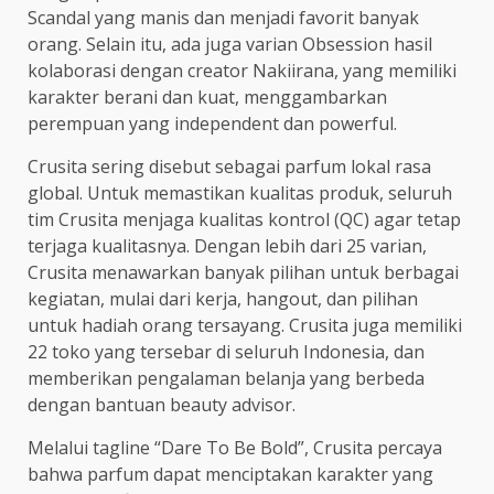
Scandal yang manis dan menjadi favorit banyak
orang. Selain itu, ada juga varian Obsession hasil
kolaborasi dengan creator Nakiirana, yang memiliki
karakter berani dan kuat, menggambarkan
perempuan yang independent dan powerful.
Crusita sering disebut sebagai parfum lokal rasa
global. Untuk memastikan kualitas produk, seluruh
tim Crusita menjaga kualitas kontrol (QC) agar tetap
terjaga kualitasnya. Dengan lebih dari 25 varian,
Crusita menawarkan banyak pilihan untuk berbagai
kegiatan, mulai dari kerja, hangout, dan pilihan
untuk hadiah orang tersayang. Crusita juga memiliki
22 toko yang tersebar di seluruh Indonesia, dan
memberikan pengalaman belanja yang berbeda
dengan bantuan beauty advisor.
Melalui tagline “Dare To Be Bold”, Crusita percaya
bahwa parfum dapat menciptakan karakter yang