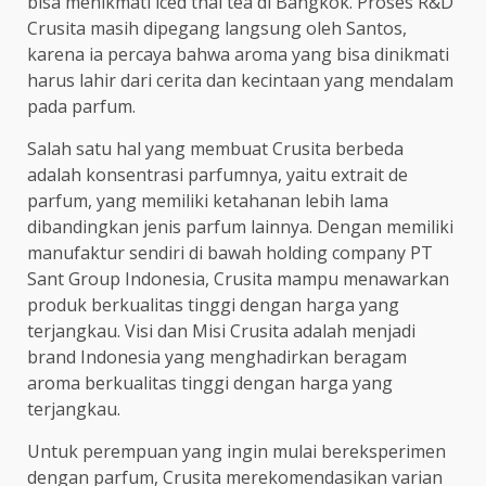
bisa menikmati iced thai tea di Bangkok. Proses R&D
Crusita masih dipegang langsung oleh Santos,
karena ia percaya bahwa aroma yang bisa dinikmati
harus lahir dari cerita dan kecintaan yang mendalam
pada parfum.
Salah satu hal yang membuat Crusita berbeda
adalah konsentrasi parfumnya, yaitu extrait de
parfum, yang memiliki ketahanan lebih lama
dibandingkan jenis parfum lainnya. Dengan memiliki
manufaktur sendiri di bawah holding company PT
Sant Group Indonesia, Crusita mampu menawarkan
produk berkualitas tinggi dengan harga yang
terjangkau. Visi dan Misi Crusita adalah menjadi
brand Indonesia yang menghadirkan beragam
aroma berkualitas tinggi dengan harga yang
terjangkau.
Untuk perempuan yang ingin mulai bereksperimen
dengan parfum, Crusita merekomendasikan varian