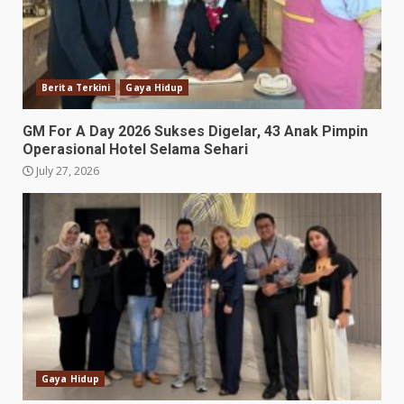
Berita Terkini
Gaya Hidup
GM For A Day 2026 Sukses Digelar, 43 Anak Pimpin
Operasional Hotel Selama Sehari
July 27, 2026
Gaya Hidup