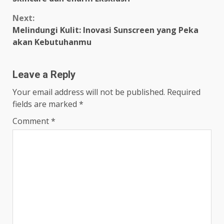
Next:
Melindungi Kulit: Inovasi Sunscreen yang Peka
akan Kebutuhanmu
Leave a Reply
Your email address will not be published.
Required
fields are marked
*
Comment
*