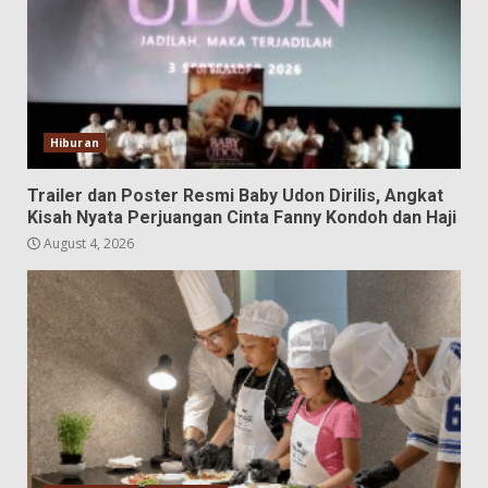
Hiburan
Trailer dan Poster Resmi Baby Udon Dirilis, Angkat
Kisah Nyata Perjuangan Cinta Fanny Kondoh dan Haji
August 4, 2026