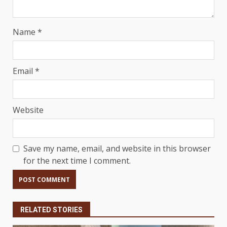
Name
*
Email
*
Website
Save my name, email, and website in this browser
for the next time I comment.
RELATED STORIES