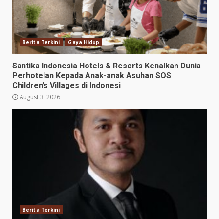
Berita Terkini
Gaya Hidup
Santika Indonesia Hotels & Resorts Kenalkan Dunia
Perhotelan Kepada Anak-anak Asuhan SOS
Children’s Villages di Indonesi
August 3, 2026
Berita Terkini