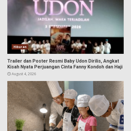
Hiburan
Trailer dan Poster Resmi Baby Udon Dirilis, Angkat
Kisah Nyata Perjuangan Cinta Fanny Kondoh dan Haji
August 4, 2026