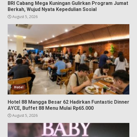
BRI Cabang Mega Kuningan Gulirkan Program Jumat
Berkah, Wujud Nyata Kepedulian Sosial
August 5, 2026
Hotel
Hotel 88 Mangga Besar 62 Hadirkan Funtastic Dinner
AYCE, Buffet 88 Menu Mulai Rp65.000
August 5, 2026