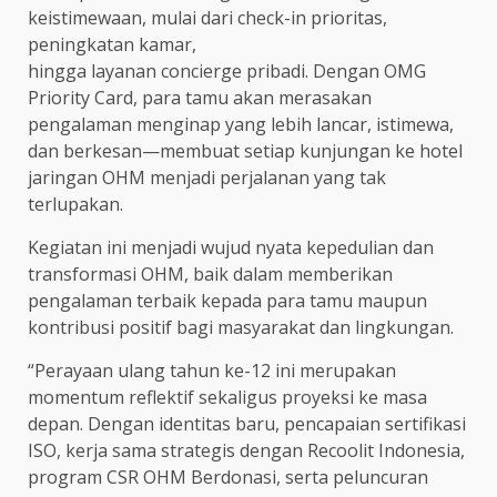
keistimewaan, mulai dari check-in prioritas,
peningkatan kamar,
hingga layanan concierge pribadi. Dengan OMG
Priority Card, para tamu akan merasakan
pengalaman menginap yang lebih lancar, istimewa,
dan berkesan—membuat setiap kunjungan ke hotel
jaringan OHM menjadi perjalanan yang tak
terlupakan.
Kegiatan ini menjadi wujud nyata kepedulian dan
transformasi OHM, baik dalam memberikan
pengalaman terbaik kepada para tamu maupun
kontribusi positif bagi masyarakat dan lingkungan.
“Perayaan ulang tahun ke-12 ini merupakan
momentum reflektif sekaligus proyeksi ke masa
depan. Dengan identitas baru, pencapaian sertifikasi
ISO, kerja sama strategis dengan Recoolit Indonesia,
program CSR OHM Berdonasi, serta peluncuran