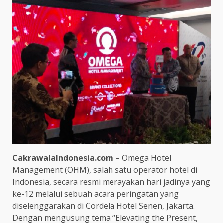
CakrawalaIndonesia.com
– Omega Hotel
Management (OHM), salah satu operator hotel di
Indonesia, secara resmi merayakan hari jadinya yang
ke-12 melalui sebuah acara peringatan yang
diselenggarakan di Cordela Hotel Senen, Jakarta.
Dengan mengusung tema “Elevating the Present,