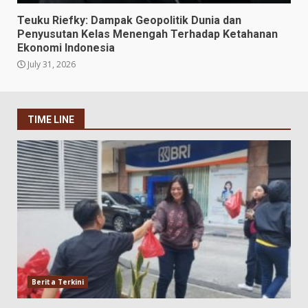
Teuku Riefky: Dampak Geopolitik Dunia dan
Penyusutan Kelas Menengah Terhadap Ketahanan
Ekonomi Indonesia
July 31, 2026
TIME LINE
Berita Terkini