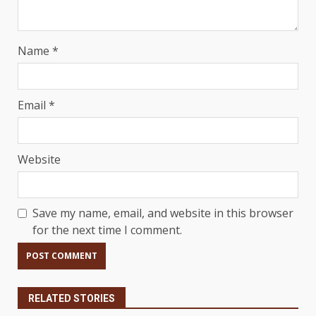
Name
*
Email
*
Website
Save my name, email, and website in this browser
for the next time I comment.
RELATED STORIES