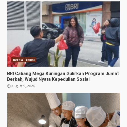
Berita Terkini
BRI Cabang Mega Kuningan Gulirkan Program Jumat
Berkah, Wujud Nyata Kepedulian Sosial
August 5, 2026