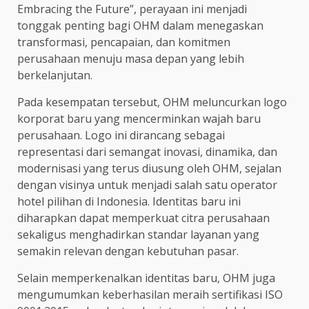
Embracing the Future”, perayaan ini menjadi
tonggak penting bagi OHM dalam menegaskan
transformasi, pencapaian, dan komitmen
perusahaan menuju masa depan yang lebih
berkelanjutan.
Pada kesempatan tersebut, OHM meluncurkan logo
korporat baru yang mencerminkan wajah baru
perusahaan. Logo ini dirancang sebagai
representasi dari semangat inovasi, dinamika, dan
modernisasi yang terus diusung oleh OHM, sejalan
dengan visinya untuk menjadi salah satu operator
hotel pilihan di Indonesia. Identitas baru ini
diharapkan dapat memperkuat citra perusahaan
sekaligus menghadirkan standar layanan yang
semakin relevan dengan kebutuhan pasar.
Selain memperkenalkan identitas baru, OHM juga
mengumumkan keberhasilan meraih sertifikasi ISO