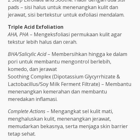
pads – sisi halus untuk menenangkan kulit dan
jerawat, sisi bertekstur untuk exfoliasi mendalam.
Triple Acid Exfoliation
AHA, PHA
– Mengeksfoliasi permukaan kulit agar
tekstur lebih halus dan cerah.
BHA/Salicylic Acid
– Membersihkan hingga ke dalam
pori untuk membantu mengontrol berlebih,
komedo, dan jerawat
Soothing Complex (Dipotassium Glycyrrhizate &
Lactobacillus/Soy Milk Ferment Filtrate) – Membantu
menenangkan kemerahan dan membantu
meredakan inflamasi.
Complete Actions
– Mengangkat sel kulit mati,
menghaluskan kulit, menenangkan jerawat,
memudarkan bekasnya, serta menjaga skin barrier
tetap sehat.