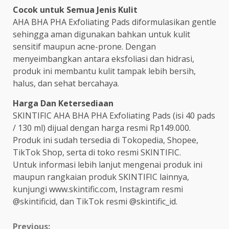
Cocok untuk Semua Jenis Kulit
AHA BHA PHA Exfoliating Pads diformulasikan gentle
sehingga aman digunakan bahkan untuk kulit
sensitif maupun acne-prone. Dengan
menyeimbangkan antara eksfoliasi dan hidrasi,
produk ini membantu kulit tampak lebih bersih,
halus, dan sehat bercahaya.
Harga Dan Ketersediaan
SKINTIFIC AHA BHA PHA Exfoliating Pads (isi 40 pads
/ 130 ml) dijual dengan harga resmi Rp149.000.
Produk ini sudah tersedia di Tokopedia, Shopee,
TikTok Shop, serta di toko resmi SKINTIFIC.
Untuk informasi lebih lanjut mengenai produk ini
maupun rangkaian produk SKINTIFIC lainnya,
kunjungi www.skintific.com, Instagram resmi
@skintificid, dan TikTok resmi @skintific_id.
Previous: