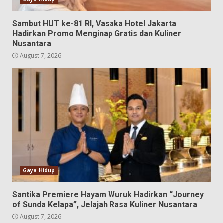
Sambut HUT ke-81 RI, Vasaka Hotel Jakarta
Hadirkan Promo Menginap Gratis dan Kuliner
Nusantara
August 7, 2026
Gaya Hidup
Santika Premiere Hayam Wuruk Hadirkan “Journey
of Sunda Kelapa”, Jelajah Rasa Kuliner Nusantara
August 7, 2026