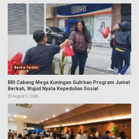
Berita Terkini
BRI Cabang Mega Kuningan Gulirkan Program Jumat
Berkah, Wujud Nyata Kepedulian Sosial
August 5, 2026