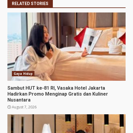
RELATED STORIES
Gaya Hidup
Sambut HUT ke-81 RI, Vasaka Hotel Jakarta
Hadirkan Promo Menginap Gratis dan Kuliner
Nusantara
August 7, 2026