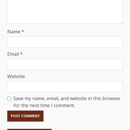
Name
*
Email
*
Website
Save my name, email, and website in this browser
for the next time I comment.