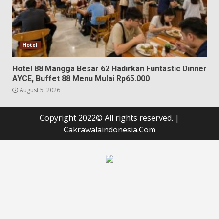
Hotel
Hotel 88 Mangga Besar 62 Hadirkan Funtastic Dinner
AYCE, Buffet 88 Menu Mulai Rp65.000
August 5, 2026
Copyright 2022© All rights reserved.
|
Cakrawalaindonesia.Com