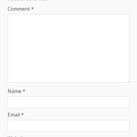
Comment
*
Name
*
Email
*