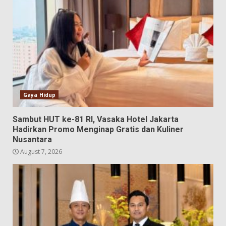
Gaya Hidup
Sambut HUT ke-81 RI, Vasaka Hotel Jakarta
Hadirkan Promo Menginap Gratis dan Kuliner
Nusantara
August 7, 2026