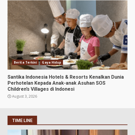
Berita Terkini
Gaya Hidup
Santika Indonesia Hotels & Resorts Kenalkan Dunia
Perhotelan Kepada Anak-anak Asuhan SOS
Children’s Villages di Indonesi
August 3, 2026
TIME LINE