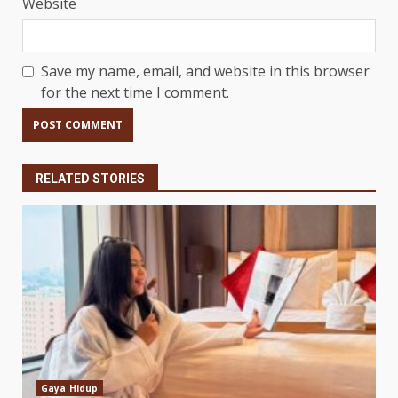
Website
Save my name, email, and website in this browser
for the next time I comment.
RELATED STORIES
Gaya Hidup