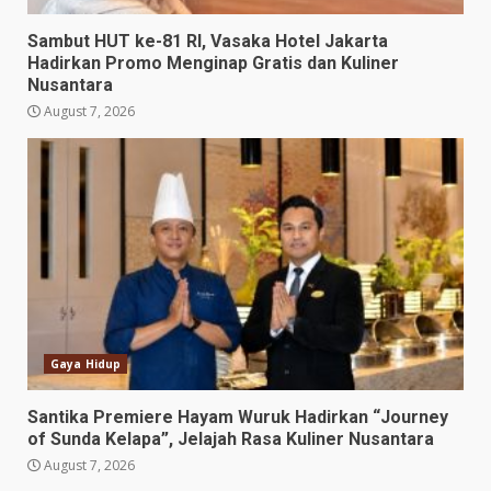
Sambut HUT ke-81 RI, Vasaka Hotel Jakarta
Hadirkan Promo Menginap Gratis dan Kuliner
Nusantara
August 7, 2026
Gaya Hidup
Santika Premiere Hayam Wuruk Hadirkan “Journey
of Sunda Kelapa”, Jelajah Rasa Kuliner Nusantara
August 7, 2026