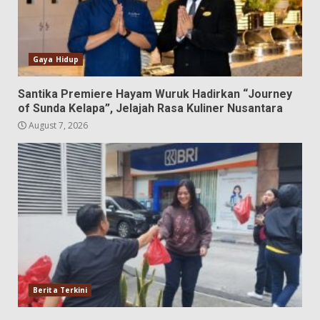
Gaya Hidup
Santika Premiere Hayam Wuruk Hadirkan “Journey
of Sunda Kelapa”, Jelajah Rasa Kuliner Nusantara
August 7, 2026
Berita Terkini