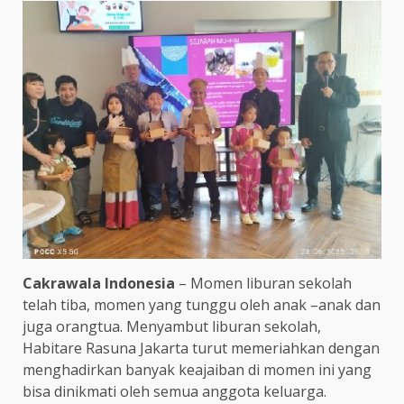
Cakrawala Indonesia
– Momen liburan sekolah
telah tiba, momen yang tunggu oleh anak –anak dan
juga orangtua. Menyambut liburan sekolah,
Habitare Rasuna Jakarta turut memeriahkan dengan
menghadirkan banyak keajaiban di momen ini yang
bisa dinikmati oleh semua anggota keluarga.