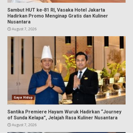
Sambut HUT ke-81 RI, Vasaka Hotel Jakarta
Hadirkan Promo Menginap Gratis dan Kuliner
Nusantara
August 7, 2026
Gaya Hidup
Santika Premiere Hayam Wuruk Hadirkan “Journey
of Sunda Kelapa”, Jelajah Rasa Kuliner Nusantara
August 7, 2026