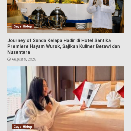
Gaya Hidup
Journey of Sunda Kelapa Hadir di Hotel Santika
Premiere Hayam Wuruk, Sajikan Kuliner Betawi dan
Nusantara
August 9, 2026
Gaya Hidup