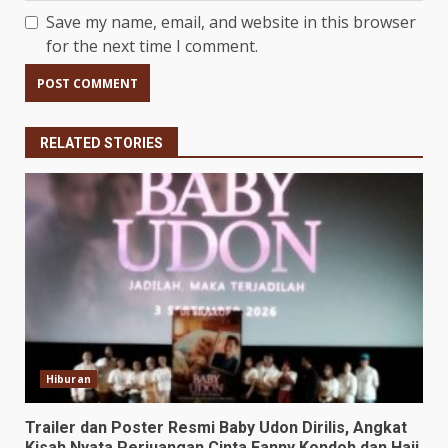
Save my name, email, and website in this browser
for the next time I comment.
RELATED STORIES
Hiburan
Trailer dan Poster Resmi Baby Udon Dirilis, Angkat
Kisah Nyata Perjuangan Cinta Fanny Kondoh dan Haji