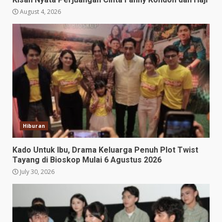
August 4, 2026
Hiburan
Kado Untuk Ibu, Drama Keluarga Penuh Plot Twist
Tayang di Bioskop Mulai 6 Agustus 2026
July 30, 2026