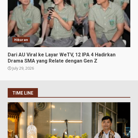
Hiburan
Dari AU Viral ke Layar WeTV, 12 IPA 4 Hadirkan
Drama SMA yang Relate dengan Gen Z
July 29, 2026
TIME LINE