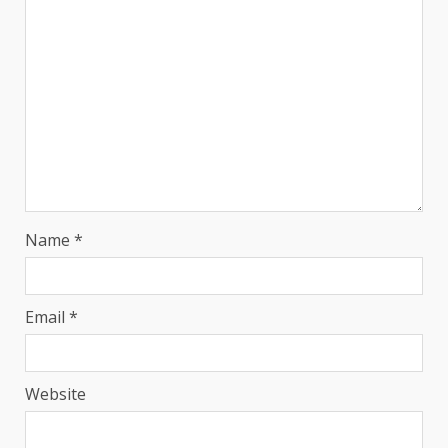
Name
*
Email
*
Website