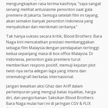
mengungkapkan rasa terima kasihnya, “saya sangat
senang melihat antusiasme penonton saat gala
premiere di Jakarta. Semoga setelah film ini tayang,
akan semakin banyak penonton Indonesia yang
menyaksikan dan menikmati ceritanya.”
Tak hanya sukses secara kritik, Blood Brothers: Bara
Naga kini mencatatkan prestasi membanggakan
sebagai film Malaysia dengan pendapatan tertinggi
kedua sepanjang masa di box office Malaysia. Di
Indonesia, penonton gala premiere turut
memberikan respons positif, memuji kejutan plot
twist-nya serta adegan laga yang intens dan
sinematografi berkelas internasional.
Jangan lewatkan aksi Ghaz dan Ariff dalam
pertempuran yang menguji batas loyalitas, harga
diri, dan pengorbanan. Saksikan Blood Brothers:
Bara Naga mulai hari ini di jaringan CGV & FLIX