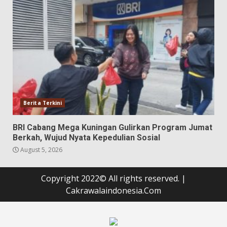
Berita Terkini
BRI Cabang Mega Kuningan Gulirkan Program Jumat
Berkah, Wujud Nyata Kepedulian Sosial
August 5, 2026
Copyright 2022© All rights reserved.
|
Cakrawalaindonesia.Com