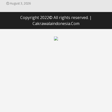
August 3, 2026
Copyright 2022© All rights reserved.
|
Cakrawalaindonesia.Com