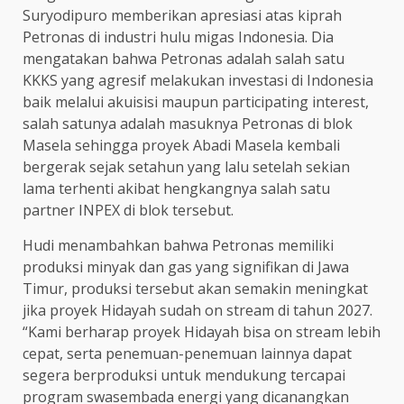
Suryodipuro memberikan apresiasi atas kiprah
Petronas di industri hulu migas Indonesia. Dia
mengatakan bahwa Petronas adalah salah satu
KKKS yang agresif melakukan investasi di Indonesia
baik melalui akuisisi maupun participating interest,
salah satunya adalah masuknya Petronas di blok
Masela sehingga proyek Abadi Masela kembali
bergerak sejak setahun yang lalu setelah sekian
lama terhenti akibat hengkangnya salah satu
partner INPEX di blok tersebut.
Hudi menambahkan bahwa Petronas memiliki
produksi minyak dan gas yang signifikan di Jawa
Timur, produksi tersebut akan semakin meningkat
jika proyek Hidayah sudah on stream di tahun 2027.
“Kami berharap proyek Hidayah bisa on stream lebih
cepat, serta penemuan-penemuan lainnya dapat
segera berproduksi untuk mendukung tercapai
program swasembada energi yang dicanangkan