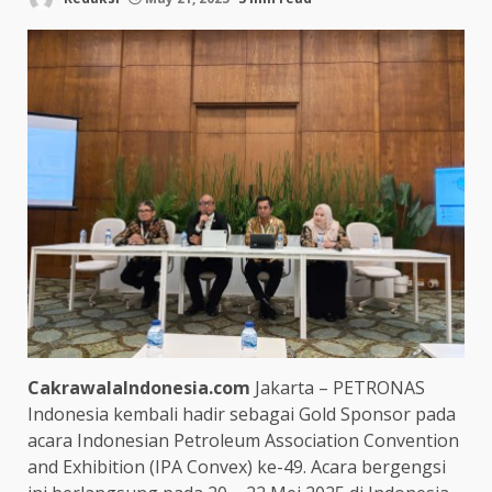
CakrawalaIndonesia.com
Jakarta – PETRONAS
Indonesia kembali hadir sebagai Gold Sponsor pada
acara Indonesian Petroleum Association Convention
and Exhibition (IPA Convex) ke-49. Acara bergengsi