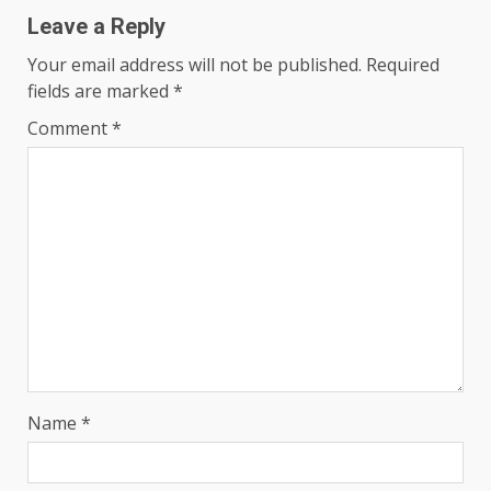
Leave a Reply
Your email address will not be published.
Required
fields are marked
*
Comment
*
Name
*