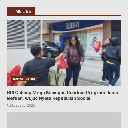
TIME LINE
Berita Terkini
BRI Cabang Mega Kuningan Gulirkan Program Jumat
Berkah, Wujud Nyata Kepedulian Sosial
August 5, 2026