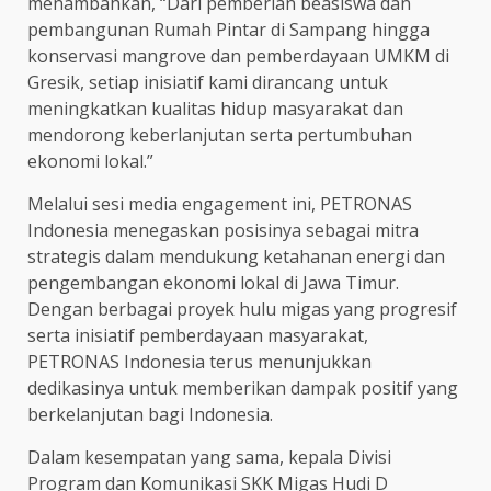
menambahkan, “Dari pemberian beasiswa dan
pembangunan Rumah Pintar di Sampang hingga
konservasi mangrove dan pemberdayaan UMKM di
Gresik, setiap inisiatif kami dirancang untuk
meningkatkan kualitas hidup masyarakat dan
mendorong keberlanjutan serta pertumbuhan
ekonomi lokal.”
Melalui sesi media engagement ini, PETRONAS
Indonesia menegaskan posisinya sebagai mitra
strategis dalam mendukung ketahanan energi dan
pengembangan ekonomi lokal di Jawa Timur.
Dengan berbagai proyek hulu migas yang progresif
serta inisiatif pemberdayaan masyarakat,
PETRONAS Indonesia terus menunjukkan
dedikasinya untuk memberikan dampak positif yang
berkelanjutan bagi Indonesia.
Dalam kesempatan yang sama, kepala Divisi
Program dan Komunikasi SKK Migas Hudi D