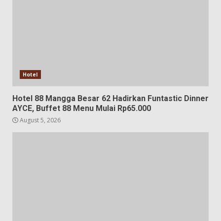
Hotel
Hotel 88 Mangga Besar 62 Hadirkan Funtastic Dinner
AYCE, Buffet 88 Menu Mulai Rp65.000
August 5, 2026