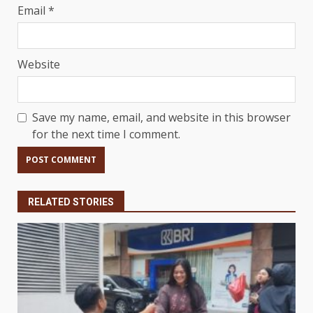
Email
*
Website
Save my name, email, and website in this browser
for the next time I comment.
RELATED STORIES