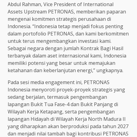
Abdul Rahman, Vice President of International
Assets Upstream PETRONAS, memberikan paparan
mengenai komitmen strategis perusahaan di
Indonesia. “Indonesia tetap menjadi fokus penting
dalam portofolio PETRONAS, dan kami berkomitmen
untuk terus mengembangkan investasi kami.
Sebagai negara dengan jumlah Kontrak Bagi Hasil
terbanyak dalam aset internasional kami, Indonesia
memiliki potensi yang besar untuk memajukan
ketahanan dan keberlanjutan energi,” ungkapnya.
Pada sesi media engagement ini, PETRONAS
Indonesia menyoroti proyek-proyek strategis yang
sedang berjalan, termasuk pengembangan
lapangan Bukit Tua Fase-4 dan Bukit Panjang di
Wilayah Kerja Ketapang, serta pengembangan
lapangan Hidayah di Wilayah Kerja North Madura II
yang diharapkan akan berproduksi pada tahun 2027
dan menjadi nilai tambah bagi kontribusi PETRONAS