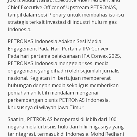
Chief Executive Officer of Upstream PETRONAS,
tampil dalam sesi Plenary untuk membahas isu-isu
strategis terkait investasi di industri hulu migas
Indonesia.
PETRONAS Indonesia Adakan Sesi Media
Engagement Pada Hari Pertama IPA Convex
Pada hari pertama pelaksanaan IPA Convex 2025,
PETRONAS Indonesia menggelar sesi media
engagement yang dihadiri oleh sejumlah jurnalis
nasional. Kegiatan ini bertujuan mempererat
hubungan dengan media sekaligus memberikan
pemahaman lebih mendalam mengenai
perkembangan bisnis PETRONAS Indonesia,
khususnya di wilayah Jawa Timur.
Saat ini, PETRONAS beroperasi di lebih dari 100
negara melalui bisnis hulu dan hilir migasnya yang
terintegrasi, termasuk di Indonesia. Mohd Redhani