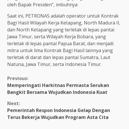
oleh Bapak Presiden”, imbuhnya
Saat ini, PETRONAS adalah operator untuk Kontrak
Bagi Hasil Wilayah Kerja Ketapang, North Madura II,
dan North Ketapang yang terletak di lepas pantai
Jawa Timur, serta Wilayah Kerja Bobara, yang
terletak di lepas pantai Papua Barat, dan menjadi
mitra untuk lima Kontrak Bagi Hasil lainnya yang
terletak di darat dan lepas pantai Sumatra, Laut
Natuna, Jawa Timur, serta Indonesia Timur.
Continue
Previous:
Memperingati Harkitnas Permasta Serukan
Reading
Bangkit Bersama Wujudkan Indonesia Kuat
Next:
Pemerintah Respon Indonesia Gelap Dengan
Terus Bekerja Wujudkan Program Asta Cita