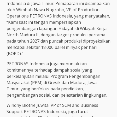
Indonesia di Jawa Timur. Pemaparan ini disampaikan
oleh Wimbuh Nawa Nugroho, VP of Production
Operations PETRONAS Indonesia, yang menyatakan,
“Kami saat ini tengah mempersiapkan
pengembangan lapangan Hidayah di Wilayah Kerja
North Madura II, dengan target produksi pertama
pada tahun 2027 dan puncak produksi diproyeksikan
mencapai sekitar 18.000 barel minyak per hari
(BOPD).”
PETRONAS Indonesia juga menunjukkan
komitmennya terhadap dampak sosial yang
berkelanjutan melalui Program Pengembangan
Masyarakat (PPM) di Gresik dan Madura, Jawa
Timur, yang berfokus pada pendidikan,
pengembangan sosial, dan pelestarian lingkungan.
Windhy Biotrie Juwita, VP of SCM and Business
Support PETRONAS Indonesia, juga turut