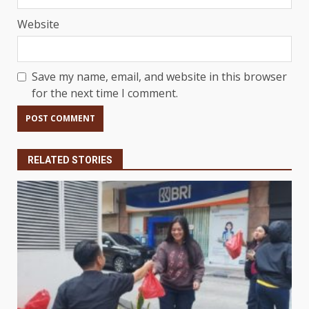
Website
Save my name, email, and website in this browser
for the next time I comment.
RELATED STORIES