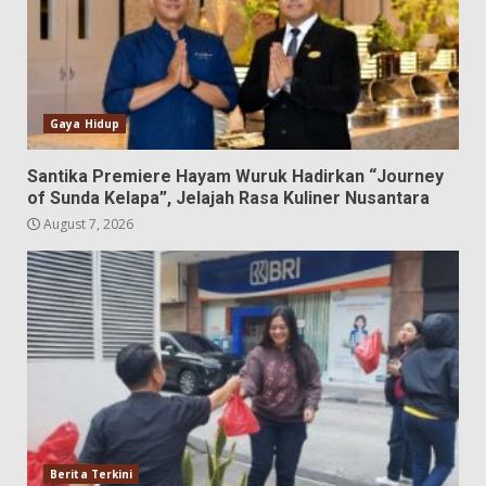
Gaya Hidup
Santika Premiere Hayam Wuruk Hadirkan “Journey
of Sunda Kelapa”, Jelajah Rasa Kuliner Nusantara
August 7, 2026
Berita Terkini