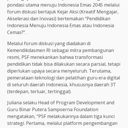
pondasi utama menuju Indonesia Emas 2045 melalui
forum diskusi bertajuk Kejar Aksi (Kreatif Mengajar,
Akselerasi dan Inovasi) bertemakan “Pendidikan
Indonesia Menuju Indonesia Emas atau Indonesia
Cemas?”.
Melalui forum diskusi yang diadakan di
Kemendikdasmen RI sebagai mitra pembangunan
resmi, PSF menekankan bahwa transformasi
pendidikan tidak bisa dilakukan secara parsial, tetapi
diperlukan upaya secara menyeluruh. Terutama,
pemerataan teknologi dan pelatihan guru era digital
di seluruh daerah Indonesia, khususnya daerah 3T
(terdepan, terluar, tertinggal).
Juliana selaku Head of Program Development and
Guru Binar Putera Sampoerna Foundation
mengatakan, “PSF melakukannya dalam tiga kunci
strategi. Pertama, melalui platform pengembangan