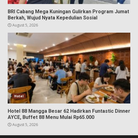
BRI Cabang Mega Kuningan Gulirkan Program Jumat
Berkah, Wujud Nyata Kepedulian Sosial
August 5, 2026
Hotel
Hotel 88 Mangga Besar 62 Hadirkan Funtastic Dinner
AYCE, Buffet 88 Menu Mulai Rp65.000
August 5, 2026