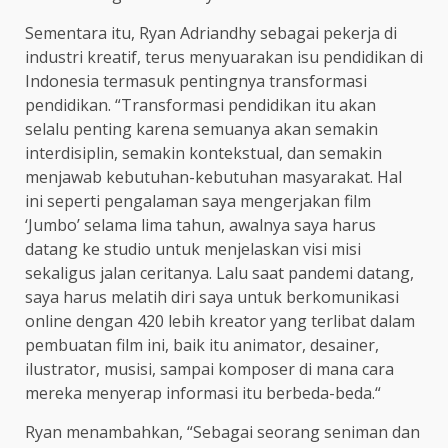
Sementara itu, Ryan Adriandhy sebagai pekerja di
industri kreatif, terus menyuarakan isu pendidikan di
Indonesia termasuk pentingnya transformasi
pendidikan. “Transformasi pendidikan itu akan
selalu penting karena semuanya akan semakin
interdisiplin, semakin kontekstual, dan semakin
menjawab kebutuhan-kebutuhan masyarakat. Hal
ini seperti pengalaman saya mengerjakan film
‘Jumbo’ selama lima tahun, awalnya saya harus
datang ke studio untuk menjelaskan visi misi
sekaligus jalan ceritanya. Lalu saat pandemi datang,
saya harus melatih diri saya untuk berkomunikasi
online dengan 420 lebih kreator yang terlibat dalam
pembuatan film ini, baik itu animator, desainer,
ilustrator, musisi, sampai komposer di mana cara
mereka menyerap informasi itu berbeda-beda.“
Ryan menambahkan, “Sebagai seorang seniman dan