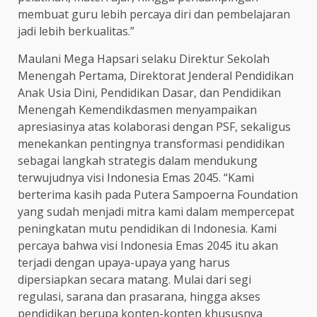
membuat guru lebih percaya diri dan pembelajaran
jadi lebih berkualitas.”
Maulani Mega Hapsari selaku Direktur Sekolah
Menengah Pertama, Direktorat Jenderal Pendidikan
Anak Usia Dini, Pendidikan Dasar, dan Pendidikan
Menengah Kemendikdasmen menyampaikan
apresiasinya atas kolaborasi dengan PSF, sekaligus
menekankan pentingnya transformasi pendidikan
sebagai langkah strategis dalam mendukung
terwujudnya visi Indonesia Emas 2045. “Kami
berterima kasih pada Putera Sampoerna Foundation
yang sudah menjadi mitra kami dalam mempercepat
peningkatan mutu pendidikan di Indonesia. Kami
percaya bahwa visi Indonesia Emas 2045 itu akan
terjadi dengan upaya-upaya yang harus
dipersiapkan secara matang. Mulai dari segi
regulasi, sarana dan prasarana, hingga akses
pendidikan berupa konten-konten khususnya