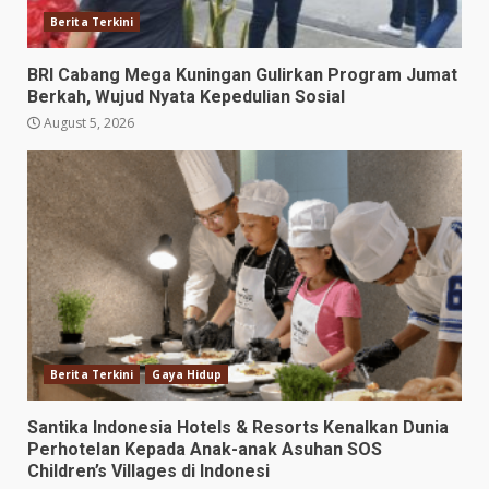
Berita Terkini
BRI Cabang Mega Kuningan Gulirkan Program Jumat
Berkah, Wujud Nyata Kepedulian Sosial
August 5, 2026
Berita Terkini
Gaya Hidup
Santika Indonesia Hotels & Resorts Kenalkan Dunia
Perhotelan Kepada Anak-anak Asuhan SOS
Children’s Villages di Indonesi