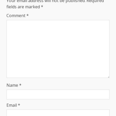
Your email address will not be published.
Required
fields are marked
*
Comment
*
Name
*
Email
*