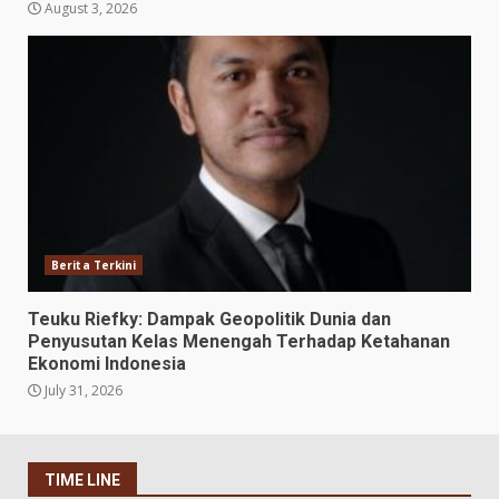
August 3, 2026
Berita Terkini
Teuku Riefky: Dampak Geopolitik Dunia dan
Penyusutan Kelas Menengah Terhadap Ketahanan
Ekonomi Indonesia
July 31, 2026
TIME LINE