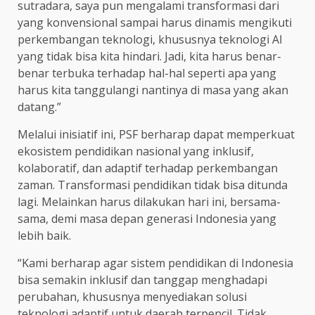
sutradara, saya pun mengalami transformasi dari
yang konvensional sampai harus dinamis mengikuti
perkembangan teknologi, khususnya teknologi AI
yang tidak bisa kita hindari. Jadi, kita harus benar-
benar terbuka terhadap hal-hal seperti apa yang
harus kita tanggulangi nantinya di masa yang akan
datang.”
Melalui inisiatif ini, PSF berharap dapat memperkuat
ekosistem pendidikan nasional yang inklusif,
kolaboratif, dan adaptif terhadap perkembangan
zaman. Transformasi pendidikan tidak bisa ditunda
lagi. Melainkan harus dilakukan hari ini, bersama-
sama, demi masa depan generasi Indonesia yang
lebih baik.
“Kami berharap agar sistem pendidikan di Indonesia
bisa semakin inklusif dan tanggap menghadapi
perubahan, khususnya menyediakan solusi
teknologi adaptif untuk daerah terpencil. Tidak