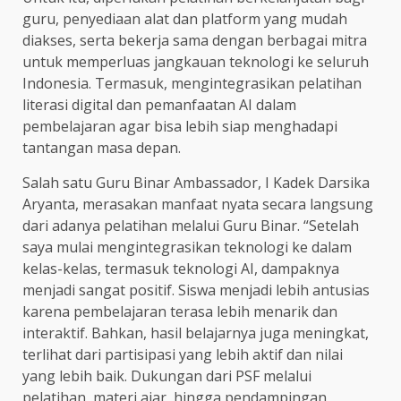
guru, penyediaan alat dan platform yang mudah
diakses, serta bekerja sama dengan berbagai mitra
untuk memperluas jangkauan teknologi ke seluruh
Indonesia. Termasuk, mengintegrasikan pelatihan
literasi digital dan pemanfaatan AI dalam
pembelajaran agar bisa lebih siap menghadapi
tantangan masa depan.
Salah satu Guru Binar Ambassador, I Kadek Darsika
Aryanta, merasakan manfaat nyata secara langsung
dari adanya pelatihan melalui Guru Binar. “Setelah
saya mulai mengintegrasikan teknologi ke dalam
kelas-kelas, termasuk teknologi AI, dampaknya
menjadi sangat positif. Siswa menjadi lebih antusias
karena pembelajaran terasa lebih menarik dan
interaktif. Bahkan, hasil belajarnya juga meningkat,
terlihat dari partisipasi yang lebih aktif dan nilai
yang lebih baik. Dukungan dari PSF melalui
pelatihan, materi ajar, hingga pendampingan