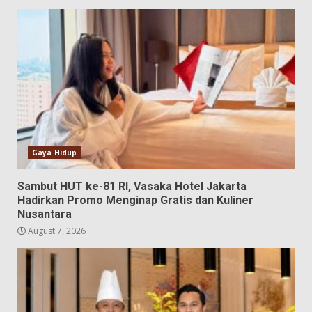
Gaya Hidup
Sambut HUT ke-81 RI, Vasaka Hotel Jakarta
Hadirkan Promo Menginap Gratis dan Kuliner
Nusantara
August 7, 2026