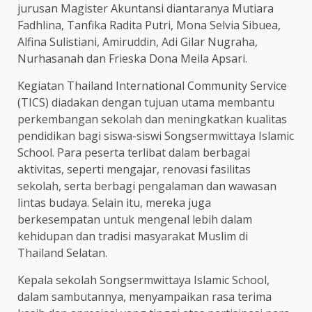
jurusan Magister Akuntansi diantaranya Mutiara
Fadhlina, Tanfika Radita Putri, Mona Selvia Sibuea,
Alfina Sulistiani, Amiruddin, Adi Gilar Nugraha,
Nurhasanah dan Frieska Dona Meila Apsari.
Kegiatan Thailand International Community Service
(TICS) diadakan dengan tujuan utama membantu
perkembangan sekolah dan meningkatkan kualitas
pendidikan bagi siswa-siswi Songsermwittaya Islamic
School. Para peserta terlibat dalam berbagai
aktivitas, seperti mengajar, renovasi fasilitas
sekolah, serta berbagi pengalaman dan wawasan
lintas budaya. Selain itu, mereka juga
berkesempatan untuk mengenal lebih dalam
kehidupan dan tradisi masyarakat Muslim di
Thailand Selatan.
Kepala sekolah Songsermwittaya Islamic School,
dalam sambutannya, menyampaikan rasa terima