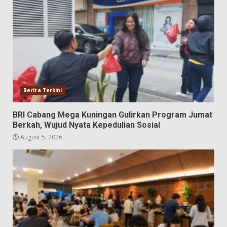
Berita Terkini
BRI Cabang Mega Kuningan Gulirkan Program Jumat
Berkah, Wujud Nyata Kepedulian Sosial
August 5, 2026