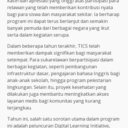
kasih dan apresiasi yang tinggi atas partisipasi para
relawan yang telah memberikan kontribusi nyata
bagi para siswa dan masyarakat sekitar. Ia berharap
program ini dapat terus berlanjut dan semakin
banyak pemuda dari berbagai negara yang ikut
serta dalam kegiatan serupa.
Dalam beberapa tahun terakhir, TICS telah
memberikan dampak signifikan bagi masyarakat
setempat. Para sukarelawan berpartisipasi dalam
berbagai kegiatan, seperti pembangunan
infrastruktur dasar, pengajaran bahasa Inggris bagi
anak-anak sekolah, hingga program pelestarian
lingkungan. Selain itu, proyek kesehatan yang
dilakukan juga membantu meningkatkan akses
layanan medis bagi komunitas yang kurang
terjangkau.
Tahun ini, salah satu sorotan utama dalam program
ini adalah peluncuran Digital Learning Initiative,