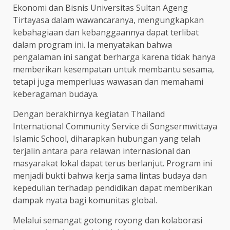
Ekonomi dan Bisnis Universitas Sultan Ageng
Tirtayasa dalam wawancaranya, mengungkapkan
kebahagiaan dan kebanggaannya dapat terlibat
dalam program ini. Ia menyatakan bahwa
pengalaman ini sangat berharga karena tidak hanya
memberikan kesempatan untuk membantu sesama,
tetapi juga memperluas wawasan dan memahami
keberagaman budaya.
Dengan berakhirnya kegiatan Thailand
International Community Service di Songsermwittaya
Islamic School, diharapkan hubungan yang telah
terjalin antara para relawan internasional dan
masyarakat lokal dapat terus berlanjut. Program ini
menjadi bukti bahwa kerja sama lintas budaya dan
kepedulian terhadap pendidikan dapat memberikan
dampak nyata bagi komunitas global.
Melalui semangat gotong royong dan kolaborasi