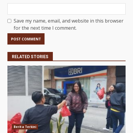
Save my name, email, and website in this browser
for the next time I comment.
RELATED STORIES
Berita Terkini