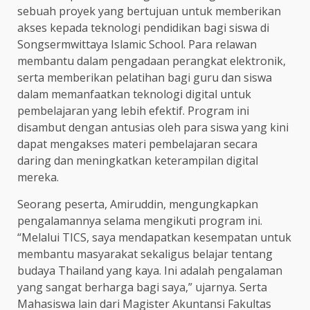
sebuah proyek yang bertujuan untuk memberikan
akses kepada teknologi pendidikan bagi siswa di
Songsermwittaya Islamic School. Para relawan
membantu dalam pengadaan perangkat elektronik,
serta memberikan pelatihan bagi guru dan siswa
dalam memanfaatkan teknologi digital untuk
pembelajaran yang lebih efektif. Program ini
disambut dengan antusias oleh para siswa yang kini
dapat mengakses materi pembelajaran secara
daring dan meningkatkan keterampilan digital
mereka.
Seorang peserta, Amiruddin, mengungkapkan
pengalamannya selama mengikuti program ini.
“Melalui TICS, saya mendapatkan kesempatan untuk
membantu masyarakat sekaligus belajar tentang
budaya Thailand yang kaya. Ini adalah pengalaman
yang sangat berharga bagi saya,” ujarnya. Serta
Mahasiswa lain dari Magister Akuntansi Fakultas