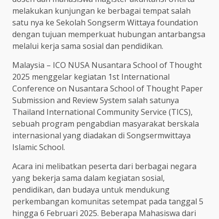
melakukan kunjungan ke berbagai tempat salah
satu nya ke Sekolah Songserm Wittaya foundation
dengan tujuan memperkuat hubungan antarbangsa
melalui kerja sama sosial dan pendidikan.
Malaysia – ICO NUSA Nusantara School of Thought
2025 menggelar kegiatan 1st International
Conference on Nusantara School of Thought Paper
Submission and Review System salah satunya
Thailand International Community Service (TICS),
sebuah program pengabdian masyarakat berskala
internasional yang diadakan di Songsermwittaya
Islamic School.
Acara ini melibatkan peserta dari berbagai negara
yang bekerja sama dalam kegiatan sosial,
pendidikan, dan budaya untuk mendukung
perkembangan komunitas setempat pada tanggal 5
hingga 6 Februari 2025. Beberapa Mahasiswa dari