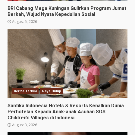
BRI Cabang Mega Kuningan Gulirkan Program Jumat
Berkah, Wujud Nyata Kepedulian Sosial
August 5, 2026
Berita Terkini
Gaya Hidup
Santika Indonesia Hotels & Resorts Kenalkan Dunia
Perhotelan Kepada Anak-anak Asuhan SOS
Children’s Villages di Indonesi
August 3, 2026