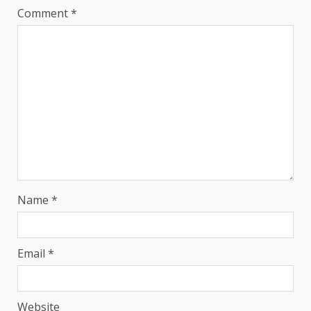
Comment
*
Name
*
Email
*
Website