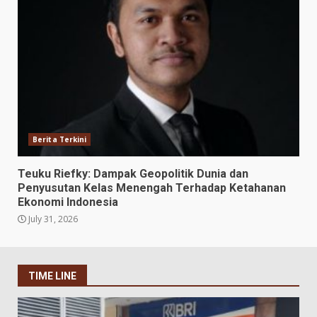
Berita Terkini
Teuku Riefky: Dampak Geopolitik Dunia dan
Penyusutan Kelas Menengah Terhadap Ketahanan
Ekonomi Indonesia
July 31, 2026
TIME LINE