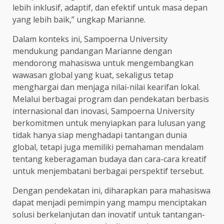
lebih inklusif, adaptif, dan efektif untuk masa depan
yang lebih baik,” ungkap Marianne.
Dalam konteks ini, Sampoerna University
mendukung pandangan Marianne dengan
mendorong mahasiswa untuk mengembangkan
wawasan global yang kuat, sekaligus tetap
menghargai dan menjaga nilai-nilai kearifan lokal.
Melalui berbagai program dan pendekatan berbasis
internasional dan inovasi, Sampoerna University
berkomitmen untuk menyiapkan para lulusan yang
tidak hanya siap menghadapi tantangan dunia
global, tetapi juga memiliki pemahaman mendalam
tentang keberagaman budaya dan cara-cara kreatif
untuk menjembatani berbagai perspektif tersebut.
Dengan pendekatan ini, diharapkan para mahasiswa
dapat menjadi pemimpin yang mampu menciptakan
solusi berkelanjutan dan inovatif untuk tantangan-