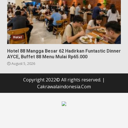
Hotel
Hotel 88 Mangga Besar 62 Hadirkan Funtastic Dinner
AYCE, Buffet 88 Menu Mulai Rp65.000
August 5, 2026
Copyright 2022© All rights reserved.
|
Cakrawalaindonesia.Com