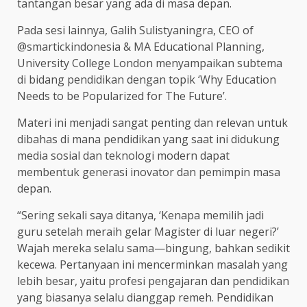
tantangan besar yang ada di masa depan.
Pada sesi lainnya, Galih Sulistyaningra, CEO of
@smartickindonesia & MA Educational Planning,
University College London menyampaikan subtema
di bidang pendidikan dengan topik ‘Why Education
Needs to be Popularized for The Future’.
Materi ini menjadi sangat penting dan relevan untuk
dibahas di mana pendidikan yang saat ini didukung
media sosial dan teknologi modern dapat
membentuk generasi inovator dan pemimpin masa
depan.
“Sering sekali saya ditanya, ‘Kenapa memilih jadi
guru setelah meraih gelar Magister di luar negeri?’
Wajah mereka selalu sama—bingung, bahkan sedikit
kecewa. Pertanyaan ini mencerminkan masalah yang
lebih besar, yaitu profesi pengajaran dan pendidikan
yang biasanya selalu dianggap remeh. Pendidikan