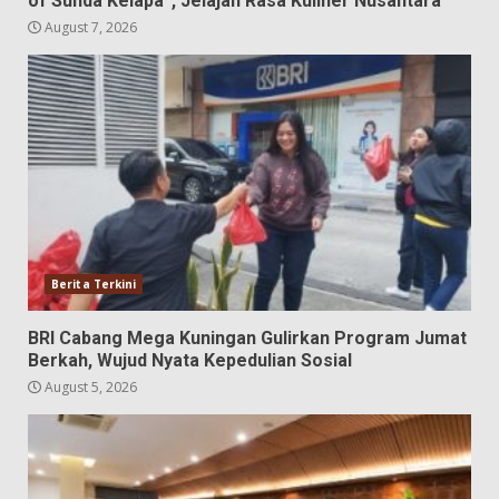
of Sunda Kelapa”, Jelajah Rasa Kuliner Nusantara
August 7, 2026
Berita Terkini
BRI Cabang Mega Kuningan Gulirkan Program Jumat
Berkah, Wujud Nyata Kepedulian Sosial
August 5, 2026