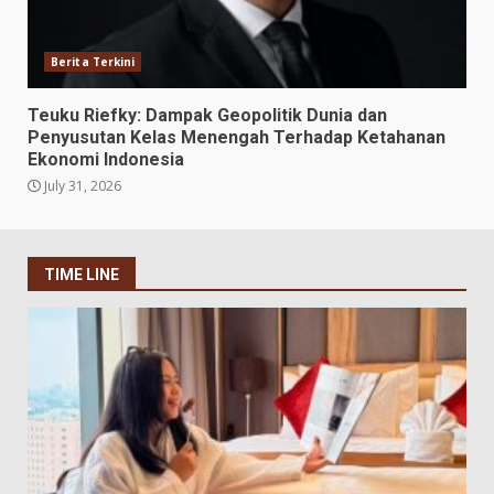
Berita Terkini
Teuku Riefky: Dampak Geopolitik Dunia dan
Penyusutan Kelas Menengah Terhadap Ketahanan
Ekonomi Indonesia
July 31, 2026
TIME LINE