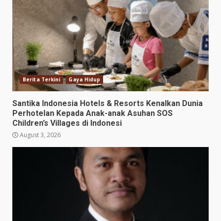
Berita Terkini
Gaya Hidup
Santika Indonesia Hotels & Resorts Kenalkan Dunia
Perhotelan Kepada Anak-anak Asuhan SOS
Children’s Villages di Indonesi
August 3, 2026