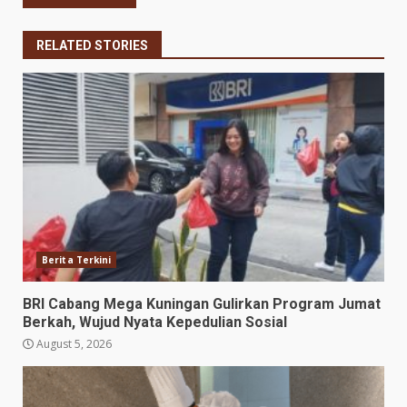
RELATED STORIES
Berita Terkini
BRI Cabang Mega Kuningan Gulirkan Program Jumat
Berkah, Wujud Nyata Kepedulian Sosial
August 5, 2026