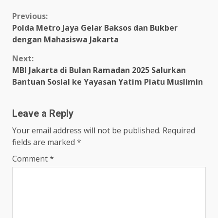
Continue
Previous:
Polda Metro Jaya Gelar Baksos dan Bukber
Reading
dengan Mahasiswa Jakarta
Next:
MBI Jakarta di Bulan Ramadan 2025 Salurkan
Bantuan Sosial ke Yayasan Yatim Piatu Muslimin
Leave a Reply
Your email address will not be published.
Required
fields are marked
*
Comment
*