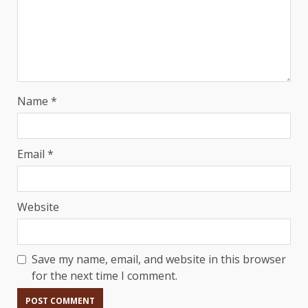
Name
*
Email
*
Website
Save my name, email, and website in this browser
for the next time I comment.