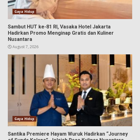
Gaya Hidup
Sambut HUT ke-81 RI, Vasaka Hotel Jakarta
Hadirkan Promo Menginap Gratis dan Kuliner
Nusantara
August 7, 2026
Gaya Hidup
Santika Premiere Hayam Wuruk Hadirkan “Journey