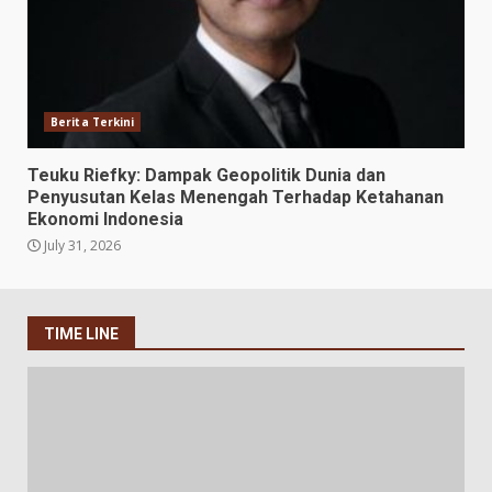
Berita Terkini
Teuku Riefky: Dampak Geopolitik Dunia dan
Penyusutan Kelas Menengah Terhadap Ketahanan
Ekonomi Indonesia
July 31, 2026
TIME LINE