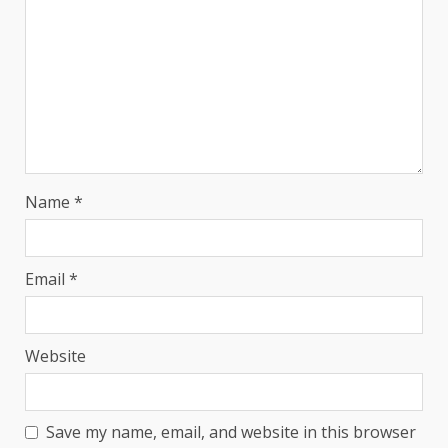
Name
*
Email
*
Website
Save my name, email, and website in this browser