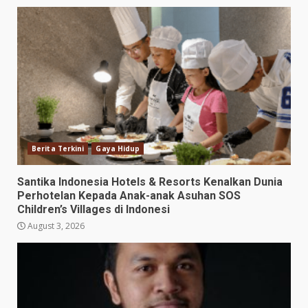
Berita Terkini
Gaya Hidup
Santika Indonesia Hotels & Resorts Kenalkan Dunia
Perhotelan Kepada Anak-anak Asuhan SOS
Children’s Villages di Indonesi
August 3, 2026