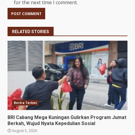
for the next time I comment.
RELATED STORIES
Berita Terkini
BRI Cabang Mega Kuningan Gulirkan Program Jumat
Berkah, Wujud Nyata Kepedulian Sosial
August 5, 2026