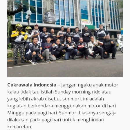
Cakrawala Indonesia
– Jangan ngaku anak motor
kalau tidak tau istilah Sunday morning ride atau
yang lebih akrab disebut sunmori, ini adalah
kegiatan berkendara menggunakan motor di hari
Minggu pada pagi hari. Sunmori biasanya sengaja
dilakukan pada pagi hari untuk menghindari
kemacetan.