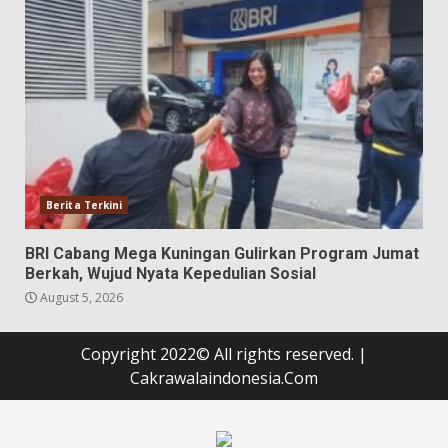
Berita Terkini
BRI Cabang Mega Kuningan Gulirkan Program Jumat
Berkah, Wujud Nyata Kepedulian Sosial
August 5, 2026
Copyright 2022© All rights reserved.
|
Cakrawalaindonesia.Com