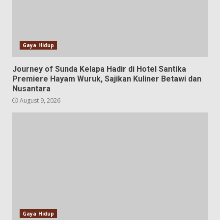
Gaya Hidup
Journey of Sunda Kelapa Hadir di Hotel Santika
Premiere Hayam Wuruk, Sajikan Kuliner Betawi dan
Nusantara
August 9, 2026
Gaya Hidup