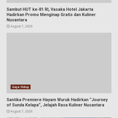
Sambut HUT ke-81 RI, Vasaka Hotel Jakarta
Hadirkan Promo Menginap Gratis dan Kuliner
Nusantara
August 7, 2026
Gaya Hidup
Santika Premiere Hayam Wuruk Hadirkan “Journey
of Sunda Kelapa”, Jelajah Rasa Kuliner Nusantara
August 7, 2026