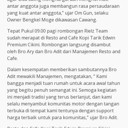
antar anggota juga membangun rasa persaudaraan
yang kuat antar anggota,” ujar Om Gun, selaku
Owner Bengkel Moge dikawasan Cawang.
Tepat Pukul 09.00 pagi rombongan Rielz Team
sudah merapat di Resto and Cafe Kopi Tarik Edwin
Premium Cikini. Rombongan langsung disambut
oleh Bro Ary dan Bro Adit dari Manajemen Resto and
Cafe.
Dalam kesempatan memberikan sambutannya Bro
Adit mewakili Manajemen, mengatakan, ” Kami
bangga menjadi tuan rumah untuk acara awal tahun
yang begitu penuh semangat ini. Semoga kegiatan
ini menjadi tradisi yang terus berlanjut, dan kami
selalu menyambut komunitas motor dengan tangan
terbuka di tempat kami tentunya dengan support
harga terbaik untuk para komunitas,” ujar Bro Adit.