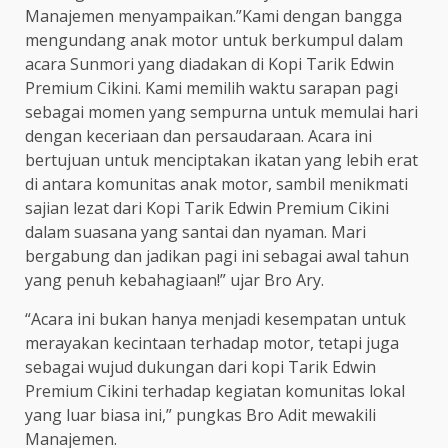
Manajemen menyampaikan.”Kami dengan bangga
mengundang anak motor untuk berkumpul dalam
acara Sunmori yang diadakan di Kopi Tarik Edwin
Premium Cikini. Kami memilih waktu sarapan pagi
sebagai momen yang sempurna untuk memulai hari
dengan keceriaan dan persaudaraan. Acara ini
bertujuan untuk menciptakan ikatan yang lebih erat
di antara komunitas anak motor, sambil menikmati
sajian lezat dari Kopi Tarik Edwin Premium Cikini
dalam suasana yang santai dan nyaman. Mari
bergabung dan jadikan pagi ini sebagai awal tahun
yang penuh kebahagiaan!” ujar Bro Ary.
“Acara ini bukan hanya menjadi kesempatan untuk
merayakan kecintaan terhadap motor, tetapi juga
sebagai wujud dukungan dari kopi Tarik Edwin
Premium Cikini terhadap kegiatan komunitas lokal
yang luar biasa ini,” pungkas Bro Adit mewakili
Manajemen.