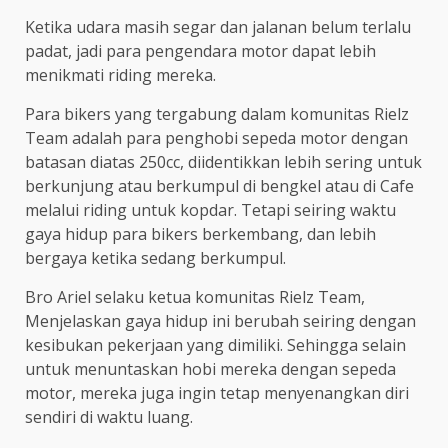
Ketika udara masih segar dan jalanan belum terlalu
padat, jadi para pengendara motor dapat lebih
menikmati riding mereka.
Para bikers yang tergabung dalam komunitas Rielz
Team adalah para penghobi sepeda motor dengan
batasan diatas 250cc, diidentikkan lebih sering untuk
berkunjung atau berkumpul di bengkel atau di Cafe
melalui riding untuk kopdar. Tetapi seiring waktu
gaya hidup para bikers berkembang, dan lebih
bergaya ketika sedang berkumpul.
Bro Ariel selaku ketua komunitas Rielz Team,
Menjelaskan gaya hidup ini berubah seiring dengan
kesibukan pekerjaan yang dimiliki. Sehingga selain
untuk menuntaskan hobi mereka dengan sepeda
motor, mereka juga ingin tetap menyenangkan diri
sendiri di waktu luang.