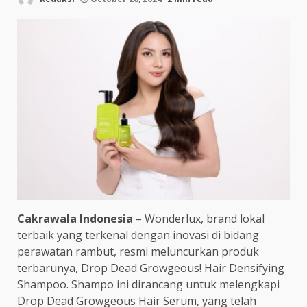
Cakrawala Indonesia
– Wonderlux, brand lokal
terbaik yang terkenal dengan inovasi di bidang
perawatan rambut, resmi meluncurkan produk
terbarunya, Drop Dead Growgeous! Hair Densifying
Shampoo. Shampo ini dirancang untuk melengkapi
Drop Dead Growgeous Hair Serum, yang telah