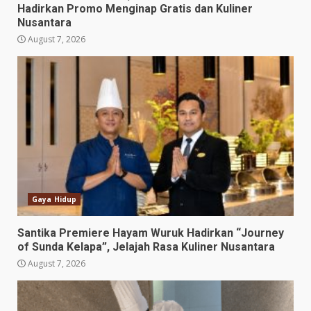
Hadirkan Promo Menginap Gratis dan Kuliner
Nusantara
August 7, 2026
Gaya Hidup
Santika Premiere Hayam Wuruk Hadirkan “Journey
of Sunda Kelapa”, Jelajah Rasa Kuliner Nusantara
August 7, 2026