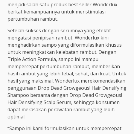
menjadi salah satu produk best seller Wonderlux
berkat kemampuannya untuk menstimulasi
pertumbuhan rambut.
Setelah sukses dengan serumnya yang efektif
mengatasi penipisan rambut, Wonderlux kini
menghadirkan sampo yang diformulasikan khusus
untuk meningkatkan kelebatan rambut. Dengan
Triple Action Formula, sampo ini mampu
mempercepat pertumbuhan rambut, memberikan
hasil rambut yang lebih tebal, sehat, dan kuat. Untuk
hasil yang maksimal, Wonderlux merekomendasikan
penggunaan Drop Dead Growgeous! Hair Densifying
Shampoo bersama dengan Drop Dead Growgeous!
Hair Densifying Scalp Serum, sehingga konsumen
dapat merasakan perawatan rambut yang lebih
optimal.
“Sampo ini kami formulasikan untuk mempercepat