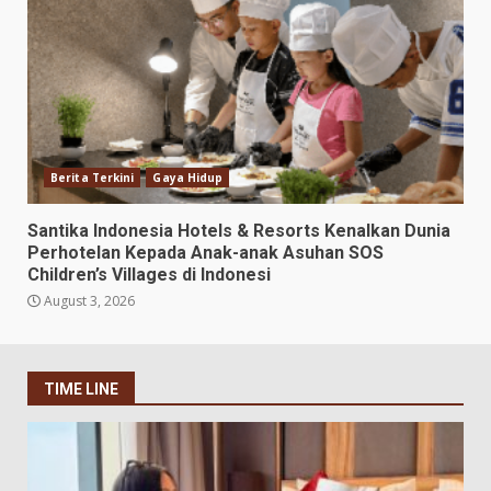
Berita Terkini
Gaya Hidup
Santika Indonesia Hotels & Resorts Kenalkan Dunia
Perhotelan Kepada Anak-anak Asuhan SOS
Children’s Villages di Indonesi
August 3, 2026
TIME LINE