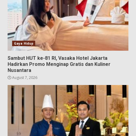
Gaya Hidup
Sambut HUT ke-81 RI, Vasaka Hotel Jakarta
Hadirkan Promo Menginap Gratis dan Kuliner
Nusantara
August 7, 2026