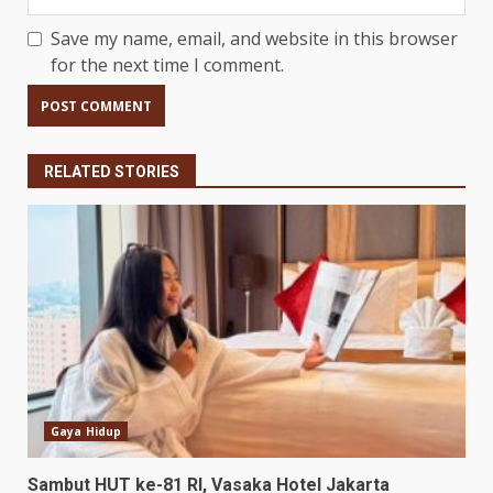
Save my name, email, and website in this browser
for the next time I comment.
RELATED STORIES
Gaya Hidup
Sambut HUT ke-81 RI, Vasaka Hotel Jakarta