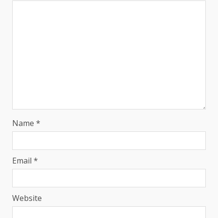
Name
*
Email
*
Website