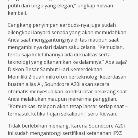
putih dan ungu yang elegan,” ungkap Ridwan
kembali.
Cangkang penyimpan earbuds-nya juga sudah
dilengkapi lanyard senada yang akan memudahkan
Anda saat menggantungnya di tas maupun saat
mengambilnya dari dalam saku celana. “Kemudian,
tentu saja kelebihannya ada di kualitas serta
teknologi yang ditanamkan ke dalamnya.” Apa saja?
Diskon Besar Sambut Hari Kemerdekaan
Memiliki 2 buah mikrofon berteknologi kecerdasan
buatan alias AI, Soundcore A20i akan secara
otomatis menyesuaikan kondisi latar belakang saat
Anda melakukan maupun menerima panggilan.
“Komunikasi telepon akan tetap lancar setiap saat –
termasuk ketika hujan sekalipun,” seru Ridwan.
Tidak berlebihan memang, karena Soundcore A20i
ini sudah mengantongi sertifikasi ketahanan IPX5