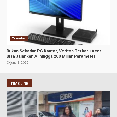
Teknologi
Bukan Sekadar PC Kantor, Veriton Terbaru Acer
Bisa Jalankan AI hingga 200 Miliar Parameter
June 8, 2026
TIME LINE