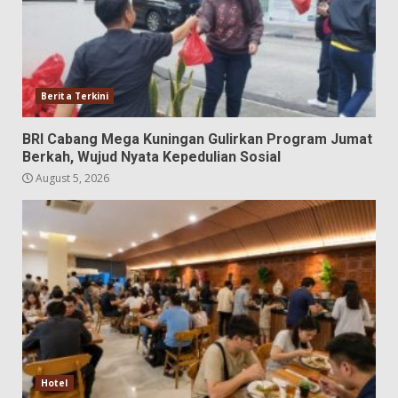
Berita Terkini
BRI Cabang Mega Kuningan Gulirkan Program Jumat
Berkah, Wujud Nyata Kepedulian Sosial
August 5, 2026
Hotel