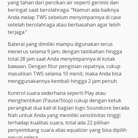
yang tahan dari percikan air seperti gerimis dan
keringat saat berolahraga. “Namun ada baiknya
Anda melap TWS sebelum menyimpannya di case
setelah berolahraga atau berbasahan agar lebih
terjaga.”
Baterai yang dimiliki mampu digunakan terus
menerus selama 9 jam, dengan tambahan hingga
total 28 jam saat Anda menyimpannya di kotak
bawaan. Dengan fitur pengisian cepatnya, cukup
masukkan TWS selama 10 menit, maka Anda bisa
menggunakannya kembali hingga 2 jam penuh.
Kontrol suara sederhana seperti Play atau
menghentikan (Pause/Stop) cukup dengan ketuk
perangkat dua kali di bagian logo Soundcore berada.
Nah untuk Anda yang memiliki sensitivitas tinggi
terhadap kualitas suara, total ada 22 pilihan
penyeimbang suara alias equalizer yang bisa dipilih
sesuai selera.