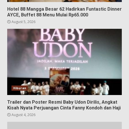
Hotel 88 Mangga Besar 62 Hadirkan Funtastic Dinner
AYCE, Buffet 88 Menu Mulai Rp65.000
August 5, 2026
Hiburan
Trailer dan Poster Resmi Baby Udon Dirilis, Angkat
Kisah Nyata Perjuangan Cinta Fanny Kondoh dan Haji
August 4, 2026