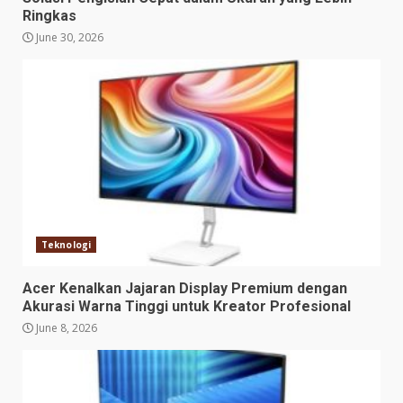
Ringkas
June 30, 2026
Teknologi
Acer Kenalkan Jajaran Display Premium dengan
Akurasi Warna Tinggi untuk Kreator Profesional
June 8, 2026