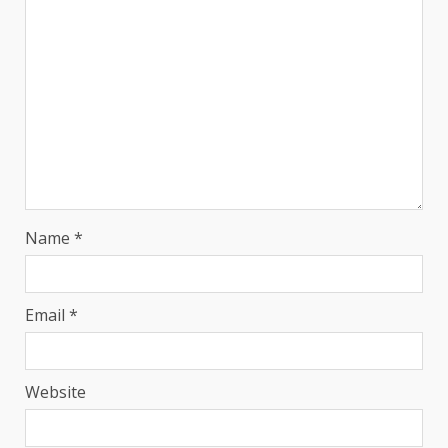
Name
*
Email
*
Website