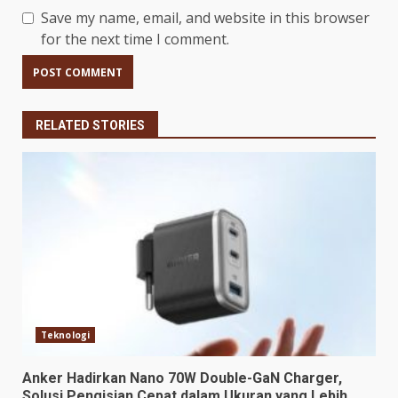
Save my name, email, and website in this browser
for the next time I comment.
RELATED STORIES
Teknologi
Anker Hadirkan Nano 70W Double-GaN Charger,
Solusi Pengisian Cepat dalam Ukuran yang Lebih