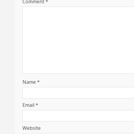
Comment
*
Name
*
Email
*
Website