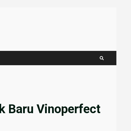
uk Baru Vinoperfect