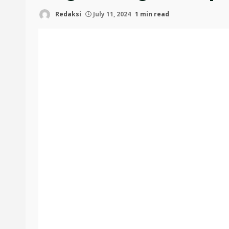
Redaksi
July 11, 2024
1 min read