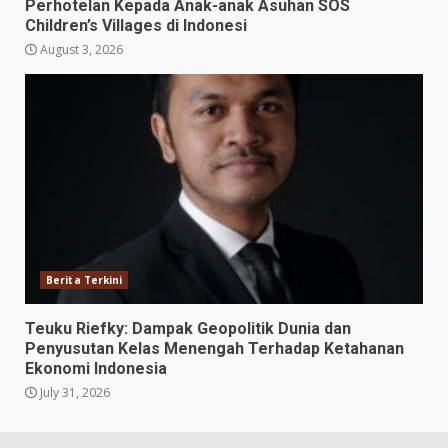
Perhotelan Kepada Anak-anak Asuhan SOS
Children’s Villages di Indonesi
August 3, 2026
Berita Terkini
Teuku Riefky: Dampak Geopolitik Dunia dan
Penyusutan Kelas Menengah Terhadap Ketahanan
Ekonomi Indonesia
July 31, 2026