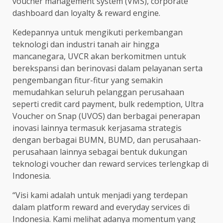
voucher management system (VMS), corporate
dashboard dan loyalty & reward engine.
Kedepannya untuk mengikuti perkembangan
teknologi dan industri tanah air hingga
mancanegara, UVCR akan berkomitmen untuk
berekspansi dan berinovasi dalam pelayanan serta
pengembangan fitur-fitur yang semakin
memudahkan seluruh pelanggan perusahaan
seperti credit card payment, bulk redemption, Ultra
Voucher on Snap (UVOS) dan berbagai penerapan
inovasi lainnya termasuk kerjasama strategis
dengan berbagai BUMN, BUMD, dan perusahaan-
perusahaan lainnya sebagai bentuk dukungan
teknologi voucher dan reward services terlengkap di
Indonesia.
“Visi kami adalah untuk menjadi yang terdepan
dalam platform reward and everyday services di
Indonesia. Kami melihat adanya momentum yang