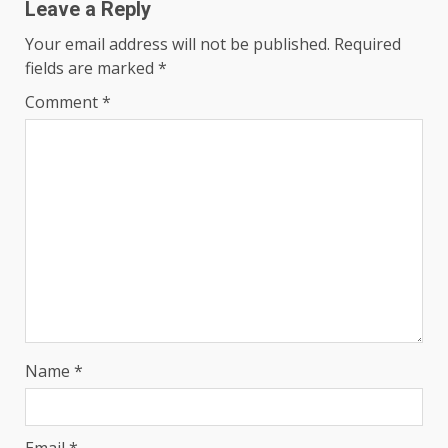
Leave a Reply
Your email address will not be published.
Required
fields are marked
*
Comment
*
Name
*
Email
*