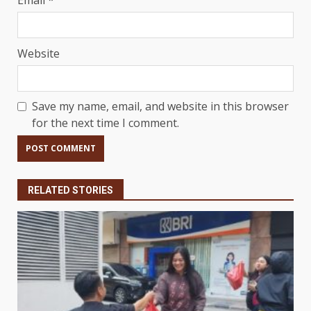
Website
Save my name, email, and website in this browser
for the next time I comment.
RELATED STORIES