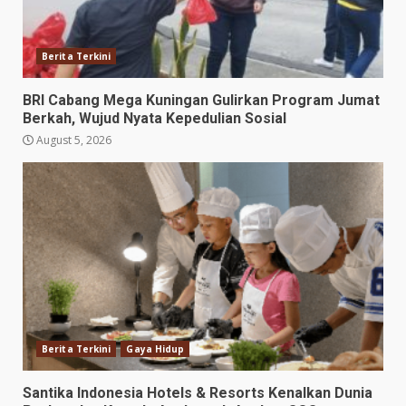
Berita Terkini
BRI Cabang Mega Kuningan Gulirkan Program Jumat
Berkah, Wujud Nyata Kepedulian Sosial
August 5, 2026
Berita Terkini
Gaya Hidup
Santika Indonesia Hotels & Resorts Kenalkan Dunia