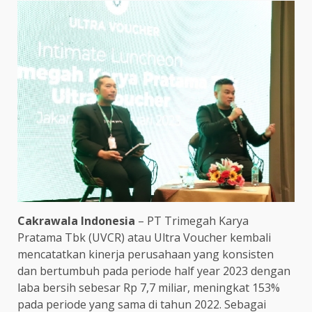
Cakrawala Indonesia
– PT Trimegah Karya
Pratama Tbk (UVCR) atau Ultra Voucher kembali
mencatatkan kinerja perusahaan yang konsisten
dan bertumbuh pada periode half year 2023 dengan
laba bersih sebesar Rp 7,7 miliar, meningkat 153%
pada periode yang sama di tahun 2022. Sebagai