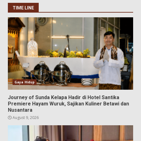
TIME LINE
Gaya Hidup
Journey of Sunda Kelapa Hadir di Hotel Santika
Premiere Hayam Wuruk, Sajikan Kuliner Betawi dan
Nusantara
August 9, 2026