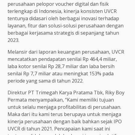
perusahaan pelopor voucher digital dan fisik
terlengkap di Indonesia, kinerja konsisten UVCR
tentunya didasari oleh berbagai inovasi terhadap
layanan, fitur dan solusi-solusi perusahaan dengan
berbagai kerjasama strategis di sepanjang tahun
2023.
Melansir dari laporan keuangan perusahaan, UVCR
mencatatkan pendapatan senilai Rp 464,4 miliar,
laba kotor senilai Rp 28,7 miliar dan laba bersih
senilai Rp 7,7 miliar atau meningkat 153% pada
periode yang sama di tahun 2022.
Direktur PT Trimegah Karya Pratama Tbk, Riky Boy
Permata menyampaikan, “Kami memiliki tujuan
untuk selalu menjaga profitabilitas di perusahaan.
Maka dari itu kami terus berupaya untuk menjaga
kinerja perusahaan dengan baik bahkan sejak IPO
UVCR di tahun 2021. Pencapaian kami saat ini