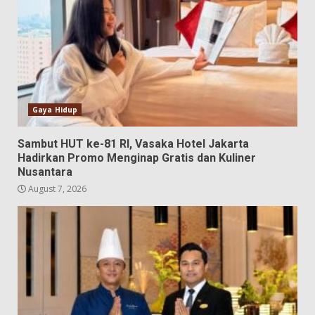
Gaya Hidup
Sambut HUT ke-81 RI, Vasaka Hotel Jakarta
Hadirkan Promo Menginap Gratis dan Kuliner
Nusantara
August 7, 2026