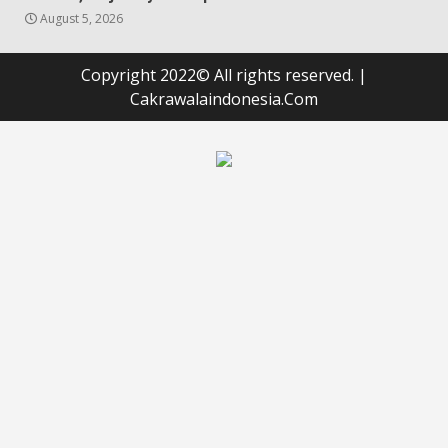
August 5, 2026
Copyright 2022© All rights reserved.
|
Cakrawalaindonesia.Com