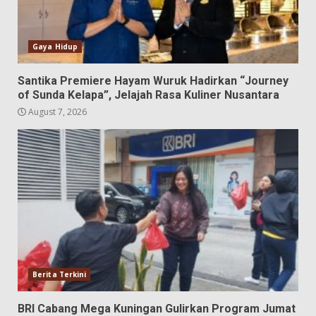
Gaya Hidup
Santika Premiere Hayam Wuruk Hadirkan “Journey
of Sunda Kelapa”, Jelajah Rasa Kuliner Nusantara
August 7, 2026
Berita Terkini
BRI Cabang Mega Kuningan Gulirkan Program Jumat