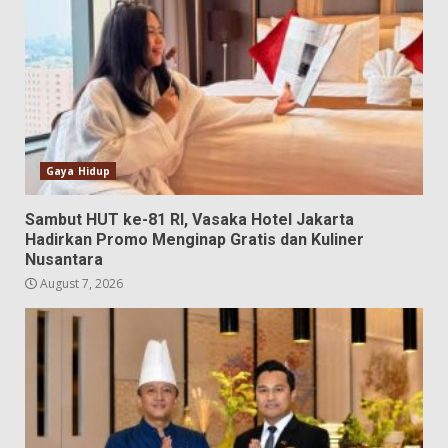
Gaya Hidup
Sambut HUT ke-81 RI, Vasaka Hotel Jakarta
Hadirkan Promo Menginap Gratis dan Kuliner
Nusantara
August 7, 2026