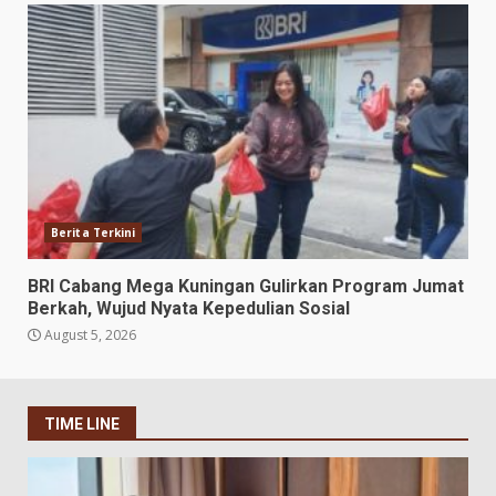
Berita Terkini
BRI Cabang Mega Kuningan Gulirkan Program Jumat
Berkah, Wujud Nyata Kepedulian Sosial
August 5, 2026
TIME LINE