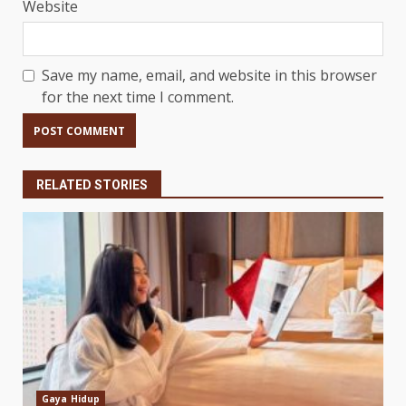
Website
Save my name, email, and website in this browser
for the next time I comment.
RELATED STORIES
Gaya Hidup