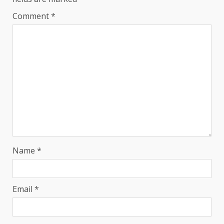
Comment
*
Name
*
Email
*