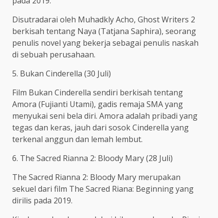
pada 2019.
Disutradarai oleh Muhadkly Acho, Ghost Writers 2
berkisah tentang Naya (Tatjana Saphira), seorang
penulis novel yang bekerja sebagai penulis naskah
di sebuah perusahaan.
5. Bukan Cinderella (30 Juli)
Film Bukan Cinderella sendiri berkisah tentang
Amora (Fujianti Utami), gadis remaja SMA yang
menyukai seni bela diri. Amora adalah pribadi yang
tegas dan keras, jauh dari sosok Cinderella yang
terkenal anggun dan lemah lembut.
6. The Sacred Rianna 2: Bloody Mary (28 Juli)
The Sacred Rianna 2: Bloody Mary merupakan
sekuel dari film The Sacred Riana: Beginning yang
dirilis pada 2019.