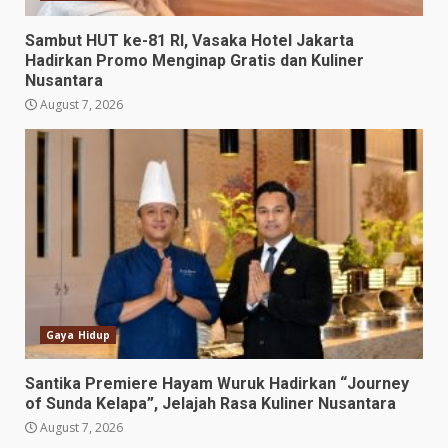
Sambut HUT ke-81 RI, Vasaka Hotel Jakarta
Hadirkan Promo Menginap Gratis dan Kuliner
Nusantara
August 7, 2026
Gaya Hidup
Santika Premiere Hayam Wuruk Hadirkan “Journey
of Sunda Kelapa”, Jelajah Rasa Kuliner Nusantara
August 7, 2026