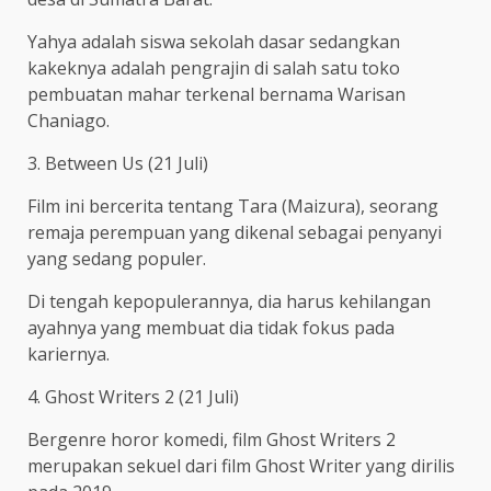
Yahya adalah siswa sekolah dasar sedangkan
kakeknya adalah pengrajin di salah satu toko
pembuatan mahar terkenal bernama Warisan
Chaniago.
3. Between Us (21 Juli)
Film ini bercerita tentang Tara (Maizura), seorang
remaja perempuan yang dikenal sebagai penyanyi
yang sedang populer.
Di tengah kepopulerannya, dia harus kehilangan
ayahnya yang membuat dia tidak fokus pada
kariernya.
4. Ghost Writers 2 (21 Juli)
Bergenre horor komedi, film Ghost Writers 2
merupakan sekuel dari film Ghost Writer yang dirilis