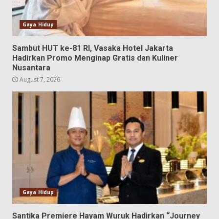
Gaya Hidup
Sambut HUT ke-81 RI, Vasaka Hotel Jakarta
Hadirkan Promo Menginap Gratis dan Kuliner
Nusantara
August 7, 2026
Gaya Hidup
Santika Premiere Hayam Wuruk Hadirkan “Journey