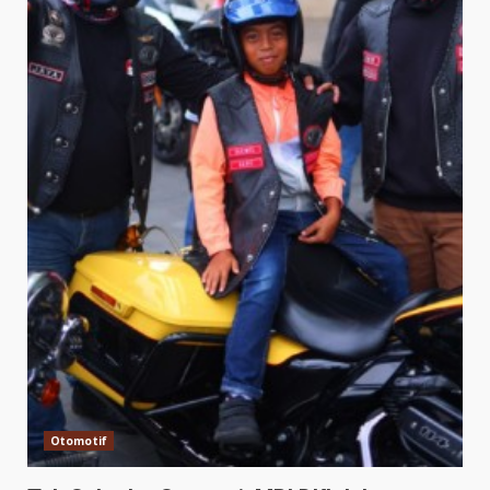
Otomotif