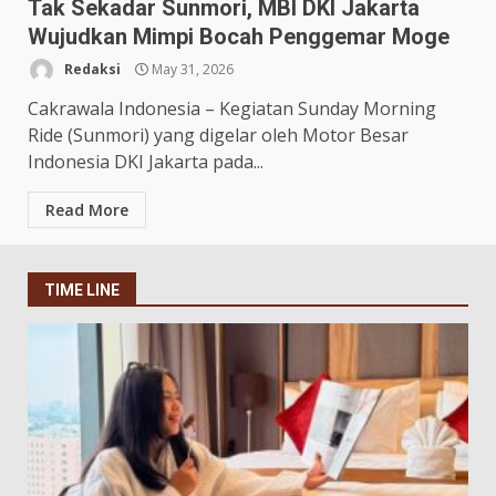
Tak Sekadar Sunmori, MBI DKI Jakarta
Wujudkan Mimpi Bocah Penggemar Moge
Redaksi
May 31, 2026
Cakrawala Indonesia – Kegiatan Sunday Morning
Ride (Sunmori) yang digelar oleh Motor Besar
Indonesia DKI Jakarta pada...
Read More
TIME LINE