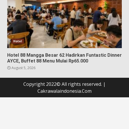
Hotel
Hotel 88 Mangga Besar 62 Hadirkan Funtastic Dinner
AYCE, Buffet 88 Menu Mulai Rp65.000
August 5, 2026
Copyright 2022© All rights reserved.
|
Cakrawalaindonesia.Com