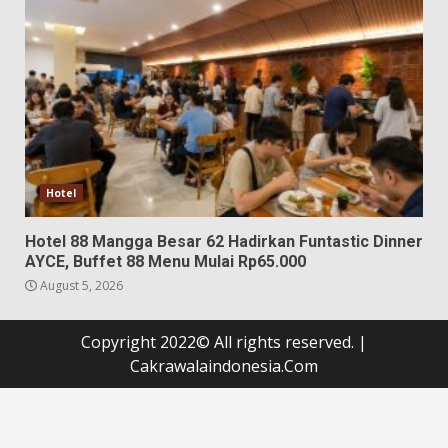
Hotel
Hotel 88 Mangga Besar 62 Hadirkan Funtastic Dinner
AYCE, Buffet 88 Menu Mulai Rp65.000
August 5, 2026
Copyright 2022© All rights reserved.
|
Cakrawalaindonesia.Com