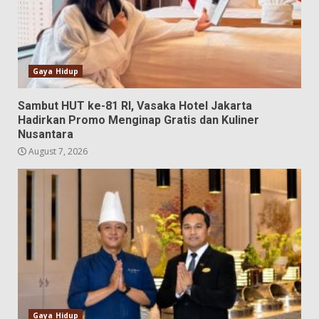
Gaya Hidup
Sambut HUT ke-81 RI, Vasaka Hotel Jakarta
Hadirkan Promo Menginap Gratis dan Kuliner
Nusantara
August 7, 2026
Gaya Hidup