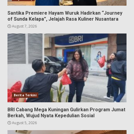
Santika Premiere Hayam Wuruk Hadirkan “Journey
of Sunda Kelapa”, Jelajah Rasa Kuliner Nusantara
August 7, 2026
Berita Terkini
BRI Cabang Mega Kuningan Gulirkan Program Jumat
Berkah, Wujud Nyata Kepedulian Sosial
August 5, 2026