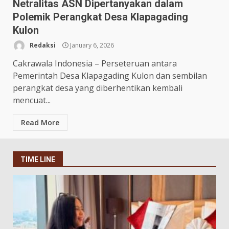
Netralitas ASN Dipertanyakan dalam
Polemik Perangkat Desa Klapagading
Kulon
Redaksi
January 6, 2026
Cakrawala Indonesia – Perseteruan antara
Pemerintah Desa Klapagading Kulon dan sembilan
perangkat desa yang diberhentikan kembali
mencuat...
Read More
TIME LINE