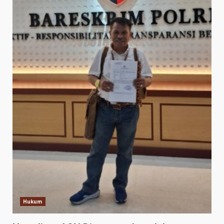
Hukum