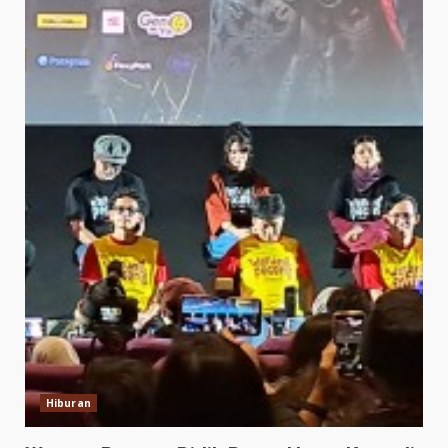
Hiburan