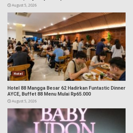
August 5, 2026
Hotel
Hotel 88 Mangga Besar 62 Hadirkan Funtastic Dinner
AYCE, Buffet 88 Menu Mulai Rp65.000
August 5, 2026