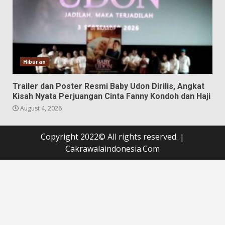
Hiburan
Trailer dan Poster Resmi Baby Udon Dirilis, Angkat
Kisah Nyata Perjuangan Cinta Fanny Kondoh dan Haji
August 4, 2026
Copyright 2022© All rights reserved.
|
Cakrawalaindonesia.Com