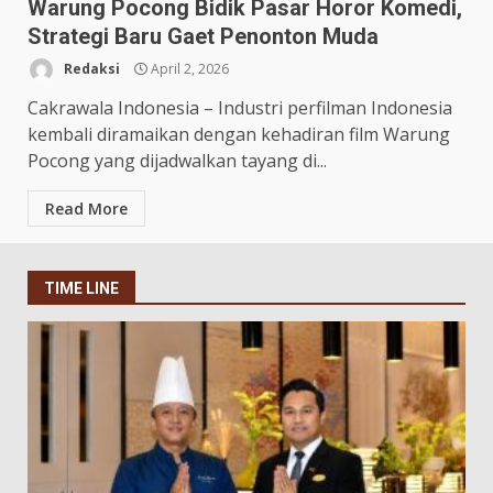
Warung Pocong Bidik Pasar Horor Komedi,
Strategi Baru Gaet Penonton Muda
Redaksi
April 2, 2026
Cakrawala Indonesia – Industri perfilman Indonesia
kembali diramaikan dengan kehadiran film Warung
Pocong yang dijadwalkan tayang di...
Read More
TIME LINE