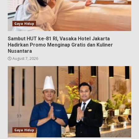
Gaya Hidup
Sambut HUT ke-81 RI, Vasaka Hotel Jakarta
Hadirkan Promo Menginap Gratis dan Kuliner
Nusantara
August 7, 2026
Gaya Hidup