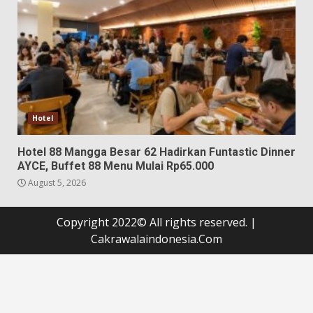
Hotel
Hotel 88 Mangga Besar 62 Hadirkan Funtastic Dinner
AYCE, Buffet 88 Menu Mulai Rp65.000
August 5, 2026
Copyright 2022© All rights reserved.
|
Cakrawalaindonesia.Com