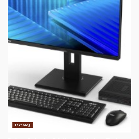
Teknologi