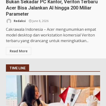
Bukan Sekadar PC Kantor, Veriton Terbaru
Acer Bisa Jalankan AI hingga 200 Miliar
Parameter
Redaksi
June 8, 2026
Cakrawala Indonesia – Acer mengumumkan empat
model desktop dan workstation komersial Veriton
terbaru yang dirancang untuk meningkatkan...
Read More
TIME LINE