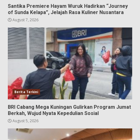
Santika Premiere Hayam Wuruk Hadirkan “Journey
of Sunda Kelapa”, Jelajah Rasa Kuliner Nusantara
August 7, 2026
Berita Terkini
BRI Cabang Mega Kuningan Gulirkan Program Jumat
Berkah, Wujud Nyata Kepedulian Sosial
August 5, 2026