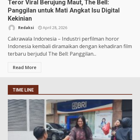
Teror Viral Berujung Maut, The Bell:
Panggilan untuk Mati Angkat Isu Digital
Kekinian
Redaksi
April 28, 2026
Cakrawala Indonesia – Industri perfilman horor
Indonesia kembali diramaikan dengan kehadiran film
terbaru berjudul The Bell: Panggilan...
Read More
TIME LINE