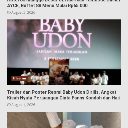
AYCE, Buffet 88 Menu Mulai Rp65.000
August 5, 2026
Hiburan
Trailer dan Poster Resmi Baby Udon Dirilis, Angkat
Kisah Nyata Perjuangan Cinta Fanny Kondoh dan Haji
August 4, 2026