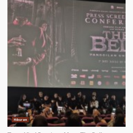
Hiburan